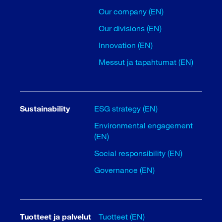
Our company (EN)
Our divisions (EN)
Innovation (EN)
Messut ja tapahtumat (EN)
Sustainability
ESG strategy (EN)
Environmental engagement
(EN)
Social responsibility (EN)
Governance (EN)
Tuotteet ja palvelut
Tuotteet (EN)