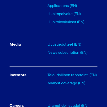
Applications (EN)
Huoltopalvelut (EN)
Huoltokeskukset (EN)
Media
Uutistiedotteet (EN)
News subscription (EN)
Investors
Taloudellinen raportointi (EN)
Analyst coverage (EN)
Careers
Uramahdollisuudet (EN)