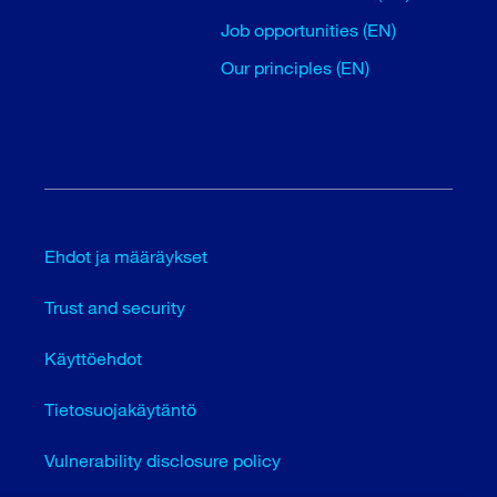
Job opportunities (EN)
Our principles (EN)
Ehdot ja määräykset
Trust and security
Käyttöehdot
Tietosuojakäytäntö
Vulnerability disclosure policy