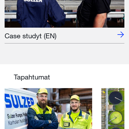
Case studyt (EN)
Tapahtumat