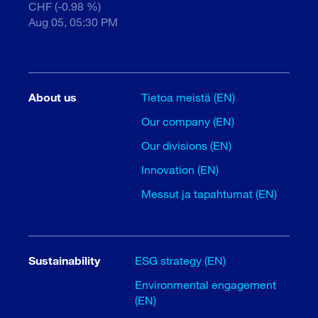
CHF (-0.98 %)
Aug 05, 05:30 PM
About us
Tietoa meistä (EN)
Our company (EN)
Our divisions (EN)
Innovation (EN)
Messut ja tapahtumat (EN)
Sustainability
ESG strategy (EN)
Environmental engagement
(EN)