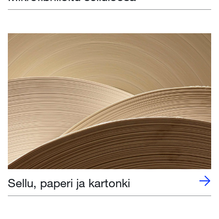
Sellu, paperi ja kartonki