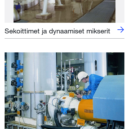
Sekoittimet ja dynaamiset mikserit