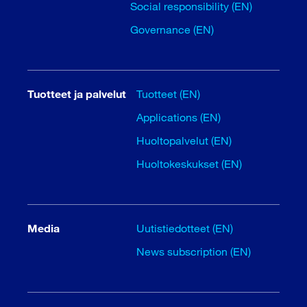
Social responsibility (EN)
Governance (EN)
Tuotteet ja palvelut
Tuotteet (EN)
Applications (EN)
Huoltopalvelut (EN)
Huoltokeskukset (EN)
Media
Uutistiedotteet (EN)
News subscription (EN)