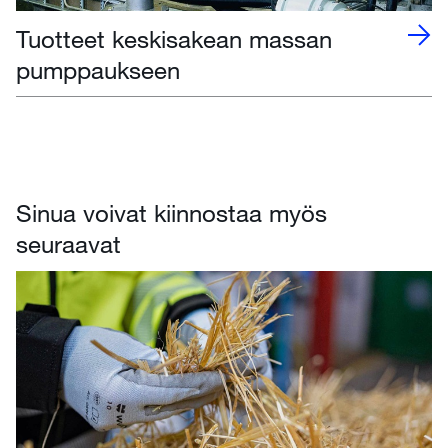
Tuotteet keskisakean massan
pumppaukseen
Sinua voivat kiinnostaa myös
seuraavat