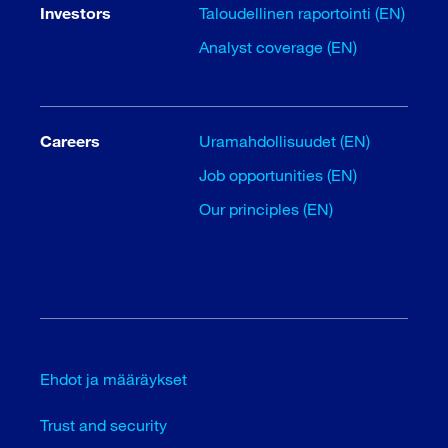
Investors
Taloudellinen raportointi (EN)
Analyst coverage (EN)
Careers
Uramahdollisuudet (EN)
Job opportunities (EN)
Our principles (EN)
Ehdot ja määräykset
Trust and security