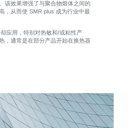
。该效果增强了与聚合物熔体之间的
从而使 SMR plus 成为行业中最
冷却应用，特别对热敏和/或粘性产
热，通常是在部分产品开始在换热器