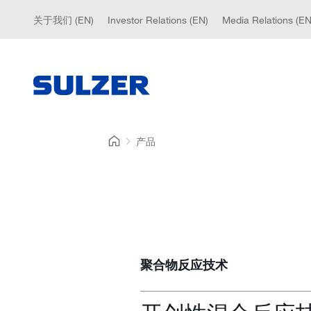
关于我们 (EN)
Investor Relations (EN)
Media Relations (EN
产品
聚合物反应技术