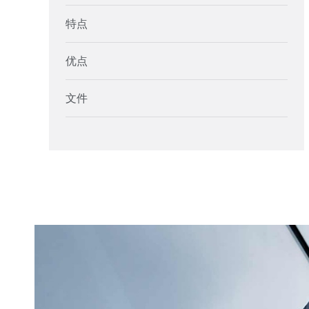
特点
优点
文件