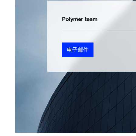
Polymer team
电子邮件