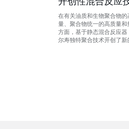
开创性混合反应
在有关油质和生物聚合物的
量、聚合物统一的高质量和
方面，基于静态混合反应器 (SM
尔寿独特聚合技术开创了新