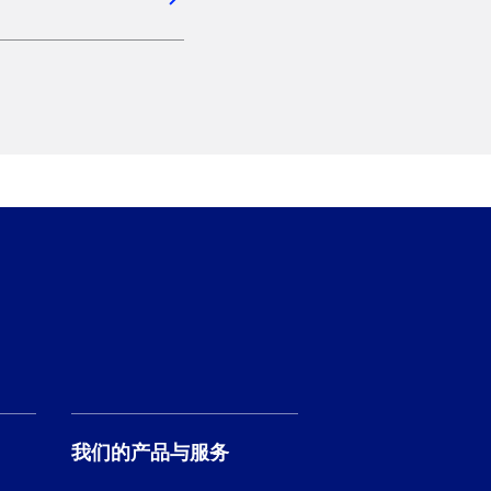
我们的产品与服务