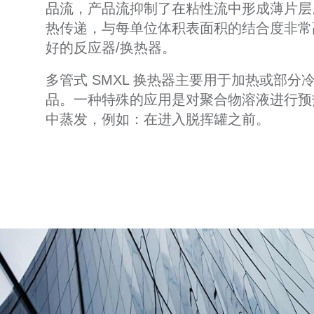
品流，产品流抑制了在粘性流中形成薄片层
热传递，与每单位体积表面积的结合度非常高，
好的反应器/换热器。
多管式 SMXL 换热器主要用于加热或部分
品。一种特殊的应用是对聚合物溶液进行预
中蒸发，例如：在进入脱挥罐之前。