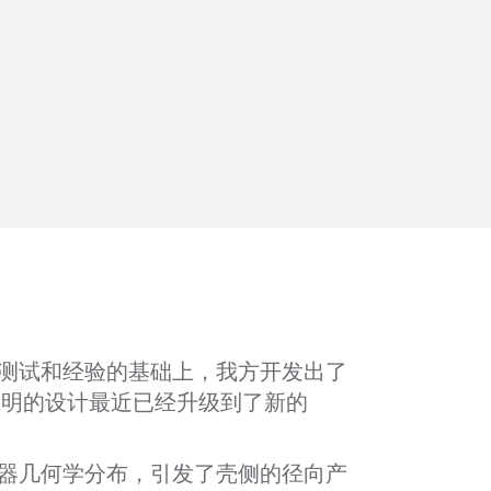
测试和经验的基础上，我方开发出了
界证明的设计最近已经升级到了新的
器几何学分布，引发了壳侧的径向产