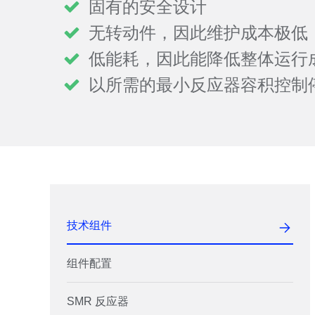
固有的安全设计
无转动件，因此维护成本极低
低能耗，因此能降低整体运行
以所需的最小反应器容积控制
技术组件
组件配置
SMR 反应器