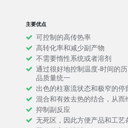
主要优点
可控制的高传热率
高转化率和减少副产物
不需要惰性系统或者溶剂
通过很好地控制温度-时间的
品质量统一
出色的柱塞流状态和极窄的停
混合和有效去热的结合，从而
抑制副反应
无死区，因此方便产品和工艺