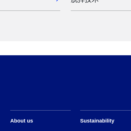
About us
Sustainability