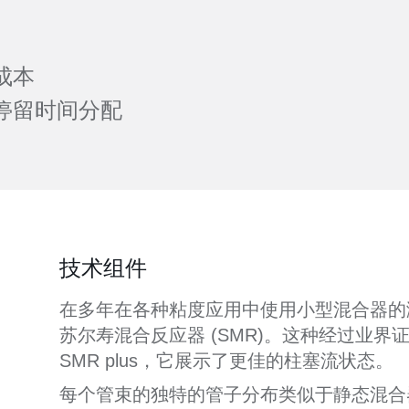
成本
停留时间分配
技术组件
在多年在各种粘度应用中使用小型混合器的
苏尔寿混合反应器 (SMR)。这种经过业
SMR plus，它展示了更佳的柱塞流状态。
每个管束的独特的管子分布类似于静态混合