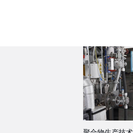
聚合物生产技