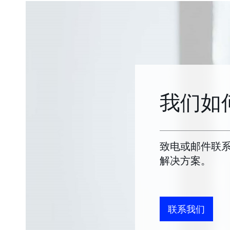
我们如
致电或邮件联
解决方案。
联系我们