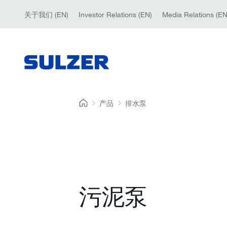
关于我们 (EN)
Investor Relations (EN)
Media Relations (EN
产品
排水泵
污泥泵