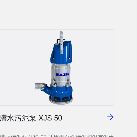
潜水污泥泵 XJS 50