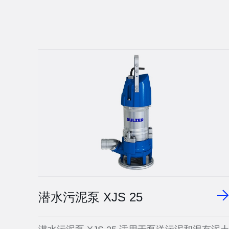
潜水污泥泵 XJS 25