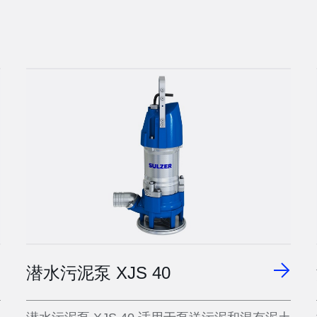
潜水污泥泵 XJS 40