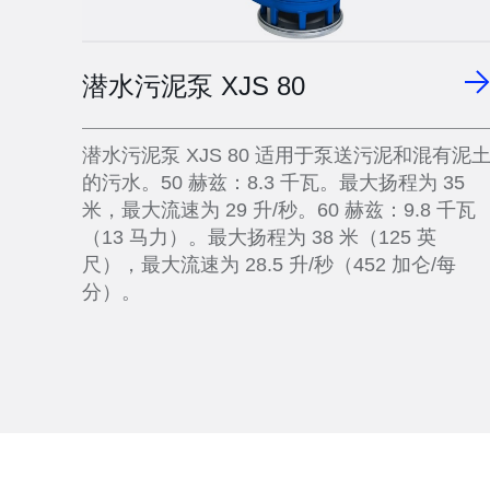
潜水污泥泵 XJS 80
潜水污泥泵 XJS 80 适用于泵送污泥和混有泥
的污水。50 赫兹：8.3 千瓦。最大扬程为 35
米，最大流速为 29 升/秒。60 赫兹：9.8 千瓦
（13 马力）。最大扬程为 38 米（125 英
尺），最大流速为 28.5 升/秒（452 加仑/每
分）。