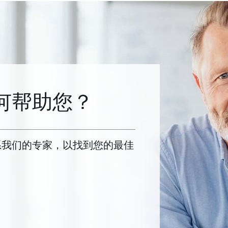
何帮助您？
系我们的专家，以找到您的最佳