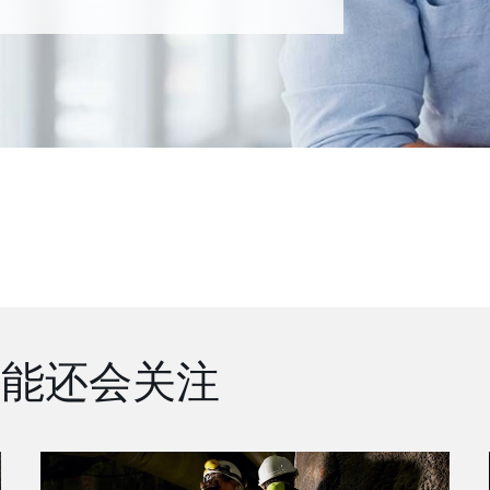
可能还会关注