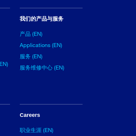
我们的产品与服务
产品 (EN)
Applications (EN)
服务 (EN)
(EN)
服务维修中心 (EN)
Careers
职业生涯 (EN)