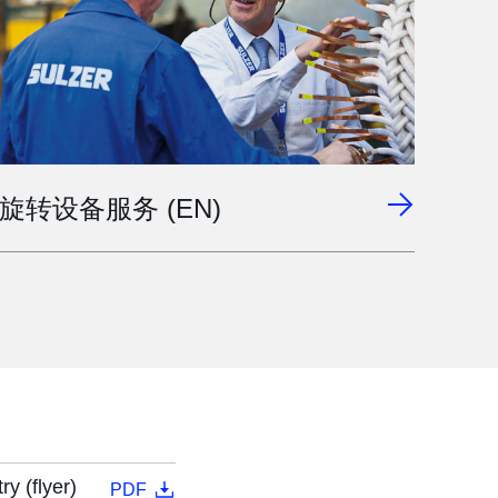
旋转设备服务 (EN)
y (flyer)
PDF