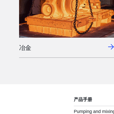
冶金
产品手册
Pumping and mixing 