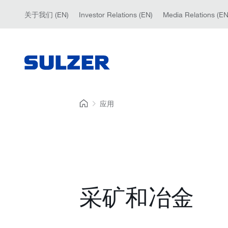
关于我们 (EN)
Investor Relations (EN)
Media Relations (EN
应用
采矿和冶金