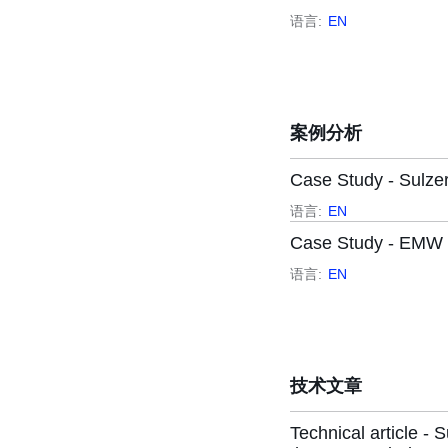
语言:
EN
案例分析
Case Study - Sulze
语言:
EN
Case Study - EMW 
语言:
EN
技术文章
Technical article -