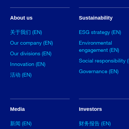
About us
Sustainability
关于我们 (EN)
ESG strategy (EN)
Our company (EN)
Environmental
engagement (EN)
Our divisions (EN)
Social responsibility 
Innovation (EN)
Governance (EN)
活动 (EN)
Media
Investors
新闻 (EN)
财务报告 (EN)