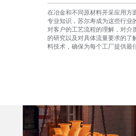
在冶金和不同原材料开采应用方
专业知识，苏尔寿成为这些行业
对客户的工艺流程的理解，对介
的研究以及对具体流量要求的了
料技术，确保为每个工厂提供最