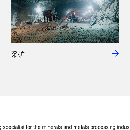
采矿
specialist for the minerals and metals processing industr