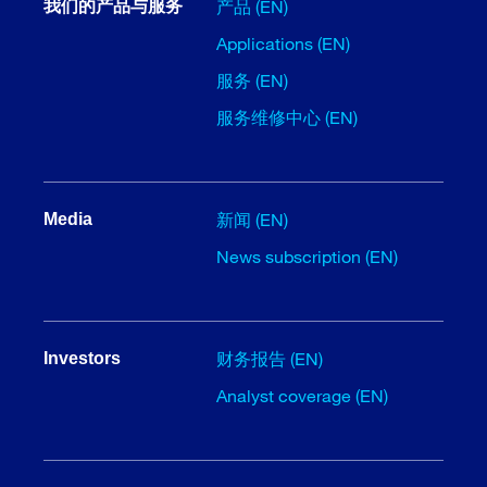
产品 (EN)
我们的产品与服务
Applications (EN)
服务 (EN)
服务维修中心 (EN)
新闻 (EN)
Media
News subscription (EN)
财务报告 (EN)
Investors
Analyst coverage (EN)