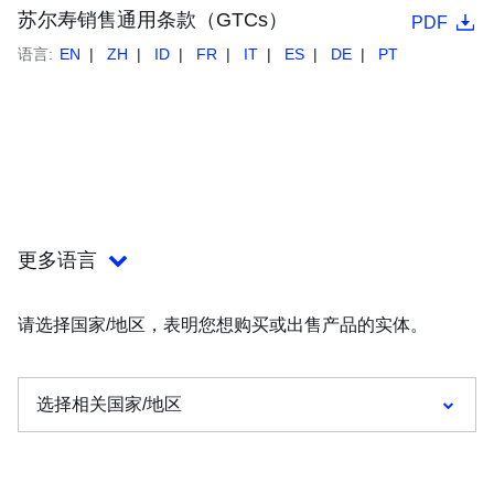
苏尔寿销售通用条款（GTCs）
PDF
语言:
EN
ZH
ID
FR
IT
ES
DE
PT
更多语言
请选择国家/地区，表明您想购买或出售产品的实体。
选择相关国家/地区