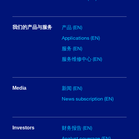
产品 (EN)
我们的产品与服务
Applications (EN)
服务 (EN)
服务维修中心 (EN)
新闻 (EN)
Media
News subscription (EN)
财务报告 (EN)
Investors
Analyst coverage (EN)