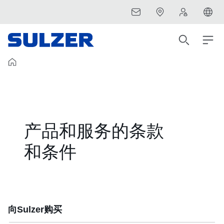
产品和服务的条款
和条件
向Sulzer购买