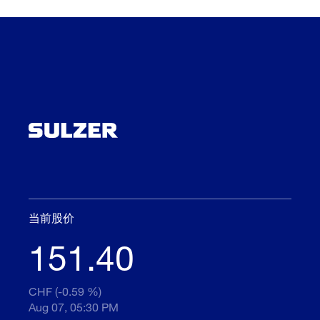
当前股价
151.40
CHF (-0.59 %)
Aug 07, 05:30 PM