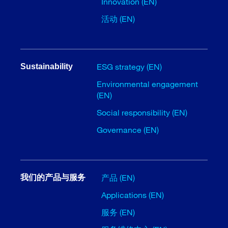
Innovation (EN)
活动 (EN)
ESG strategy (EN)
Sustainability
Environmental engagement
(EN)
Social responsibility (EN)
Governance (EN)
产品 (EN)
我们的产品与服务
Applications (EN)
服务 (EN)