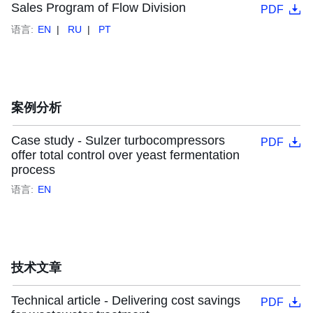
Sales Program of Flow Division
PDF
语言:
EN
RU
PT
案例分析
Case study - Sulzer turbocompressors
PDF
offer total control over yeast fermentation
process
语言:
EN
技术文章
Technical article - Delivering cost savings
PDF