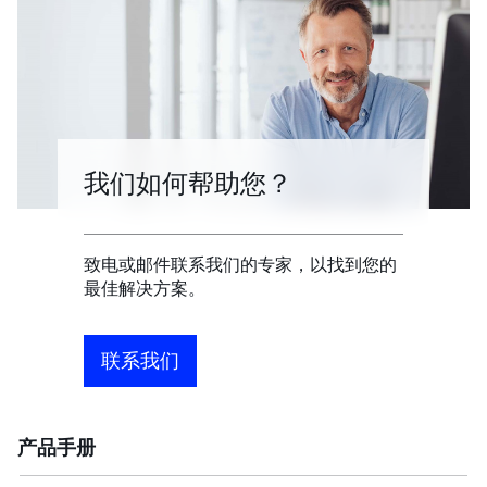
我们如何帮助您？
致电或邮件联系我们的专家，以找到您的
最佳解决方案。
联系我们
产品手册