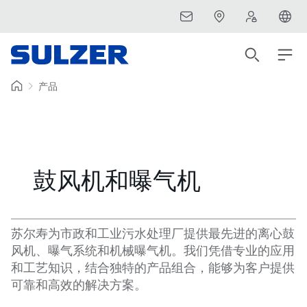
产品
鼓风机和曝气机
苏尔寿为市政和工业污水处理厂提供最先进的离心鼓
风机、曝气系统和机械曝气机。我们凭借专业的应用
和工艺知识，结合独特的产品组合，能够为客户提供
可靠和高效的解决方案。