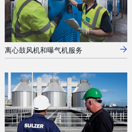
离心鼓风机和曝气机服务