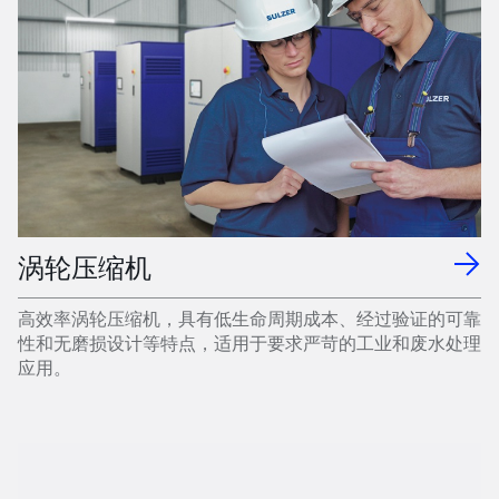
涡轮压缩机
高效率涡轮压缩机，具有低生命周期成本、经过验证的可靠
性和无磨损设计等特点，适用于要求严苛的工业和废水处理
应用。