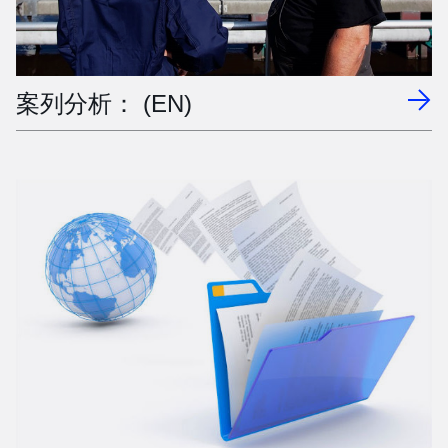
案列分析： (EN)