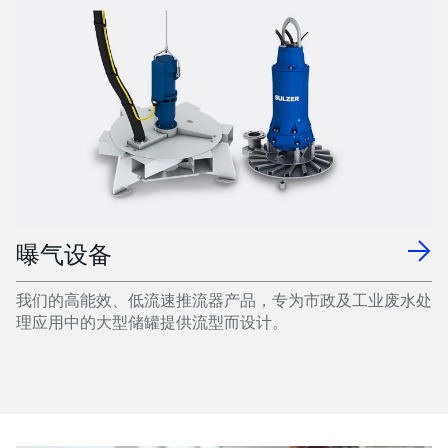
曝气设备
我们的高能效、低流速推流器产品，专为市政及工业废水处
理应用中的大型储罐提供流型而设计。