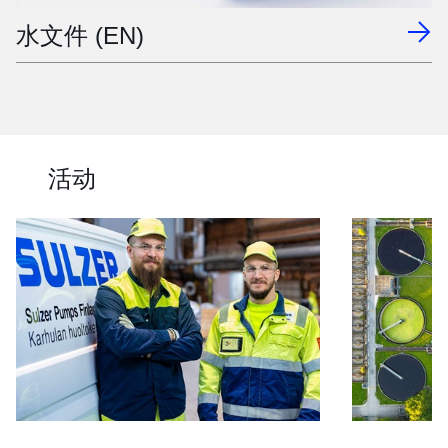
水文件 (EN)
活动