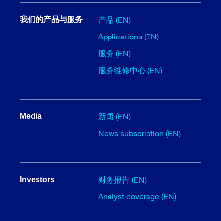
产品 (EN)
我们的产品与服务
Applications (EN)
服务 (EN)
服务维修中心 (EN)
新闻 (EN)
Media
News subscription (EN)
财务报告 (EN)
Investors
Analyst coverage (EN)