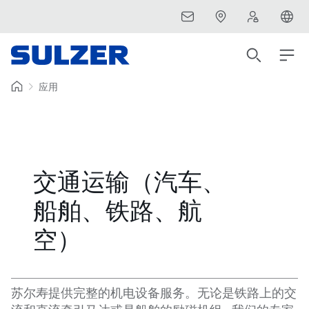
应用
交通运输（汽车、
船舶、铁路、航
空）
苏尔寿提供完整的机电设备服务。无论是铁路上的交