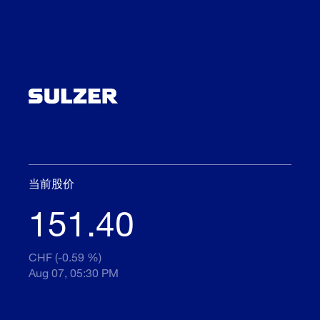
当前股价
151.40
CHF (-0.59 %)
Aug 07, 05:30 PM