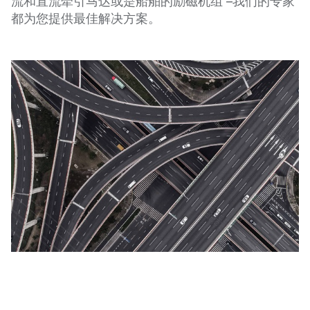
流和直流牵引马达或是船舶的励磁机组 –我们的专家
都为您提供最佳解决方案。