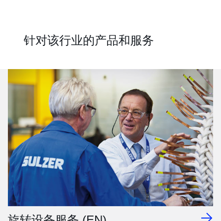
针对该行业的产品和服务
旋转设备服务 (EN)