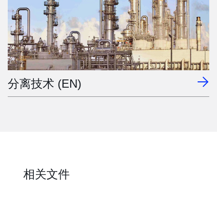
分离技术 (EN)
相关文件