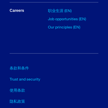
职业生涯 (EN)
Careers
Job opportunities (EN)
Our principles (EN)
条款和条件
Trust and security
使用条款
隐私政策