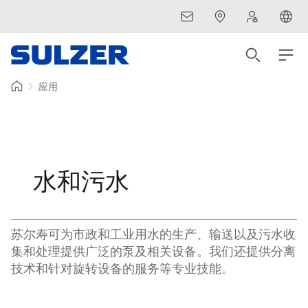
应用
水和污水
苏尔寿可为市政和工业用水的生产、输送以及污水收
集和处理提供广泛的泵及相关设备。我们还提供分离
技术和针对旋转设备的服务等专业技能。