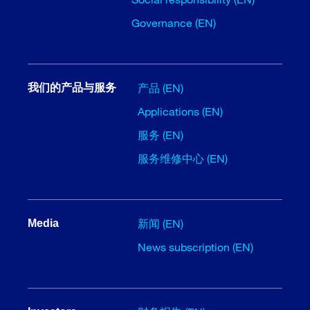
Governance (EN)
产品 (EN)
我们的产品与服务
Applications (EN)
服务 (EN)
服务维修中心 (EN)
新闻 (EN)
Media
News subscription (EN)