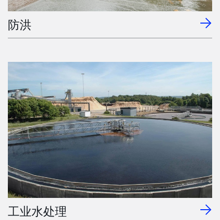
防洪
工业水处理