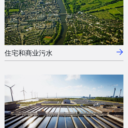
住宅和商业污水