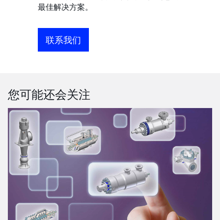
最佳解决方案。
联系我们
您可能还会关注