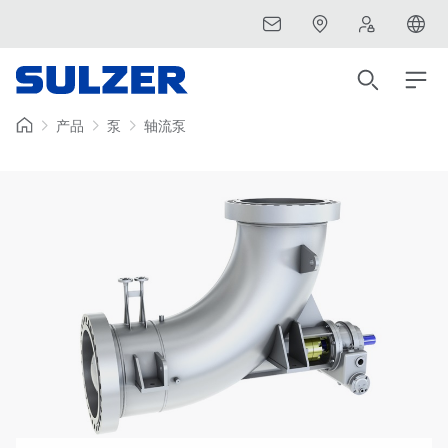
产品
泵
轴流泵