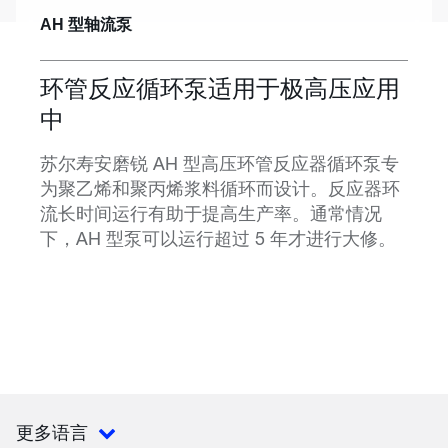
AH 型轴流泵
环管反应循环泵适用于极高压应用
中
苏尔寿安磨锐 AH 型高压环管反应器循环泵专
为聚乙烯和聚丙烯浆料循环而设计。反应器环
流长时间运行有助于提高生产率。通常情况
下，AH 型泵可以运行超过 5 年才进行大修。
更多语言