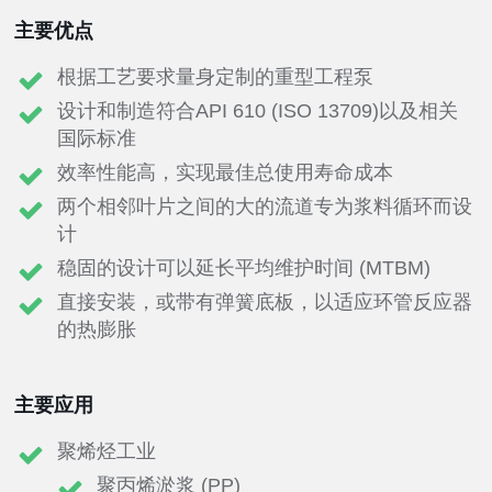
主要优点
根据工艺要求量身定制的重型工程泵
设计和制造符合API 610 (ISO 13709)以及相关
国际标准
效率性能高，实现最佳总使用寿命成本
两个相邻叶片之间的大的流道专为浆料循环而设
计
稳固的设计可以延长平均维护时间 (MTBM)
直接安装，或带有弹簧底板，以适应环管反应器
的热膨胀
主要应用
聚烯烃工业
聚丙烯淤浆 (PP)