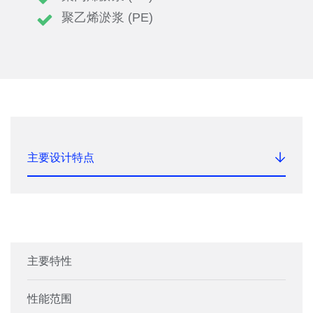
聚乙烯淤浆 (PE)
主要设计特点
主要特性
性能范围