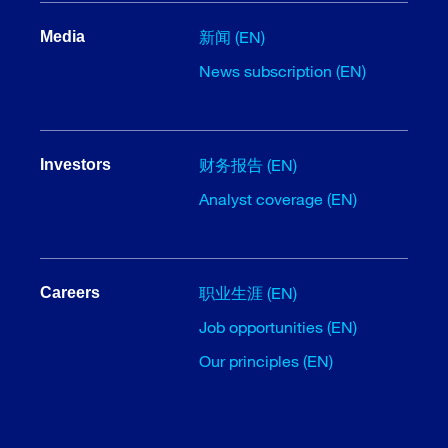
新闻 (EN)
Media
News subscription (EN)
财务报告 (EN)
Investors
Analyst coverage (EN)
职业生涯 (EN)
Careers
Job opportunities (EN)
Our principles (EN)