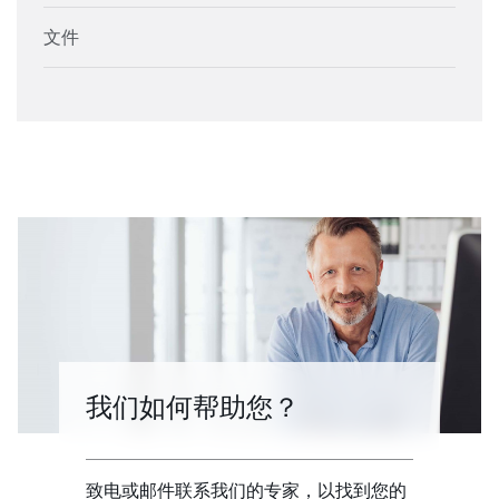
文件
我们如何帮助您？
致电或邮件联系我们的专家，以找到您的