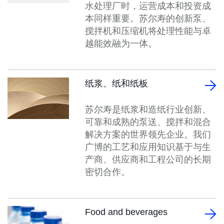
水处理厂时，运营成本和投资成
本同样重要。苏尔寿的创新泵、
搅拌机和压缩机将处理性能与卓
越能效融为一体。
纸浆、纸和纸板
苏尔寿是纸浆和造纸行业创新、
可靠和成熟的泵送、搅拌和混合
解决方案的世界领先企业。我们
广博的工艺和应用知识基于与生
产商、供应商和工程公司的长期
密切合作。
Food and beverages