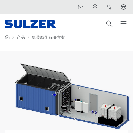
产品
集装箱化解决方案