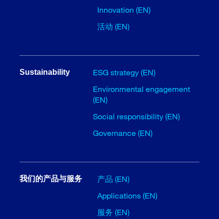
Innovation (EN)
活动 (EN)
ESG strategy (EN)
Sustainability
Environmental engagement
(EN)
Social responsibility (EN)
Governance (EN)
产品 (EN)
我们的产品与服务
Applications (EN)
服务 (EN)