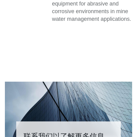
equipment for abrasive and
corrosive environments in mine
water management applications.
联系我们以了解更多信息