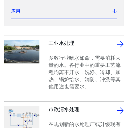
应用
工业水处理
多数行业嗜水如命，需要消耗大
量的水。各行业中的重要工艺流
程均离不开水，洗涤、冷却、加
热、锅炉给水、消防、冲洗等其
他用途也需要水。
市政清水处理
在规划新的水处理厂或升级现有