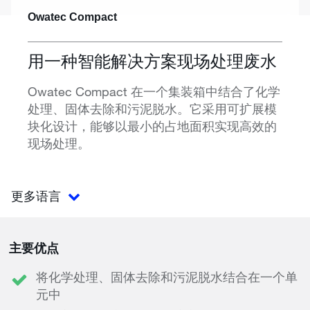
Owatec Compact
用一种智能解决方案现场处理废水
Owatec Compact 在一个集装箱中结合了化学
处理、固体去除和污泥脱水。它采用可扩展模
块化设计，能够以最小的占地面积实现高效的
现场处理。
更多语言
主要优点
将化学处理、固体去除和污泥脱水结合在一个单
元中