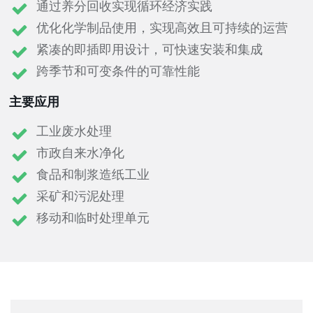
通过养分回收实现循环经济实践
优化化学制品使用，实现高效且可持续的运营
紧凑的即插即用设计，可快速安装和集成
跨季节和可变条件的可靠性能
主要应用
工业废水处理
市政自来水净化
食品和制浆造纸工业
采矿和污泥处理
移动和临时处理单元