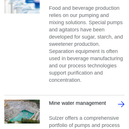
Food and beverage production
relies on our pumping and
mixing solutions. Special pumps
and agitators have been
developed for sugar, starch, and
sweetener production.
Separation equipment is often
used in beverage manufacturing
and our process technologies
support purification and
concentration.
Mine water management
Sulzer offers a comprehensive
portfolio of pumps and process