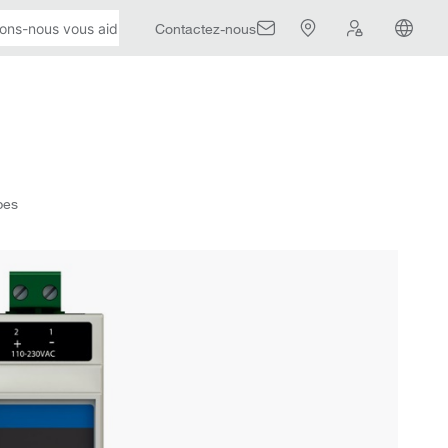
Contactez-nous
pes