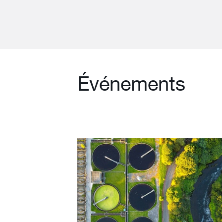
Événements