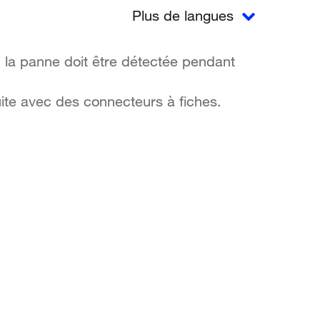
Plus de langues
, la panne doit être détectée pendant
ruite avec des connecteurs à fiches.