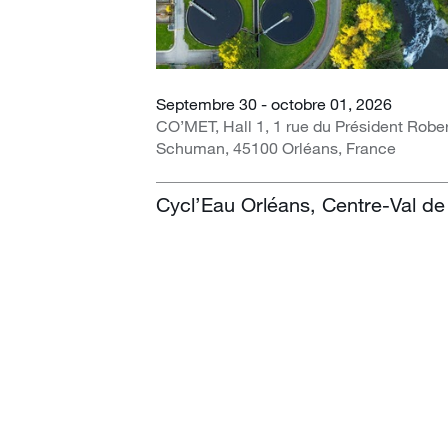
Septembre 30 - octobre 01, 2026
CO’MET, Hall 1, 1 rue du Président Robe
Schuman, 45100 Orléans, France
Cycl’Eau Orléans, Centre-Val de