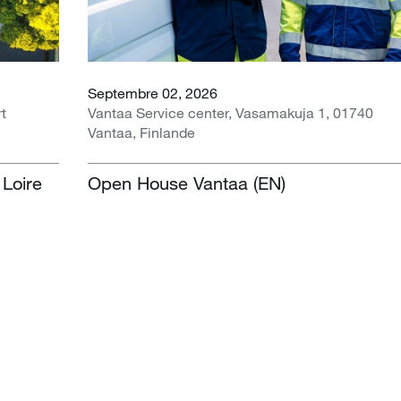
Septembre 02, 2026
rt
Vantaa Service center, Vasamakuja 1, 01740
Vantaa, Finlande
 Loire
Open House Vantaa (EN)