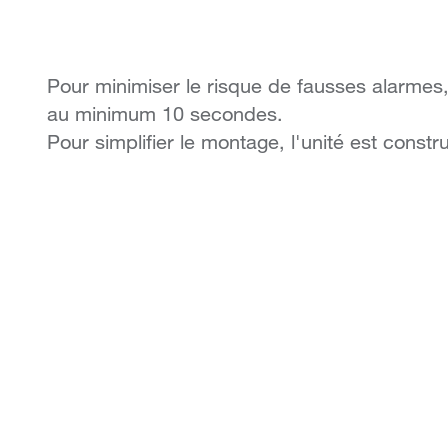
Pour minimiser le risque de fausses alarmes
au minimum 10 secondes.
Pour simplifier le montage, l'unité est const