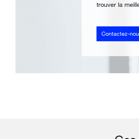
trouver la meil
Contactez-nou