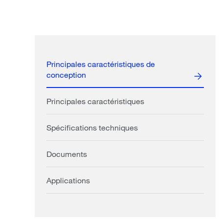
Principales caractéristiques de
conception
Principales caractéristiques
Spécifications techniques
Documents
Applications