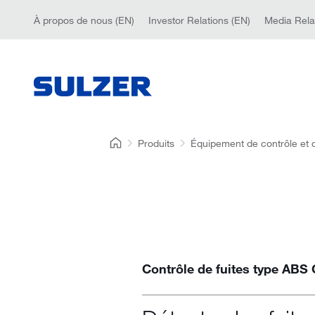
À propos de nous (EN)
Investor Relations (EN)
Media Rela
Produits
Équipement de contrôle et d
Contrôle de fuites type ABS