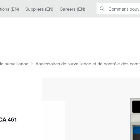
tions (EN)
Suppliers (EN)
Careers (EN)
e surveillance
Accessoires de surveillance et de contrôle des pom
 CA 461