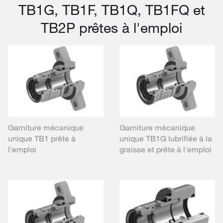
TB1G, TB1F, TB1Q, TB1FQ et
TB2P prêtes à l'emploi
Garniture mécanique
Garniture mécanique
unique TB1 prête à
unique TB1G lubrifiée à la
l'emploi
graisse et prête à l'emploi