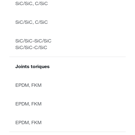
SiC/SiC, C/SiC
SiC/SiC, C/SiC
SiC/SiC-SiC/SiC
SiC/SiC-C/SiC
Joints toriques
EPDM, FKM
EPDM, FKM
EPDM, FKM