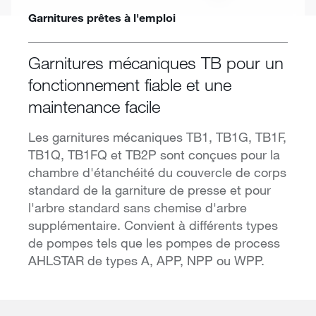
Garnitures prêtes à l'emploi
Garnitures mécaniques TB pour un
fonctionnement fiable et une
maintenance facile
Les garnitures mécaniques TB1, TB1G, TB1F,
TB1Q, TB1FQ et TB2P sont conçues pour la
chambre d'étanchéité du couvercle de corps
standard de la garniture de presse et pour
l'arbre standard sans chemise d'arbre
supplémentaire. Convient à différents types
de pompes tels que les pompes de process
AHLSTAR de types A, APP, NPP ou WPP.