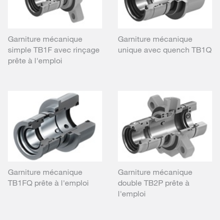
Garniture mécanique
Garniture mécanique
simple TB1F avec rinçage
unique avec quench TB1Q
prête à l'emploi
Garniture mécanique
Garniture mécanique
TB1FQ prête à l'emploi
double TB2P prête à
l'emploi