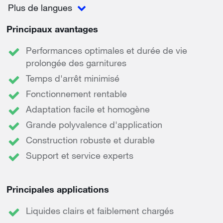
Plus de langues
Principaux avantages
Performances optimales et durée de vie
prolongée des garnitures
Temps d'arrêt minimisé
Fonctionnement rentable
Adaptation facile et homogène
Grande polyvalence d'application
Construction robuste et durable
Support et service experts
Principales applications
Liquides clairs et faiblement chargés