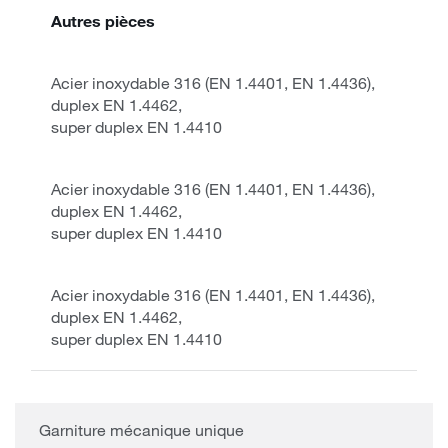
Autres pièces
Acier inoxydable 316 (EN 1.4401, EN 1.4436),
duplex EN 1.4462,
super duplex EN 1.4410
Acier inoxydable 316 (EN 1.4401, EN 1.4436),
duplex EN 1.4462,
super duplex EN 1.4410
Acier inoxydable 316 (EN 1.4401, EN 1.4436),
duplex EN 1.4462,
super duplex EN 1.4410
Garniture mécanique unique