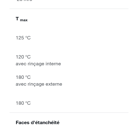
T
max
125 °C
120 °C
avec rinçage interne
180 °C
avec rinçage externe
180 °C
Faces d'étanchéité