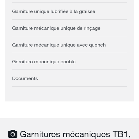
Garniture unique lubrifiée à la graisse
Garniture mécanique unique de rinçage
Garniture mécanique unique avec quench
Garniture mécanique double
Documents
Garnitures mécaniques TB1,