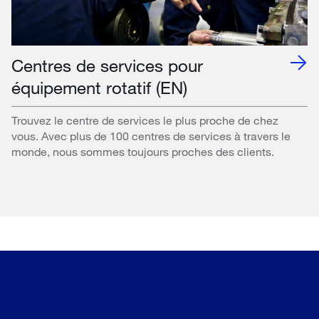
Centres de services pour
équipement rotatif (EN)
Trouvez le centre de services le plus proche de chez
vous. Avec plus de 100 centres de services à travers le
monde, nous sommes toujours proches des clients.