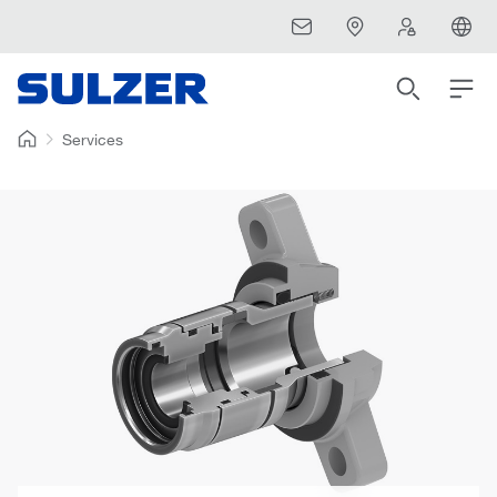
Services