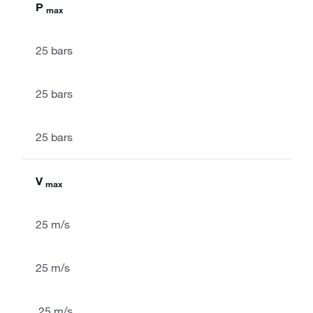
P
max
25 bars
25 bars
25 bars
V
max
25 m/s
25 m/s
25 m/s