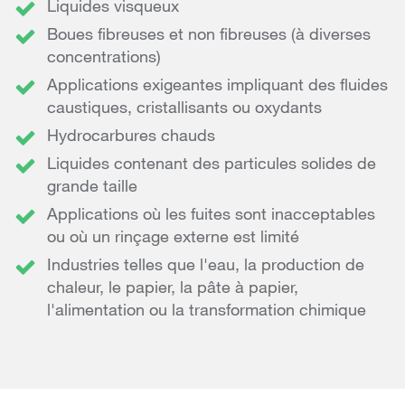
Liquides visqueux
Boues fibreuses et non fibreuses (à diverses
concentrations)
Applications exigeantes impliquant des fluides
caustiques, cristallisants ou oxydants
Hydrocarbures chauds
Liquides contenant des particules solides de
grande taille
Applications où les fuites sont inacceptables
ou où un rinçage externe est limité
Industries telles que l'eau, la production de
chaleur, le papier, la pâte à papier,
l'alimentation ou la transformation chimique