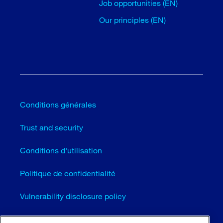
Job opportunities (EN)
Our principles (EN)
Conditions générales
Trust and security
Conditions d'utilisation
Politique de confidentialité
Vulnerability disclosure policy
Cookie settings (EN)