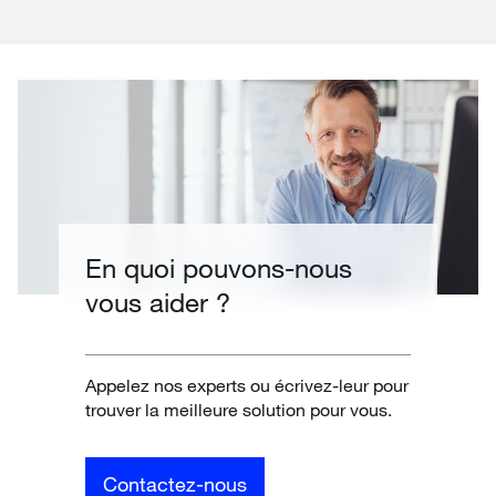
En quoi pouvons-nous
vous aider ?
Appelez nos experts ou écrivez-leur pour
trouver la meilleure solution pour vous.
Contactez-nous