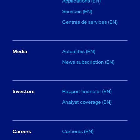
Applications (EN)
Services (EN)
Centres de services (EN)
Media
Actualités (EN)
News subscription (EN)
Investors
Rapport financier (EN)
Analyst coverage (EN)
Careers
Carrières (EN)