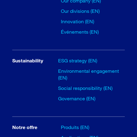
Our company (EN)
Our divisions (EN)
Innovation (EN)
Événements (EN)
Sustainability
ESG strategy (EN)
Environmental engagement
(EN)
Social responsibility (EN)
Governance (EN)
Notre offre
Produits (EN)