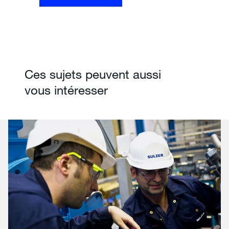
Ces sujets peuvent aussi
vous intéresser