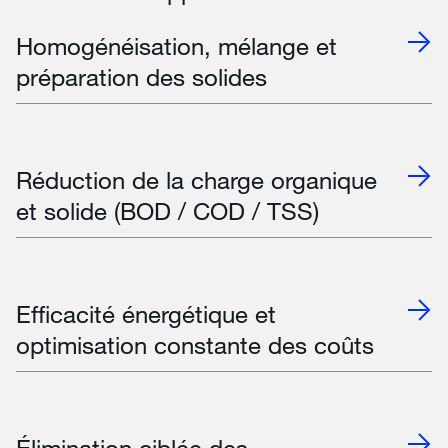
Homogénéisation, mélange et
préparation des solides
Réduction de la charge organique
et solide (BOD / COD / TSS)
Efficacité énergétique et
optimisation constante des coûts
Élimination ciblée des