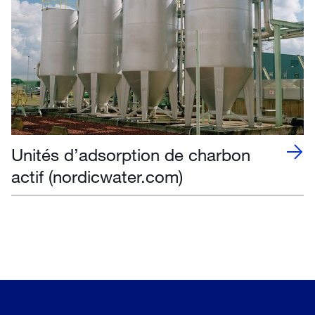
Unités d’adsorption de charbon
actif (nordicwater.com)