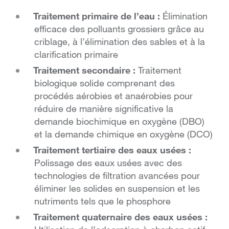
Traitement primaire de l’eau :
Élimination
efficace des polluants grossiers grâce au
criblage, à l’élimination des sables et à la
clarification primaire
Traitement secondaire :
Traitement
biologique solide comprenant des
procédés aérobies et anaérobies pour
réduire de manière significative la
demande biochimique en oxygène (DBO)
et la demande chimique en oxygène (DCO)
Traitement tertiaire des eaux usées :
Polissage des eaux usées avec des
technologies de filtration avancées pour
éliminer les solides en suspension et les
nutriments tels que le phosphore
Traitement quaternaire des eaux usées :