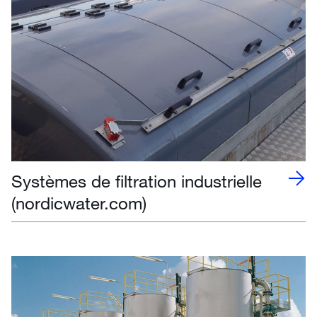
Systèmes de filtration industrielle
(nordicwater.com)