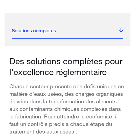
Solutions complètes
Des solutions complètes pour
l’excellence réglementaire
Chaque secteur présente des défis uniques en
matière d’eaux usées, des charges organiques
élevées dans la transformation des aliments
aux contaminants chimiques complexes dans
la fabrication. Pour atteindre la conformité, il
faut un contrôle précis à chaque étape du
traitement des eaux usées :