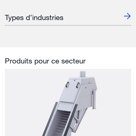
Types d’industries
Produits pour ce secteur