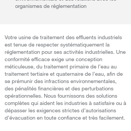
organismes de réglementation
Votre usine de traitement des effluents industriels
est tenue de respecter systématiquement la
réglementation pour ses activités industrielles. Une
conformité efficace exige une conception
méticuleuse, du traitement primaire de l’eau au
traitement tertiaire et quaternaire de l’eau, afin de
se prémunir des infractions environnementales,
des pénalités financières et des perturbations
opérationnelles. Nous fournissons des solutions
complètes qui aident les industries à satisfaire ou à
dépasser les exigences strictes d’autorisations
d’évacuation en toute confiance et très facilement.