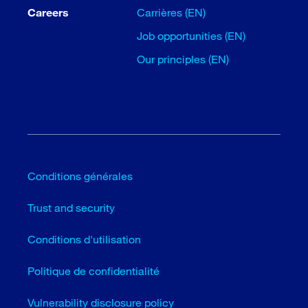
Careers
Carrières (EN)
Job opportunities (EN)
Our principles (EN)
Conditions générales
Trust and security
Conditions d'utilisation
Politique de confidentialité
Vulnerability disclosure policy