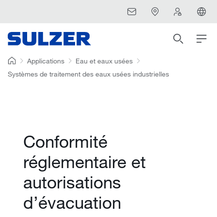
Applications
Eau et eaux usées
Systèmes de traitement des eaux usées industrielles
Conformité
réglementaire et
autorisations
d’évacuation