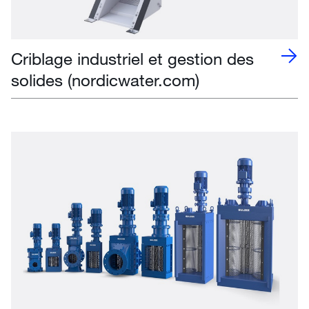
Criblage industriel et gestion des
solides (nordicwater.com)