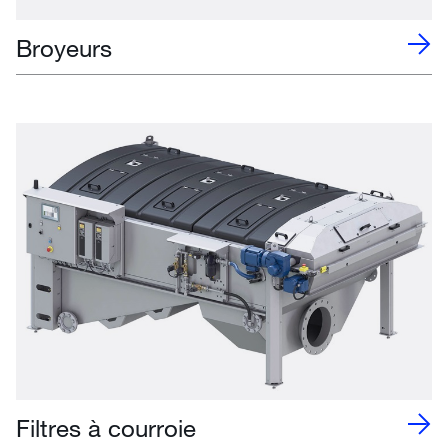
Broyeurs
Filtres à courroie