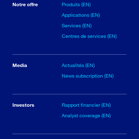
Notre offre
Produits (EN)
Applications (EN)
Services (EN)
Centres de services (EN)
Media
Actualités (EN)
News subscription (EN)
Investors
Rapport financier (EN)
Analyst coverage (EN)