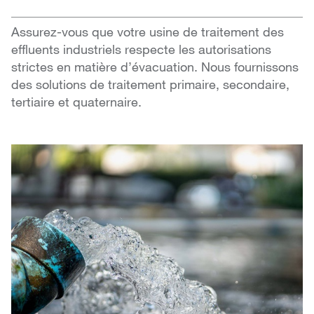
Assurez-vous que votre usine de traitement des
effluents industriels respecte les autorisations
strictes en matière d’évacuation. Nous fournissons
des solutions de traitement primaire, secondaire,
tertiaire et quaternaire.