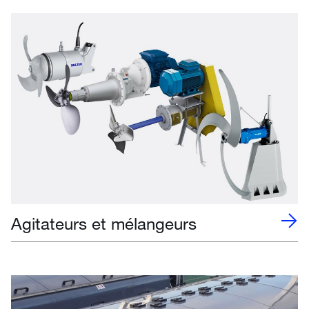
Agitateurs et mélangeurs