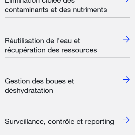
contaminants et des nutriments
Réutilisation de l’eau et
récupération des ressources
Gestion des boues et
déshydratation
Surveillance, contrôle et reporting