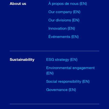
About us
À propos de nous (EN)
Our company (EN)
Our divisions (EN)
Innovation (EN)
Événements (EN)
Sustainability
ESG strategy (EN)
Environmental engagement
(EN)
Social responsibility (EN)
Governance (EN)