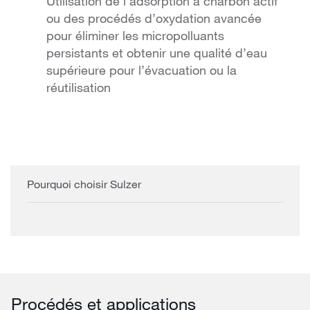
Utilisation de l’adsorption à charbon actif
ou des procédés d’oxydation avancée
pour éliminer les micropolluants
persistants et obtenir une qualité d’eau
supérieure pour l’évacuation ou la
réutilisation
Pourquoi choisir Sulzer
Procédés et applications