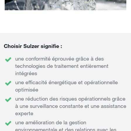
Choisir Sulzer signifie :
une conformité éprouvée grâce à des
technologies de traitement entièrement
intégrées
une efficacité énergétique et opérationnelle
optimisée
une réduction des risques opérationnels grâce
à une surveillance constante et une assistance
experte
une amélioration de la gestion
environnementale et des relations avec les