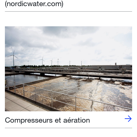
(nordicwater.com)
Compresseurs et aération