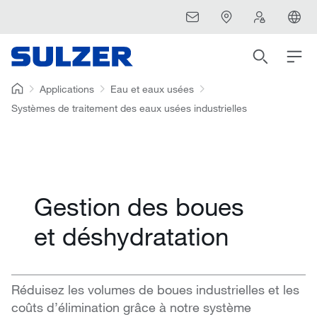
Applications
Eau et eaux usées
Systèmes de traitement des eaux usées industrielles
Gestion des boues
et déshydratation
Réduisez les volumes de boues industrielles et les
coûts d’élimination grâce à notre système