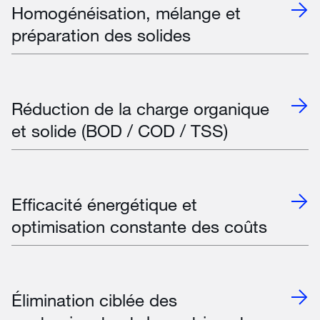
Homogénéisation, mélange et
préparation des solides
Réduction de la charge organique
et solide (BOD / COD / TSS)
Efficacité énergétique et
optimisation constante des coûts
Élimination ciblée des