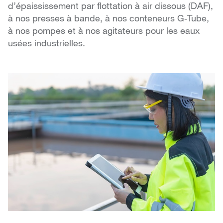
d’épaississement par flottation à air dissous (DAF),
à nos presses à bande, à nos conteneurs G‑Tube,
à nos pompes et à nos agitateurs pour les eaux
usées industrielles.