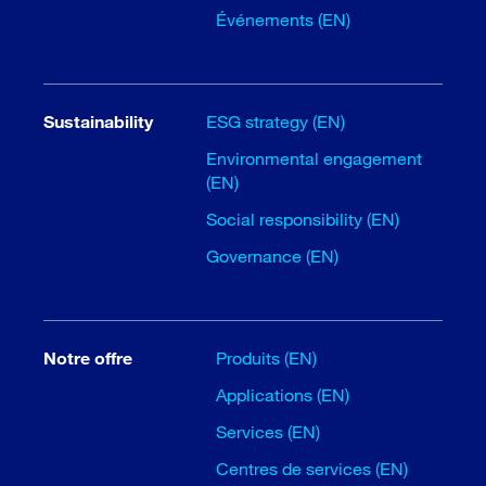
Événements (EN)
Sustainability
ESG strategy (EN)
Environmental engagement
(EN)
Social responsibility (EN)
Governance (EN)
Notre offre
Produits (EN)
Applications (EN)
Services (EN)
Centres de services (EN)