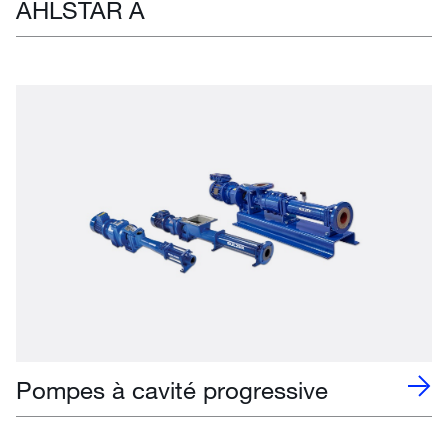
AHLSTAR A
Pompes à cavité progressive