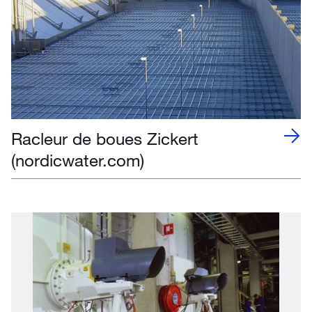
Racleur de boues Zickert
(nordicwater.com)