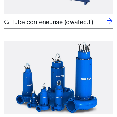
G-Tube conteneurisé (owatec.fi)