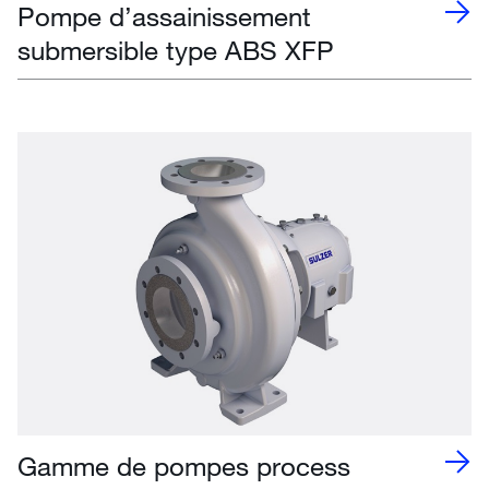
Pompe d’assainissement
submersible type ABS XFP
Gamme de pompes process