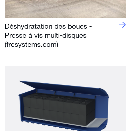
Déshydratation des boues -
Presse à vis multi-disques
(frcsystems.com)