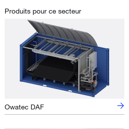
Produits pour ce secteur
Owatec DAF