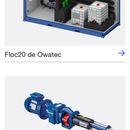
Floc20 de Owatec