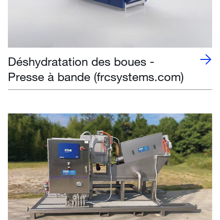
Déshydratation des boues -
Presse à bande (frcsystems.com)