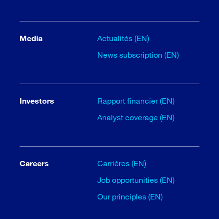
Media
Actualités (EN)
News subscription (EN)
Investors
Rapport financier (EN)
Analyst coverage (EN)
Careers
Carrières (EN)
Job opportunities (EN)
Our principles (EN)