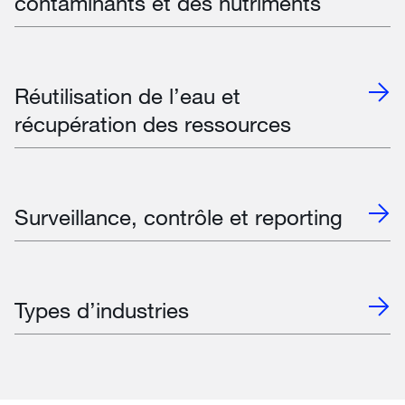
contaminants et des nutriments
Réutilisation de l’eau et
récupération des ressources
Surveillance, contrôle et reporting
Types d’industries