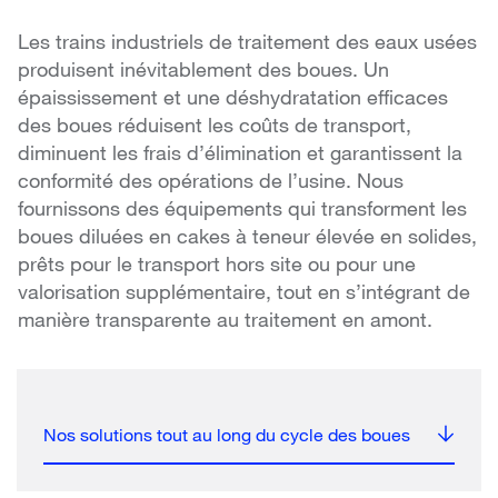
Les trains industriels de traitement des eaux usées
produisent inévitablement des boues. Un
épaississement et une déshydratation efficaces
des boues réduisent les coûts de transport,
diminuent les frais d’élimination et garantissent la
conformité des opérations de l’usine. Nous
fournissons des équipements qui transforment les
boues diluées en cakes à teneur élevée en solides,
prêts pour le transport hors site ou pour une
valorisation supplémentaire, tout en s’intégrant de
manière transparente au traitement en amont.
Nos solutions tout au long du cycle des boues