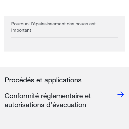
Pourquoi l’épaississement des boues est
important
Procédés et applications
Conformité réglementaire et
autorisations d’évacuation