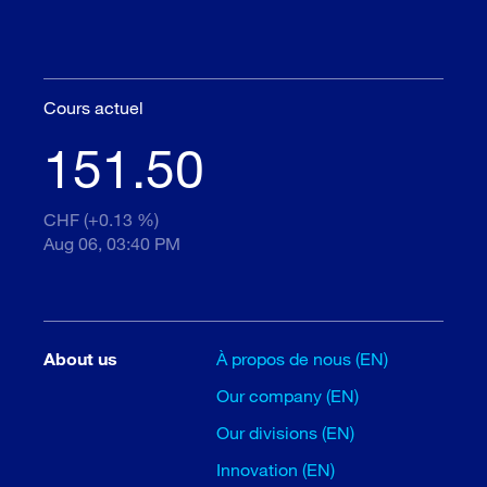
Cours actuel
151.50
CHF (+0.13 %)
Aug 06, 03:40 PM
About us
À propos de nous (EN)
Our company (EN)
Our divisions (EN)
Innovation (EN)