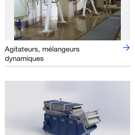
Agitateurs, mélangeurs
dynamiques