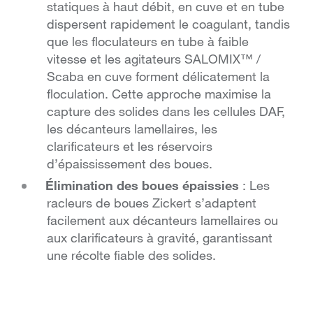
statiques à haut débit, en cuve et en tube
dispersent rapidement le coagulant, tandis
que les floculateurs en tube à faible
vitesse et les agitateurs SALOMIX™ /
Scaba en cuve forment délicatement la
floculation. Cette approche maximise la
capture des solides dans les cellules DAF,
les décanteurs lamellaires, les
clarificateurs et les réservoirs
d’épaississement des boues.
Élimination des boues épaissies
: Les
racleurs de boues Zickert s’adaptent
facilement aux décanteurs lamellaires ou
aux clarificateurs à gravité, garantissant
une récolte fiable des solides.