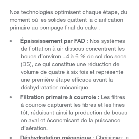
Nos technologies optimisent chaque étape, du
moment où les solides quittent la clarification
primaire au pompage final du cake :
Épaississement par FAD
: Nos systèmes
de flottation à air dissous concentrent les
boues d’environ ~4 à 6 % de solides secs
(DS), ce qui constitue une réduction de
volume de quatre à six fois et représente
une première étape efficace avant la
déshydratation mécanique.
Filtration primaire à courroie
: Les filtres
à courroie capturent les fibres et les fines
tôt, réduisant ainsi la production de boues
en aval et économisant de la puissance
d’aération.
Déshydratation mécanique
: Choisissez la