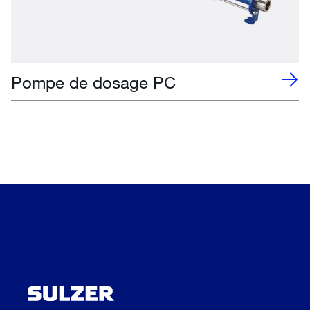
Pompe de dosage PC