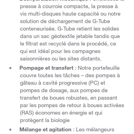
presse à courroie compacte, la presse à
vis multi-disques haute capacité ou notre
solution de déchargement de G‑Tube
conteneurisée. G‑Tube retient les solides
dans un sac géotextile jetable tandis que
le filtrat est recyclé dans le procédé, ce
qui est idéal pour les campagnes
saisonnières ou les sites distants.
Pompage et transfert
: Notre portefeuille
couvre toutes les tâches – des pompes à
gâteau à cavité progressive (PC) et
pompes de dosage, aux pompes de
transfert de boues robustes, en passant
par les pompes de retour à boues activées
(RAS) économes en énergie et qui
protègent la biologie
Mélange et agitation
: Les mélangeurs