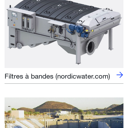
Filtres à bandes (nordicwater.com)