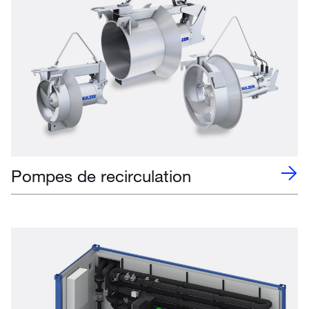
Pompes de recirculation