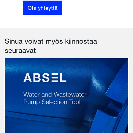
Ota yhteyttä
Sinua voivat myös kiinnostaa
seuraavat