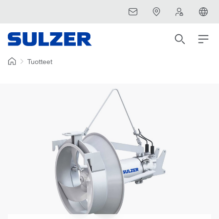
Tuotteet