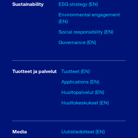
Sustainability
ESG strategy (EN)
Environmental engagement
(EN)
Social responsibility (EN)
Governance (EN)
Tuotteet ja palvelut
Tuotteet (EN)
Applications (EN)
Huoltopalvelut (EN)
Huoltokeskukset (EN)
Media
Uutistiedotteet (EN)