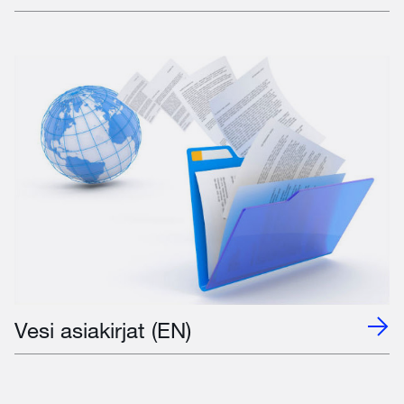
Vesi asiakirjat (EN)