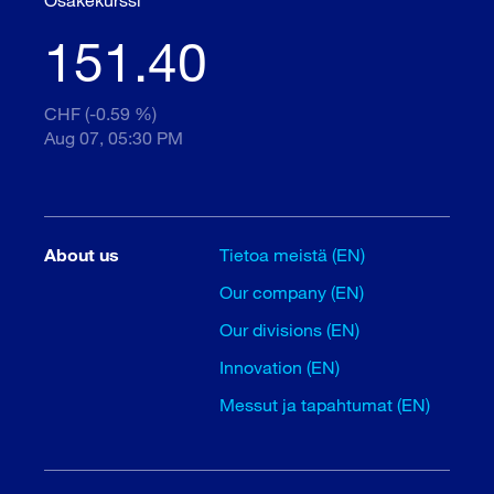
151.40
CHF (-0.59 %)
Aug 07, 05:30 PM
About us
Tietoa meistä (EN)
Our company (EN)
Our divisions (EN)
Innovation (EN)
Messut ja tapahtumat (EN)