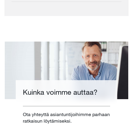
Kuinka voimme auttaa?
Ota yhteyttä asiantuntijoihimme parhaan
ratkaisun löytämiseksi.