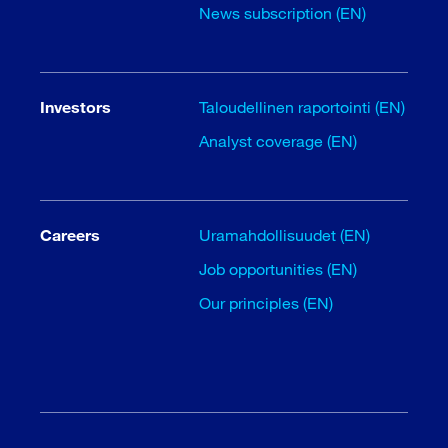
News subscription (EN)
Investors
Taloudellinen raportointi (EN)
Analyst coverage (EN)
Careers
Uramahdollisuudet (EN)
Job opportunities (EN)
Our principles (EN)