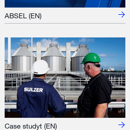
ABSEL (EN)
Case studyt (EN)