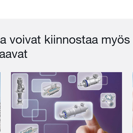
a voivat kiinnostaa myös
aavat