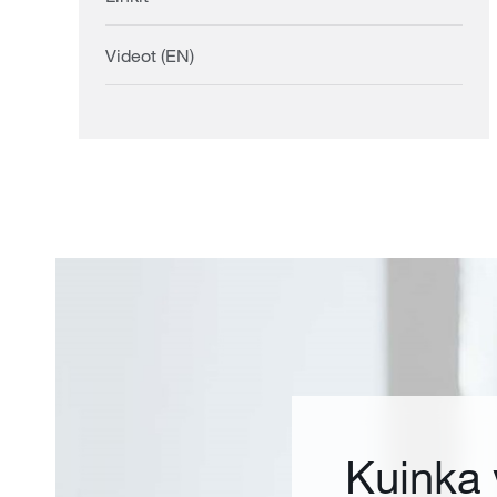
Videot (EN)
Kuinka