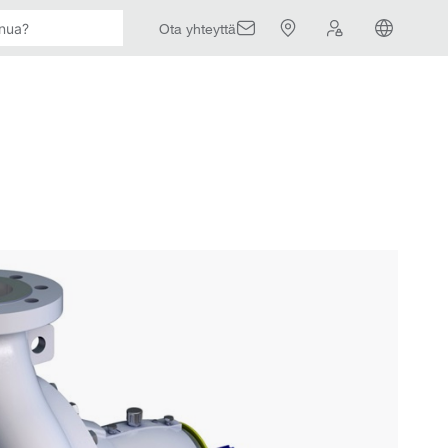
Ota yhteyttä