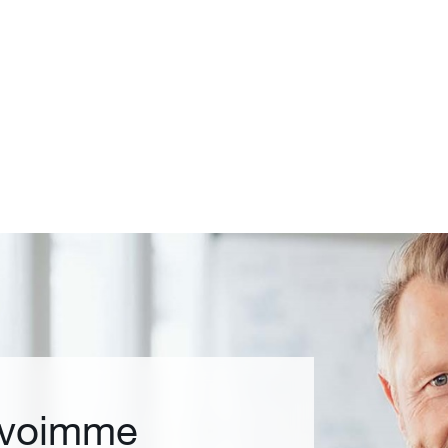
 voimme