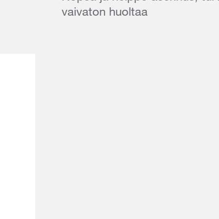
vaivaton huoltaa