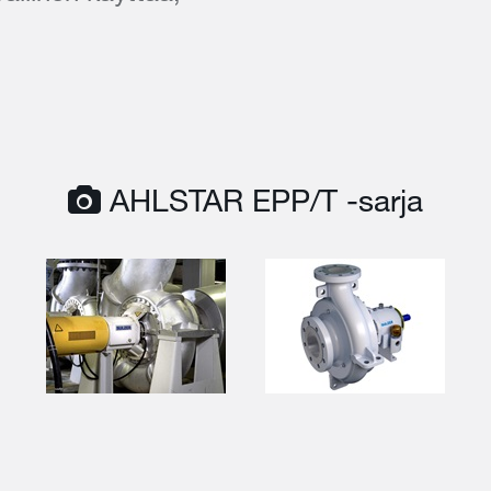
AHLSTAR EPP/T -sarja