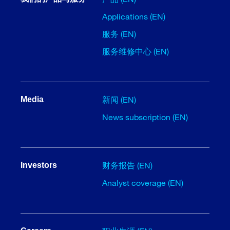
Applications (EN)
服务 (EN)
服务维修中心 (EN)
新闻 (EN)
Media
News subscription (EN)
财务报告 (EN)
Investors
Analyst coverage (EN)