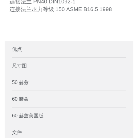
连接法兰 PN40 DIN1092-1
连接法兰压力等级 150 ASME B16.5 1998
优点
尺寸图
50 赫兹
60 赫兹
60 赫兹美国版
文件