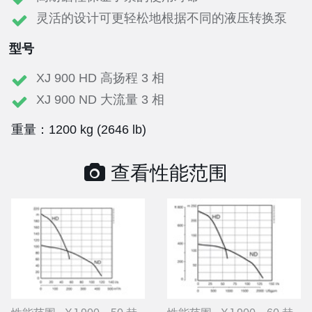
灵活的设计可更轻松地根据不同的液压转换泵
型号
XJ 900 HD 高扬程 3 相
XJ 900 ND 大流量 3 相
重量：1200 kg (2646 lb)
查看性能范围