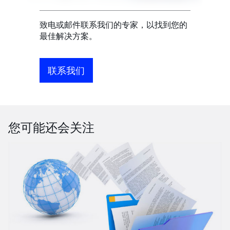
致电或邮件联系我们的专家，以找到您的
最佳解决方案。
联系我们
您可能还会关注