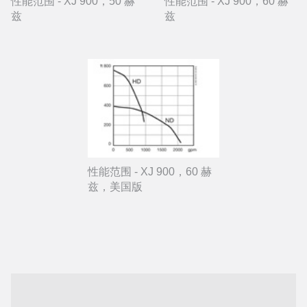
性能范围 - XJ 900，50 赫
性能范围 - XJ 900，60 赫
兹
兹
性能范围 - XJ 900，60 赫
兹，美国版