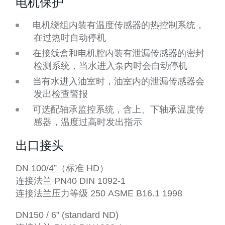
电机保护
电机绕组内装有温度传感器的热控制系统，
在过热时自动停机
在接线盒和电机腔内装有泄漏传感器的密封
检测系统，当水进入泵内时会自动停机
当有水进入油室时，油室内的泄漏传感器会
发出检查警报
可选配轴承监控系统，含上、下轴承温度传
感器，温度过高时发出指示
出口接头
DN 100/4”（标准 HD）
连接法兰 PN40 DIN 1092-1
连接法兰压力等级 250 ASME B16.1 1998
DN150 / 6” (standard ND)