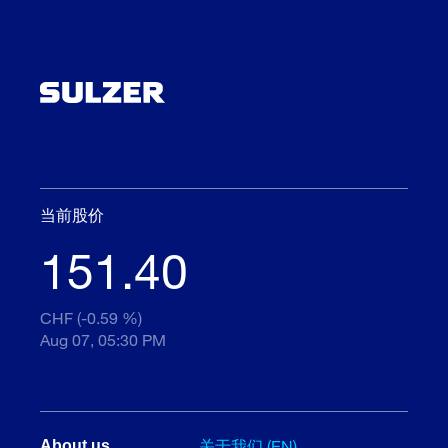
当前股价
151.40
CHF (-0.59 %)
Aug 07, 05:30 PM
关于我们 (EN)
About us