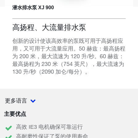
潜水排水泵 XJ 900
高扬程、大流量排水泵
创新的设计使该高效率的泵既可用于高扬程应
用，又可用于大流量应用。50 赫兹：最高扬程
为 200 米，最大流速为 120 升/秒。60 赫兹：
最高扬程为 230 米（754 英尺），最大流速为
130 升/秒（2090 加仑/每分）。
更多语言
主要优点
高效 IE3 电机确保可靠运行
高耐磨性保证了泵的使用寿命