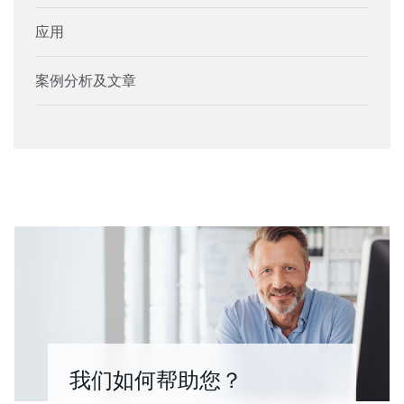
应用
案例分析及文章
我们如何帮助您？