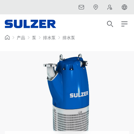
产品
泵
排水泵
排水泵