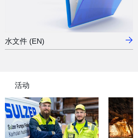
水文件 (EN)
活动