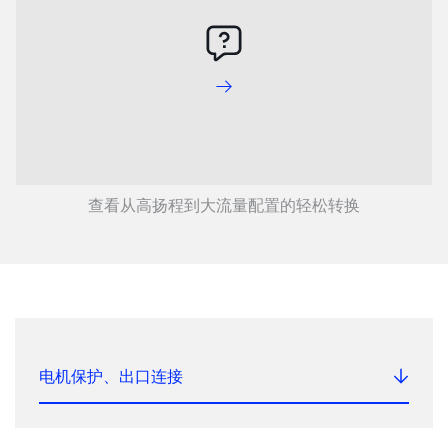
查看从高扬程到大流量配置的轻松转换
电机保护、出口连接