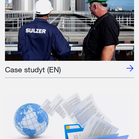
Case studyt (EN)