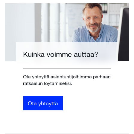
Kuinka voimme auttaa?
Ota yhteyttä asiantuntijoihimme parhaan
ratkaisun löytämiseksi.
Ota yhteyttä