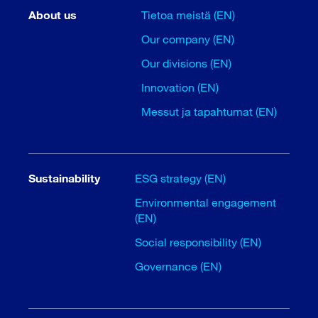
About us
Tietoa meistä (EN)
Our company (EN)
Our divisions (EN)
Innovation (EN)
Messut ja tapahtumat (EN)
Sustainability
ESG strategy (EN)
Environmental engagement
(EN)
Social responsibility (EN)
Governance (EN)