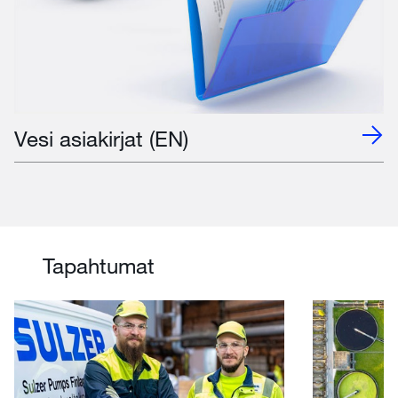
Vesi asiakirjat (EN)
Tapahtumat