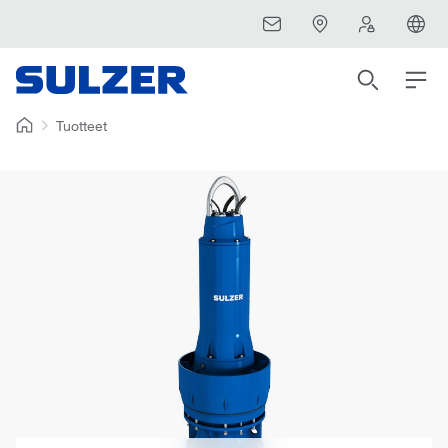
Tuotteet