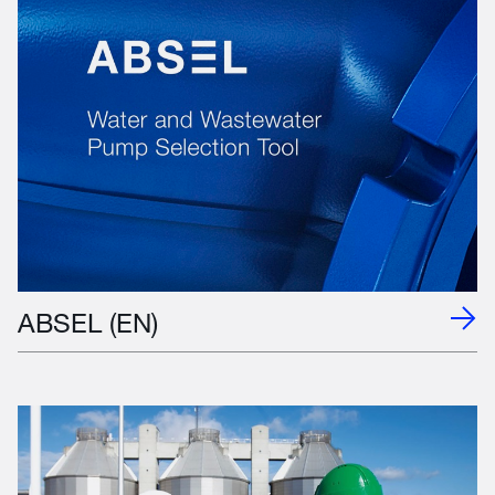
ABSEL (EN)