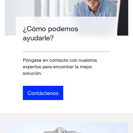
¿Cómo podemos
ayudarle?
Póngase en contacto con nuestros
expertos para encontrar la mejor
solución.
Contáctenos