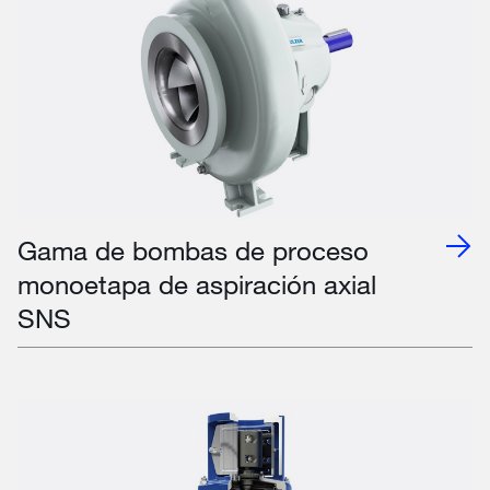
Gama de bombas de proceso
monoetapa de aspiración axial
SNS