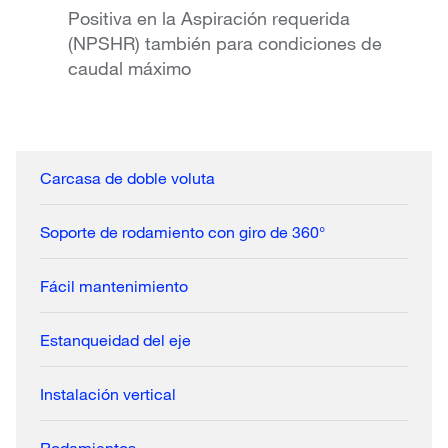
Positiva en la Aspiración requerida
(NPSHR) también para condiciones de
caudal máximo
Carcasa de doble voluta
Soporte de rodamiento con giro de 360°
Fácil mantenimiento
Estanqueidad del eje
Instalación vertical
Rodamientos