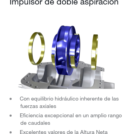
Impulsor de doble aspiración
Con equilibrio hidráulico inherente de las
fuerzas axiales
Eficiencia excepcional en un amplio rango
de caudales
Excelentes valores de la Altura Neta