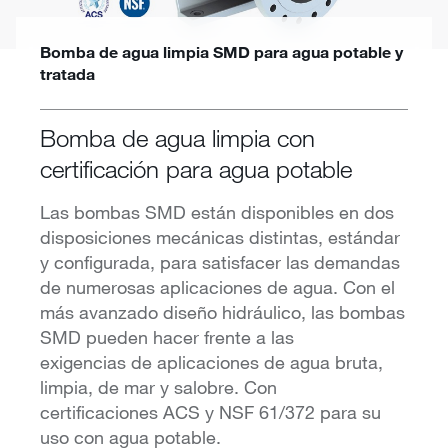
Bomba de agua limpia SMD para agua potable y
tratada
Bomba de agua limpia con
certificación para agua potable
Las bombas SMD están disponibles en dos
disposiciones mecánicas distintas, estándar
y configurada, para satisfacer las demandas
de numerosas aplicaciones de agua. Con el
más avanzado diseño hidráulico, las bombas
SMD pueden hacer frente a las
exigencias de aplicaciones de agua bruta,
limpia, de mar y salobre. Con
certificaciones ACS y NSF 61/372 para su
uso con agua potable.