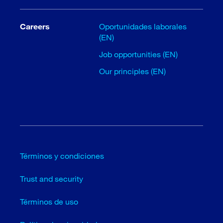
Careers
Oportunidades laborales
(EN)
Job opportunities (EN)
Our principles (EN)
Términos y condiciones
Trust and security
Términos de uso