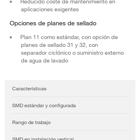
Reducido coste de mantenimiento en
aplicaciones exigentes
Opciones de planes de sellado
Plan 11 como estándar, con opción de
planes de sellado 31 y 32, con
separador ciclónico o suministro externo
de agua de lavado
Características
SMD estándar y configurada
Rango de trabajo
SMD en instalación vertical