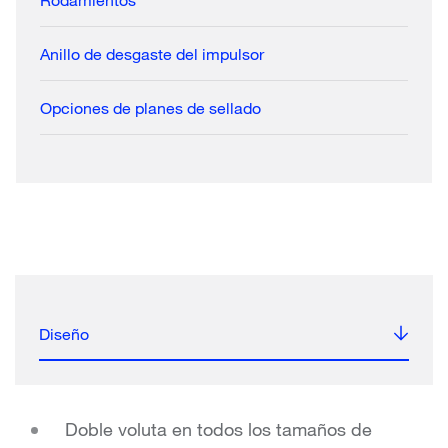
Anillo de desgaste del impulsor
Opciones de planes de sellado
Diseño
Doble voluta en todos los tamaños de