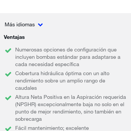
Más idiomas
Ventajas
Numerosas opciones de configuración que
incluyen bombas estándar para adaptarse a
cada necesidad específica
Cobertura hidráulica óptima con un alto
rendimiento sobre un amplio rango de
caudales
Altura Neta Positiva en la Aspiración requerida
(NPSHR) excepcionalmente baja no solo en el
punto de mejor rendimiento, sino también en
sobrecarga
Fácil mantenimiento; excelente