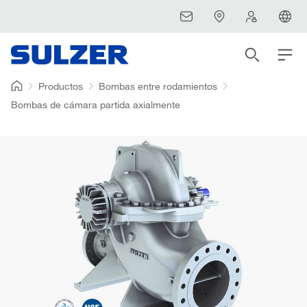
Productos
Bombas entre rodamientos
Bombas de cámara partida axialmente