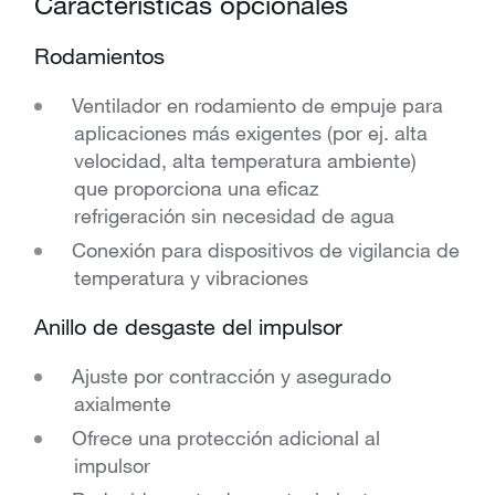
Características opcionales
Rodamientos
Ventilador en rodamiento de empuje para
aplicaciones más exigentes (por ej. alta
velocidad, alta temperatura ambiente)
que proporciona una eficaz
refrigeración sin necesidad de agua
Conexión para dispositivos de vigilancia de
temperatura y vibraciones
Anillo de desgaste del impulsor
Ajuste por contracción y asegurado
axialmente
Ofrece una protección adicional al
impulsor