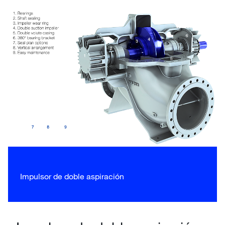
Impulsor de doble aspiración