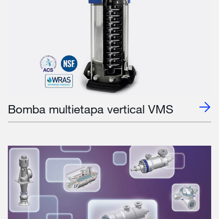
Bomba multietapa vertical VMS