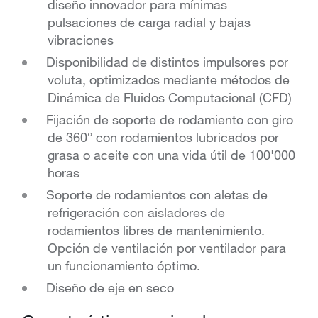
diseño innovador para mínimas
pulsaciones de carga radial y bajas
vibraciones
Disponibilidad de distintos impulsores por
voluta, optimizados mediante métodos de
Dinámica de Fluidos Computacional (CFD)
Fijación de soporte de rodamiento con giro
de 360° con rodamientos lubricados por
grasa o aceite con una vida útil de 100'000
horas
Soporte de rodamientos con aletas de
refrigeración con aisladores de
rodamientos libres de mantenimiento.
Opción de ventilación por ventilador para
un funcionamiento óptimo.
Diseño de eje en seco