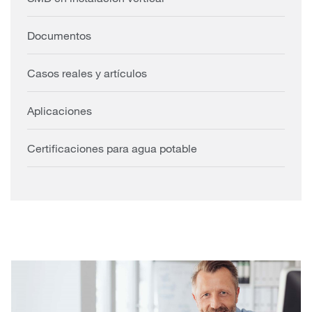
Documentos
Casos reales y artículos
Aplicaciones
Certificaciones para agua potable