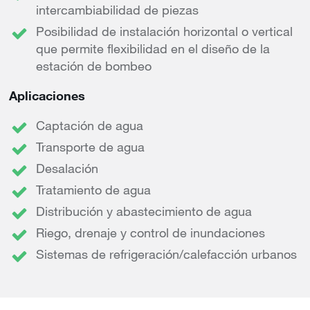
intercambiabilidad de piezas
Posibilidad de instalación horizontal o vertical
que permite flexibilidad en el diseño de la
estación de bombeo
Aplicaciones
Captación de agua
Transporte de agua
Desalación
Tratamiento de agua
Distribución y abastecimiento de agua
Riego, drenaje y control de inundaciones
Sistemas de refrigeración/calefacción urbanos