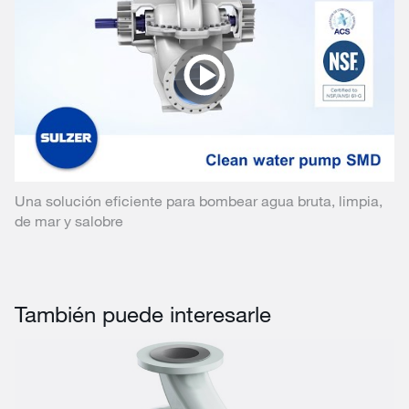
Play
Video
Una solución eficiente para bombear agua bruta, limpia,
de mar y salobre
También puede interesarle