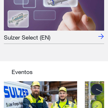
Sulzer Select (EN)
Eventos