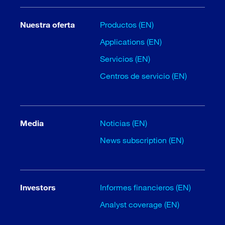
Nuestra oferta
Productos (EN)
Applications (EN)
Servicios (EN)
Centros de servicio (EN)
Media
Noticias (EN)
News subscription (EN)
Investors
Informes financieros (EN)
Analyst coverage (EN)