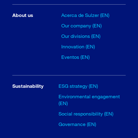
About us
Acerca de Sulzer (EN)
Our company (EN)
Our divisions (EN)
Innovation (EN)
Eventos (EN)
Sustainability
ESG strategy (EN)
Environmental engagement
(EN)
Social responsibility (EN)
Governance (EN)