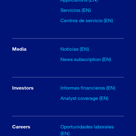
Servicios (EN)
Centros de servicio (EN)
Media
Noticias (EN)
News subscription (EN)
Investors
Informes financieros (EN)
Analyst coverage (EN)
Careers
Oportunidades laborales
(EN)