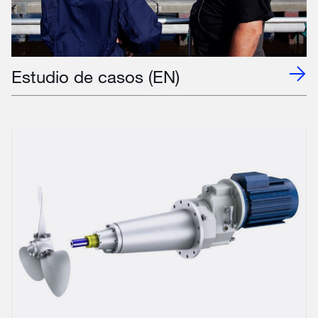
Estudio de casos (EN)