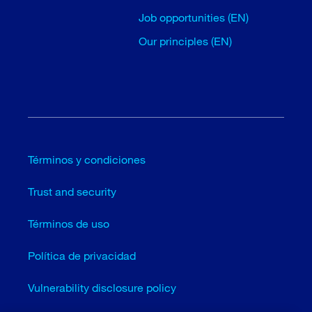
Job opportunities (EN)
Our principles (EN)
Términos y condiciones
Trust and security
Términos de uso
Política de privacidad
Vulnerability disclosure policy