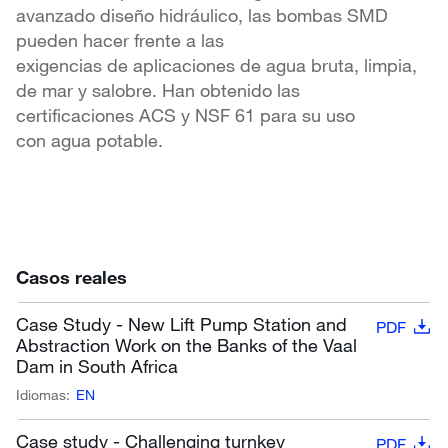
avanzado diseño hidráulico, las bombas SMD
pueden hacer frente a las
exigencias de aplicaciones de agua bruta, limpia,
de mar y salobre. Han obtenido las
certificaciones ACS y NSF 61 para su uso
con agua potable.
Casos reales
Case Study - New Lift Pump Station and
PDF
Abstraction Work on the Banks of the Vaal
Dam in South Africa
Idiomas:
EN
Case study - Challenging turnkey
PDF