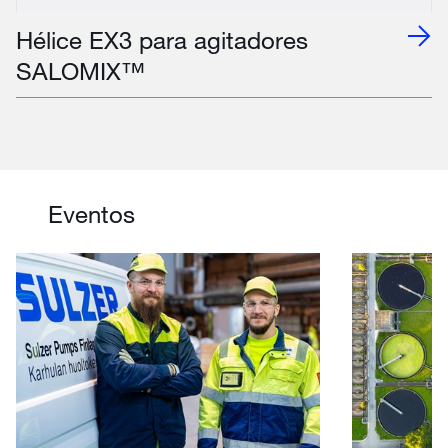
Hélice EX3 para agitadores
SALOMIX™
Eventos