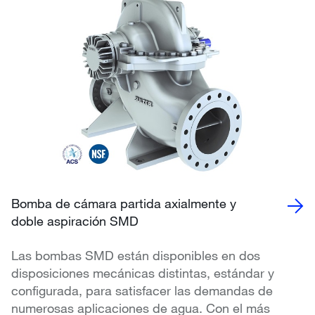
Bomba de cámara partida axialmente y
doble aspiración SMD
Las bombas SMD están disponibles en dos
disposiciones mecánicas distintas, estándar y
configurada, para satisfacer las demandas de
numerosas aplicaciones de agua. Con el más