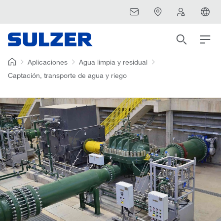
Aplicaciones
Agua limpia y residual
Captación, transporte de agua y riego