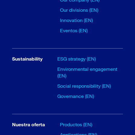
Our divisions (EN)
Innovation (EN)
Eventos (EN)
Sustainability
ESG strategy (EN)
Environmental engagement
(EN)
Social responsibility (EN)
Governance (EN)
Nuestra oferta
Productos (EN)
Applications (EN)