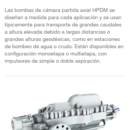
Las bombas de cámara partida axial HPDM se
diseñan a medida para cada aplicación y se usan
típicamente para transporte de grandes caudales
a altura elevada debido a largas distancias o
grandes alturas geodésicas, como en estaciones
de bombeo de agua o crudo. Están disponibles en
configuración monoetapa o multietapa, con
impulsores de simple o doble aspiración.