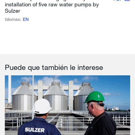
installation of five raw water pumps by
Sulzer
Idiomas:
EN
Puede que también le interese