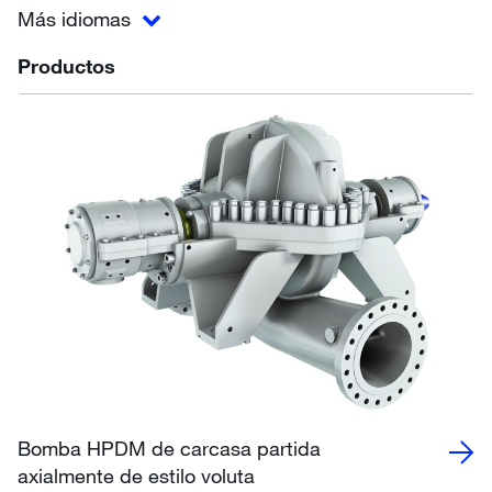
Más idiomas
Productos
Bomba HPDM de carcasa partida
axialmente de estilo voluta