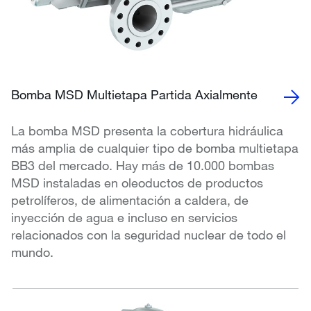
Bomba MSD Multietapa Partida Axialmente
La bomba MSD presenta la cobertura hidráulica
más amplia de cualquier tipo de bomba multietapa
BB3 del mercado. Hay más de 10.000 bombas
MSD instaladas en oleoductos de productos
petrolíferos, de alimentación a caldera, de
inyección de agua e incluso en servicios
relacionados con la seguridad nuclear de todo el
mundo.