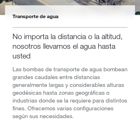
Transporte de agua
No importa la distancia o la altitud,
nosotros llevamos el agua hasta
usted
Las bombas de transporte de agua bombean
grandes caudales entre distancias
generalmente largas y considerables alturas
geodésicas hasta zonas geográficas o
industrias donde se la requiere para distintos
fines. Ofrecemos varias configuraciones
según sus necesidades.