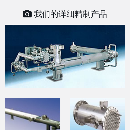
我们的详细精制产品