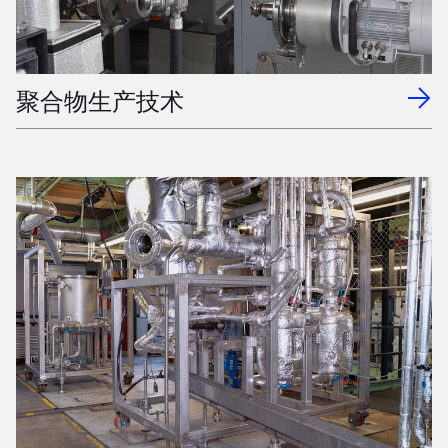
聚合物生产技术