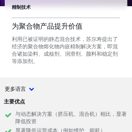
精制技术
为聚合物产品提升价值
利用已被证明的静态混合技术，苏尔寿提出了
经济的聚合物熔化物内嵌精制解决方案，即混
合诸如染料、成核剂、润滑剂、颜料和稳定剂
等添加剂。
更多语言
主要优点
与动态解决方案（挤压机、混合机）相比，显著
降低投资
显著降低运营成本（例如维护、能耗）