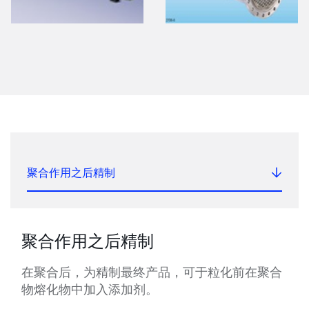
聚合作用之后精制
聚合作用之后精制
在聚合后，为精制最终产品，可于粒化前在聚合
物熔化物中加入添加剂。