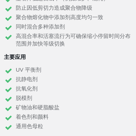
防止因低剪切力造成聚合物降级
聚合物熔化物中添加剂高度均匀一致
同时混合多种添加剂
高混合率和活塞流行为可确保缩小停留时间分布
范围并加快等级切换
主要应用
UV 平衡剂
抗静电剂
抗氧化剂
脱模剂
矿物油和硬脂酸盐
着色剂和颜料
通用色母粒