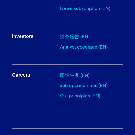
News subscription (EN)
财务报告 (EN)
Investors
Analyst coverage (EN)
职业生涯 (EN)
Careers
Job opportunities (EN)
Our principles (EN)