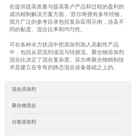
在提供提高质量与提高客户产品和过程的盈利的
成功精制解决方案方面，’苏尔寿拥有多年经验。
我方广泛的参考目录包括复杂应用示例，涉及不
同的黏度、混合比率和均匀性。
可在各种水力状况中把添加剂加入高黏性产品
中，包括从层流到湍流与转捩流。聚合物添加剂
混合比决定了混合复杂度。苏尔寿聚合物精制技
术是建立在专有的静态混合设备基础之上的。
混合添加剂
聚合物混合
分散添加剂