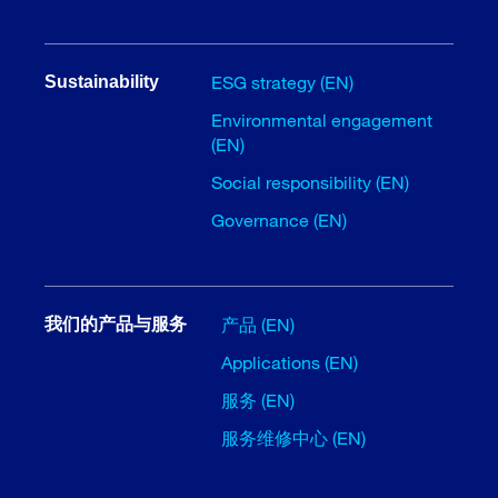
ESG strategy (EN)
Sustainability
Environmental engagement
(EN)
Social responsibility (EN)
Governance (EN)
产品 (EN)
我们的产品与服务
Applications (EN)
服务 (EN)
服务维修中心 (EN)