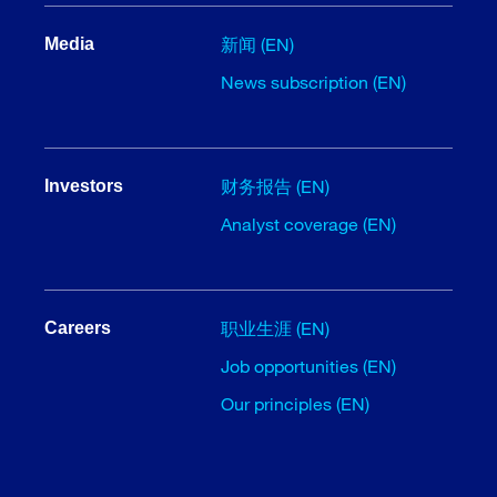
新闻 (EN)
Media
News subscription (EN)
财务报告 (EN)
Investors
Analyst coverage (EN)
职业生涯 (EN)
Careers
Job opportunities (EN)
Our principles (EN)