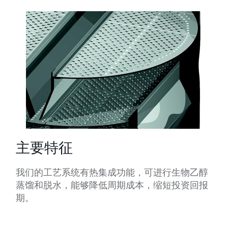
主要特征
我们的工艺系统有热集成功能，可进行生物乙醇
蒸馏和脱水，能够降低周期成本，缩短投资回报
期。