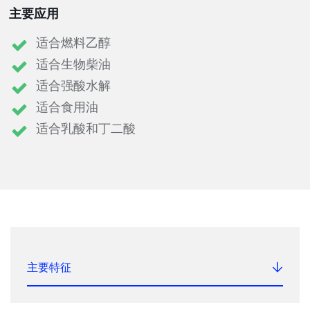
主要应用
适合燃料乙醇
适合生物柴油
适合强酸水解
适合食用油
适合乳酸和丁二酸
主要特征