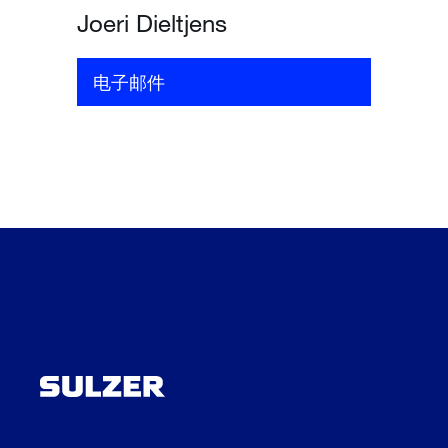
Joeri Dieltjens
电子邮件