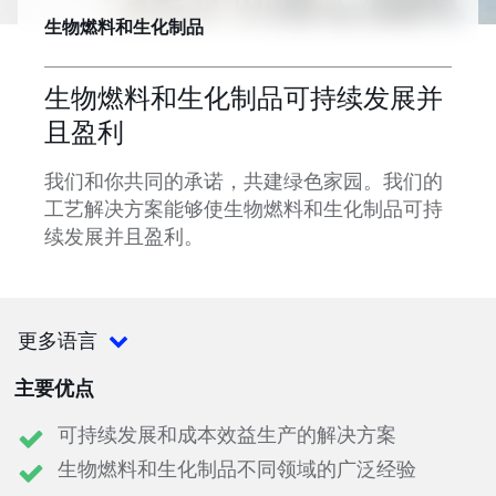
生物燃料和生化制品
生物燃料和生化制品可持续发展并
且盈利
我们和你共同的承诺，共建绿色家园。我们的
工艺解决方案能够使生物燃料和生化制品可持
续发展并且盈利。
更多语言
主要优点
可持续发展和成本效益生产的解决方案
生物燃料和生化制品不同领域的广泛经验