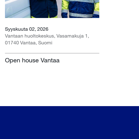
Syyskuuta 02, 2026
Vantaan huoltokeskus, Vasamakuja 1,
01740 Vantaa, Suomi
Open house Vantaa