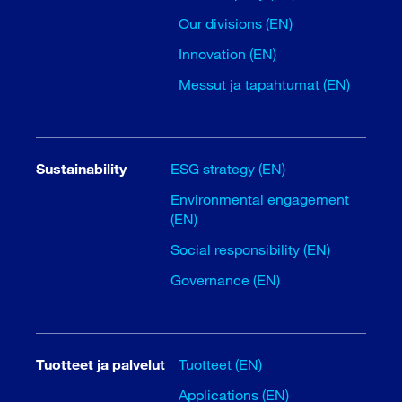
Our divisions (EN)
Innovation (EN)
Messut ja tapahtumat (EN)
Sustainability
ESG strategy (EN)
Environmental engagement
(EN)
Social responsibility (EN)
Governance (EN)
Tuotteet ja palvelut
Tuotteet (EN)
Applications (EN)