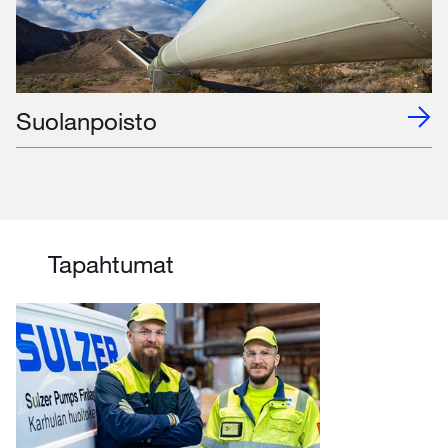
Suolanpoisto
Tapahtumat