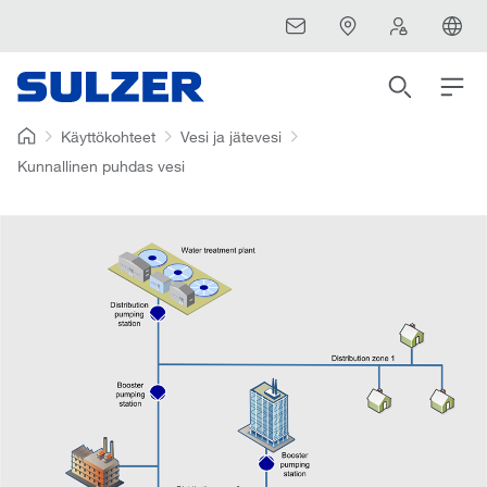
Käyttökohteet
Vesi ja jätevesi
Kunnallinen puhdas vesi