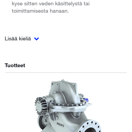
kyse sitten veden käsittelystä tai
toimittamisesta hanaan.
Lisää kieliä
Tuotteet