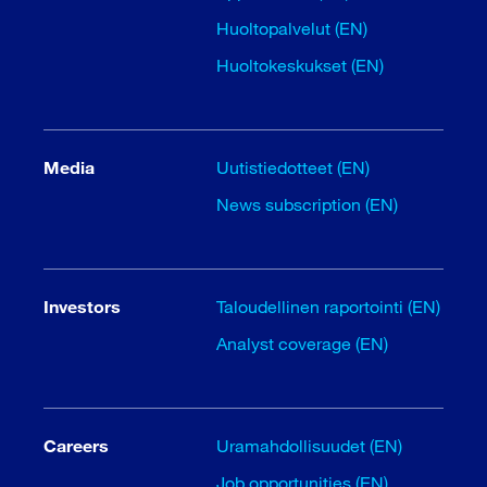
Huoltopalvelut (EN)
Huoltokeskukset (EN)
Media
Uutistiedotteet (EN)
News subscription (EN)
Investors
Taloudellinen raportointi (EN)
Analyst coverage (EN)
Careers
Uramahdollisuudet (EN)
Job opportunities (EN)