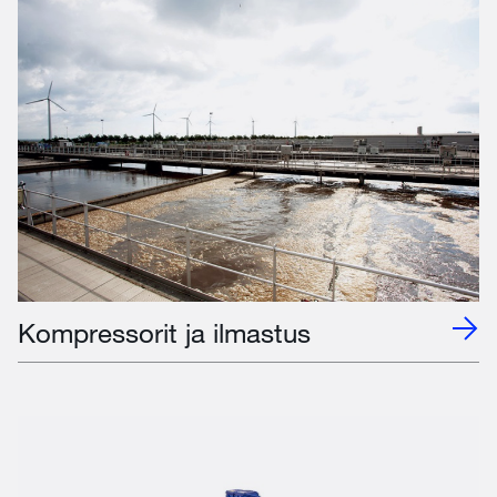
Kompressorit ja ilmastus