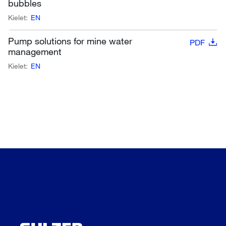
bubbles
Kielet:
EN
Pump solutions for mine water
PDF
management
Kielet:
EN