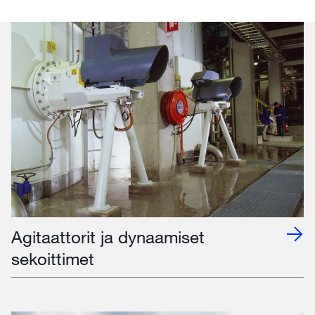
Agitaattorit ja dynaamiset
sekoittimet