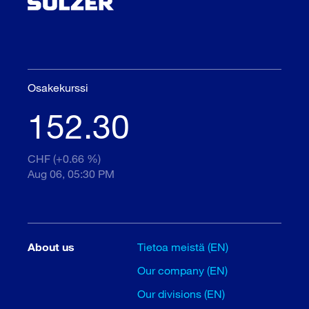
Osakekurssi
152.30
CHF (+0.66 %)
Aug 06, 05:30 PM
About us
Tietoa meistä (EN)
Our company (EN)
Our divisions (EN)