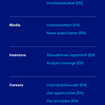
Huoltokeskukset (EN)
Media
Uutistiedotteet (EN)
News subscription (EN)
Investors
Taloudellinen raportointi (EN)
Analyst coverage (EN)
Careers
Uramahdollisuudet (EN)
Job opportunities (EN)
Our principles (EN)