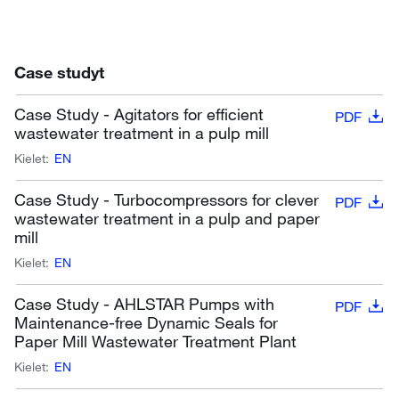
Case studyt
Case Study - Agitators for efficient
PDF
wastewater treatment in a pulp mill
Kielet:
EN
Case Study - Turbocompressors for clever
PDF
wastewater treatment in a pulp and paper
mill
Kielet:
EN
Case Study - AHLSTAR Pumps with
PDF
Maintenance-free Dynamic Seals for
Paper Mill Wastewater Treatment Plant
Kielet:
EN