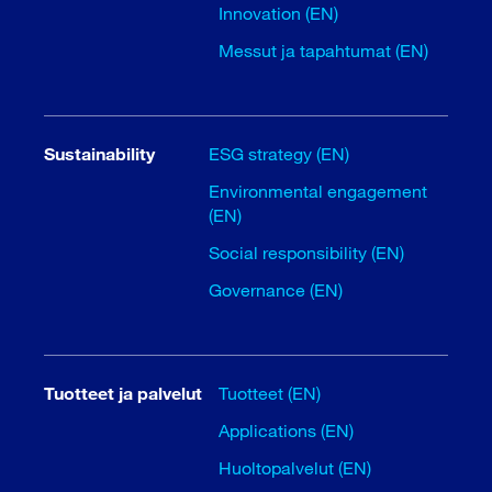
Innovation (EN)
Messut ja tapahtumat (EN)
Sustainability
ESG strategy (EN)
Environmental engagement
(EN)
Social responsibility (EN)
Governance (EN)
Tuotteet ja palvelut
Tuotteet (EN)
Applications (EN)
Huoltopalvelut (EN)