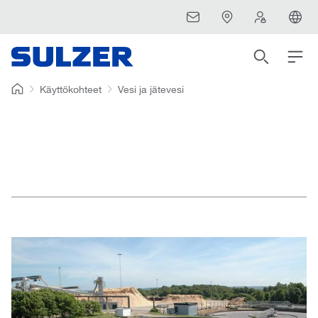
Käyttökohteet
Vesi ja jätevesi