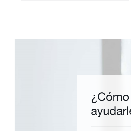
¿Cómo
ayudarl