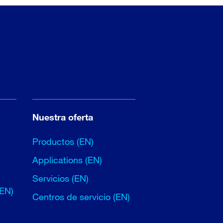
Nuestra oferta
Productos (EN)
Applications (EN)
Servicios (EN)
(EN)
Centros de servicio (EN)