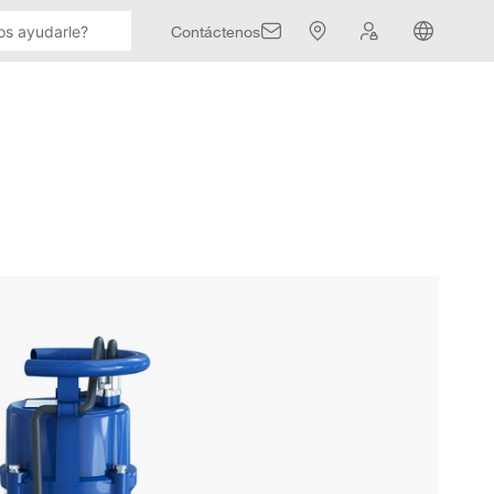
Contáctenos