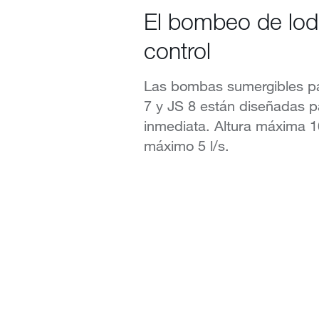
El bombeo de lod
control
Las bombas sumergibles pa
7 y JS 8 están diseñadas p
inmediata. Altura máxima 1
máximo 5 l/s.