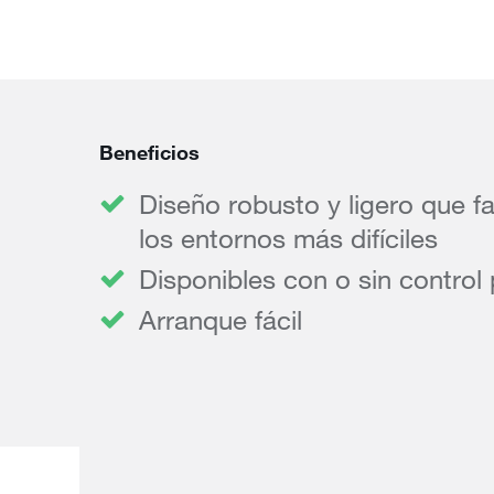
Beneficios
Diseño robusto y ligero que fa
los entornos más difíciles
Disponibles con o sin control 
Arranque fácil