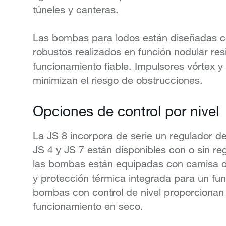
túneles y canteras.
Las bombas para lodos están diseñadas c
robustos realizados en función nodular res
funcionamiento fiable. Impulsores vórtex y
minimizan el riesgo de obstrucciones.
Opciones de control por nivel
La JS 8 incorpora de serie un regulador de
JS 4 y JS 7 están disponibles con o sin re
las bombas están equipadas con camisa de
y protección térmica integrada para un fun
bombas con control de nivel proporcionan 
funcionamiento en seco.