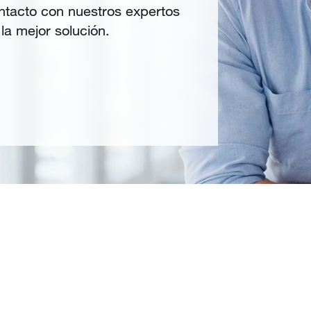
tacto con nuestros expertos
la mejor solución.