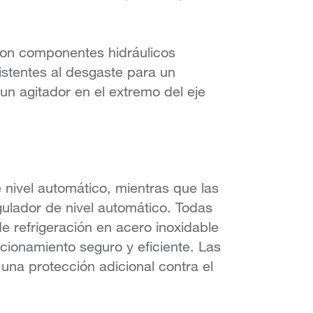
on componentes hidráulicos
istentes al desgaste para un
 un agitador en el extremo del eje
 nivel automático, mientras que las
gulador de nivel automático. Todas
 refrigeración en acero inoxidable
cionamiento seguro y eficiente. Las
una protección adicional contra el