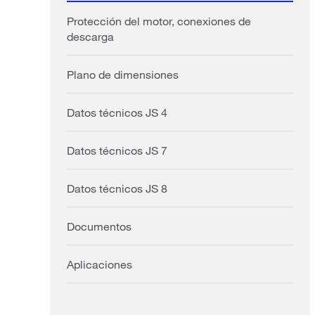
Protección del motor, conexiones de
descarga
Plano de dimensiones
Datos técnicos JS 4
Datos técnicos JS 7
Datos técnicos JS 8
Documentos
Aplicaciones