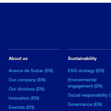
About us
Sustainability
Acerca de Sulzer (EN)
ESG strategy (EN)
Our company (EN)
Environmental
engagement (EN)
Our divisions (EN)
Social responsibility 
Innovation (EN)
Governance (EN)
Eventos (EN)