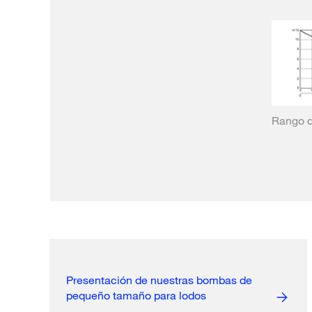
Rango d
Presentación de nuestras bombas de
pequeño tamaño para lodos