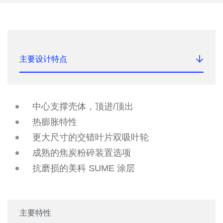
主要设计特点
中心支撑壳体，顶进/顶出
热膨胀特性
更大尺寸的交错叶片双吸叶轮
成熟的焦炭粉碎装置选项
抗磨损的美科 SUME 涂层
主要特性