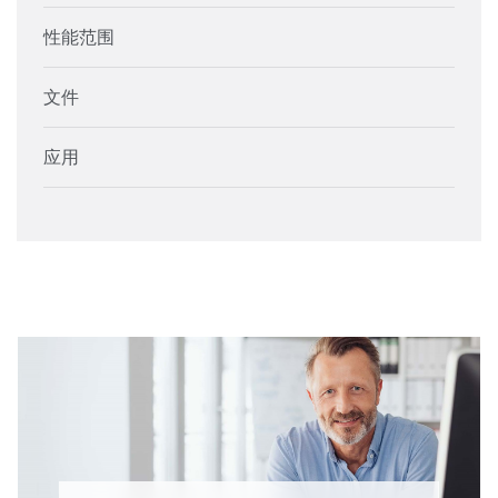
性能范围
文件
应用