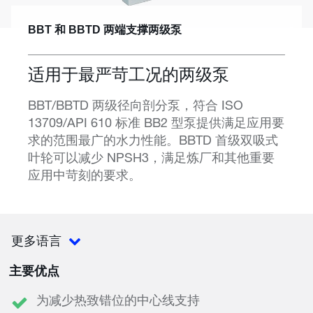
BBT 和 BBTD 两端支撑两级泵
适用于最严苛工况的两级泵
BBT/BBTD 两级径向剖分泵，符合 ISO
13709/API 610 标准 BB2 型泵提供满足应用要
求的范围最广的水力性能。BBTD 首级双吸式
叶轮可以减少 NPSH3，满足炼厂和其他重要
应用中苛刻的要求。
更多语言
主要优点
为减少热致错位的中心线支持