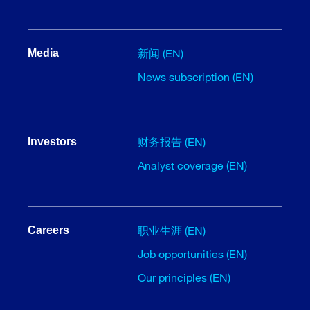
新闻 (EN)
Media
News subscription (EN)
财务报告 (EN)
Investors
Analyst coverage (EN)
职业生涯 (EN)
Careers
Job opportunities (EN)
Our principles (EN)