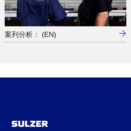
案列分析： (EN)