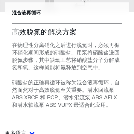
混合液再循环
高效脱氮的解决方案
在物理性分离硝化之后进行脱氮时，必须再循
环硝化期间形成的硝酸盐。用泵将硝酸盐送回
脱氮步骤，其中缺氧工艺将硝酸盐分子分解成
氮和氧。这样就能将氮释放到空气中。
硝酸盐的正确再循环被称为混合液再循环，自
然而然对于高效脱氮至关重要。潜水回流泵
ABS XRCP 和 RCP、潜水混流泵 ABS AFLX
和潜水轴流泵 ABS VUPX 最适合此应用。
更多语言