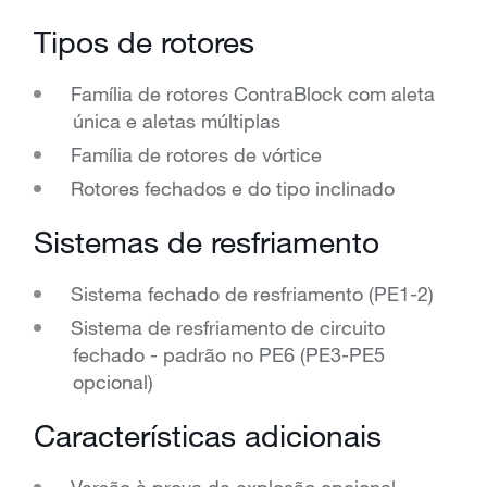
Tipos de rotores
Família de rotores ContraBlock com aleta
única e aletas múltiplas
Família de rotores de vórtice
Rotores fechados e do tipo inclinado
Sistemas de resfriamento
Sistema fechado de resfriamento (PE1-2)
Sistema de resfriamento de circuito
fechado - padrão no PE6 (PE3-PE5
opcional)
Características adicionais
Versão à prova de explosão opcional