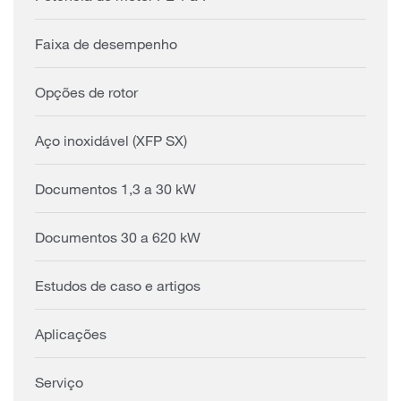
Faixa de desempenho
Opções de rotor
Aço inoxidável (XFP SX)
Documentos 1,3 a 30 kW
Documentos 30 a 620 kW
Estudos de caso e artigos
Aplicações
Serviço