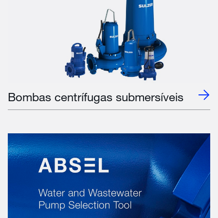
Bombas centrífugas submersíveis