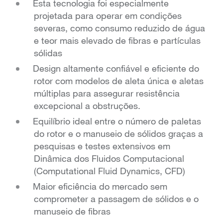
Esta tecnologia foi especialmente
projetada para operar em condições
severas, como consumo reduzido de água
e teor mais elevado de fibras e partículas
sólidas
Design altamente confiável e eficiente do
rotor com modelos de aleta única e aletas
múltiplas para assegurar resistência
excepcional a obstruções.
Equilíbrio ideal entre o número de paletas
do rotor e o manuseio de sólidos graças a
pesquisas e testes extensivos em
Dinâmica dos Fluidos Computacional
(Computational Fluid Dynamics, CFD)
Maior eficiência do mercado sem
comprometer a passagem de sólidos e o
manuseio de fibras