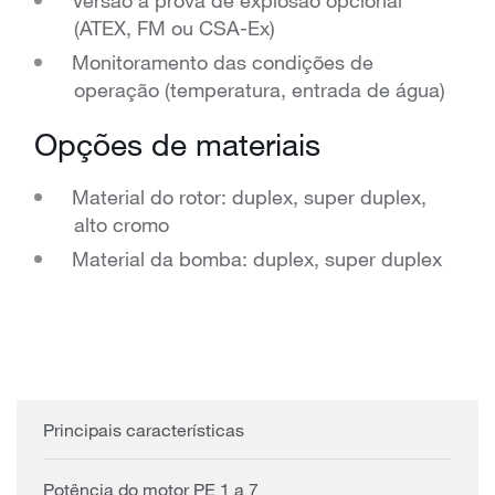
(ATEX, FM ou CSA-Ex)
Monitoramento das condições de
operação (temperatura, entrada de água)
Opções de materiais
Material do rotor: duplex, super duplex,
alto cromo
Material da bomba: duplex, super duplex
Principais características
Potência do motor PE 1 a 7