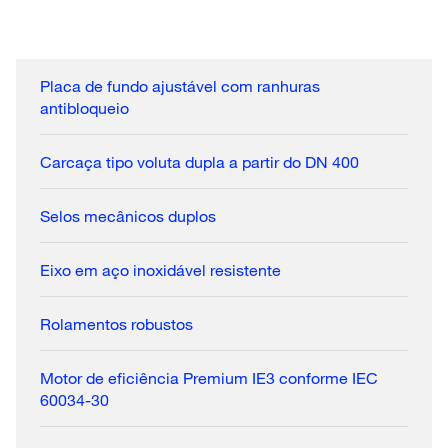
Placa de fundo ajustável com ranhuras
antibloqueio
Carcaça tipo voluta dupla a partir do DN 400
Selos mecânicos duplos
Eixo em aço inoxidável resistente
Rolamentos robustos
Motor de eficiência Premium IE3 conforme IEC
60034-30