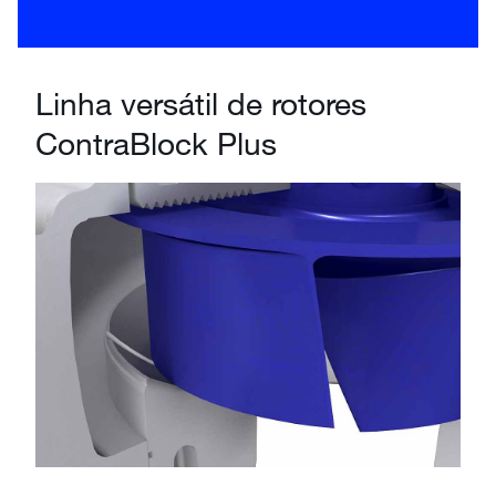
Linha versátil de rotores
ContraBlock Plus