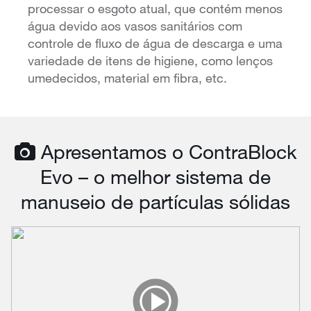
processar o esgoto atual, que contém menos
água devido aos vasos sanitários com
controle de fluxo de água de descarga e uma
variedade de itens de higiene, como lenços
umedecidos, material em fibra, etc.
Apresentamos o ContraBlock
Evo – o melhor sistema de
manuseio de partículas sólidas
Play
Video