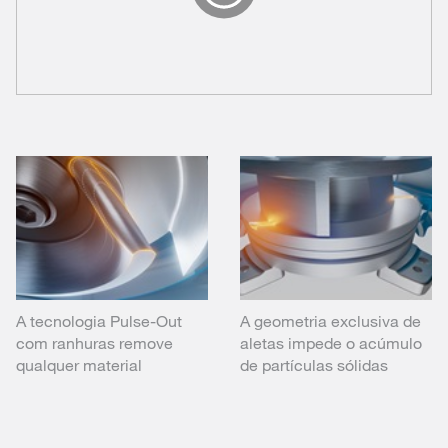
A tecnologia Pulse-Out
A geometria exclusiva de
com ranhuras remove
aletas impede o acúmulo
qualquer material
de partículas sólidas