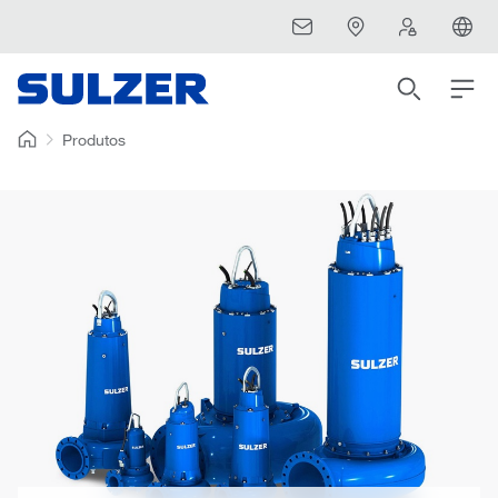
Produtos