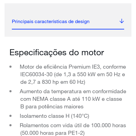
Principais características de design
Especificações do motor
Motor de eficiência Premium IE3, conforme
IEC60034-30 (de 1,3 a 550 kW em 50 Hz e
de 2,7 a 830 hp em 60 Hz)
Aumento da temperatura em conformidade
com NEMA classe A até 110 kW e classe
B para potências maiores
Isolamento classe H (140°C)
Rolamentos com vida útil de 100.000 horas
(50.000 horas para PE1-2)