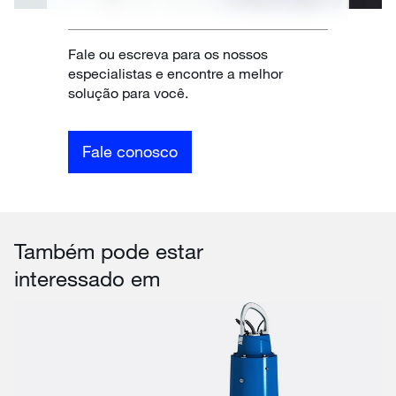
Fale ou escreva para os nossos
especialistas e encontre a melhor
solução para você.
Fale conosco
Também pode estar
interessado em