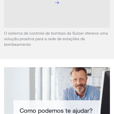
O sistema de controle de bombas da Sulzer oferece uma
solução proativa para a rede de estações de
bombeamento
Como podemos te ajudar?