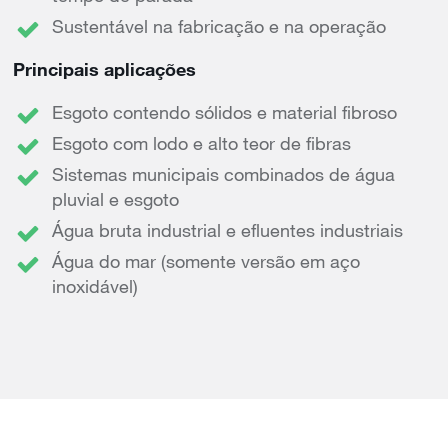
Sustentável na fabricação e na operação
Principais aplicações
Esgoto contendo sólidos e material fibroso
Esgoto com lodo e alto teor de fibras
Sistemas municipais combinados de água
pluvial e esgoto
Água bruta industrial e efluentes industriais
Água do mar (somente versão em aço
inoxidável)