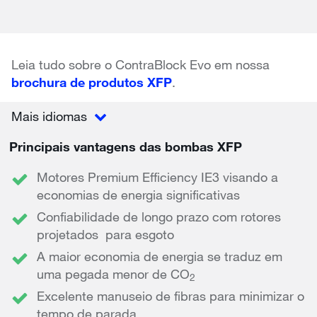
Leia tudo sobre o ContraBlock Evo em nossa
brochura de produtos XFP
.
Mais idiomas
Principais vantagens das bombas XFP
Motores Premium Efficiency IE3 visando a
economias de energia significativas
Confiabilidade de longo prazo com rotores
projetados para esgoto
A maior economia de energia se traduz em
uma pegada menor de CO
2
Excelente manuseio de fibras para minimizar o
tempo de parada