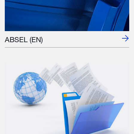
ABSEL (EN)