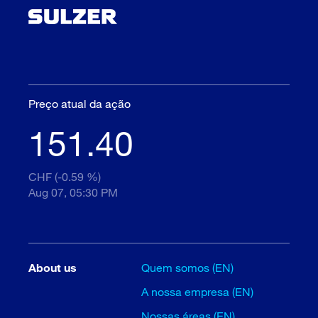
Preço atual da ação
151.40
CHF (-0.59 %)
Aug 07, 05:30 PM
About us
Quem somos (EN)
A nossa empresa (EN)
Nossas áreas (EN)