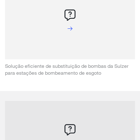
Solução eficiente de substituição de bombas da Sulzer
para estações de bombeamento de esgoto