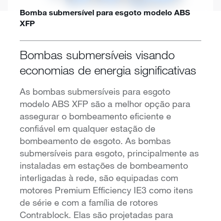
Bomba submersível para esgoto modelo ABS
XFP
Bombas submersíveis visando
economias de energia significativas
As bombas submersíveis para esgoto
modelo ABS XFP são a melhor opção para
assegurar o bombeamento eficiente e
confiável em qualquer estação de
bombeamento de esgoto. As bombas
submersíveis para esgoto, principalmente as
instaladas em estações de bombeamento
interligadas à rede, são equipadas com
motores Premium Efficiency IE3 como itens
de série e com a família de rotores
Contrablock. Elas são projetadas para