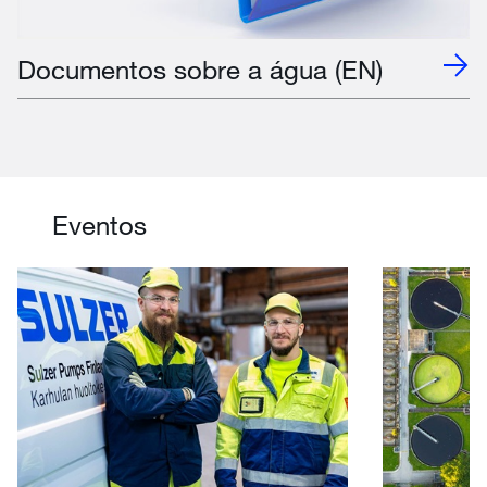
Documentos sobre a água (EN)
Eventos