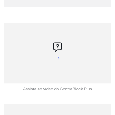
Assista ao vídeo do ContraBlock Plus