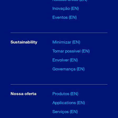
Inovação (EN)
Eventos (EN)
Sustainability
Minimizar (EN)
Tornar possível (EN)
Envolver (EN)
Governança (EN)
Nossa oferta
Produtos (EN)
Applications (EN)
Serviços (EN)