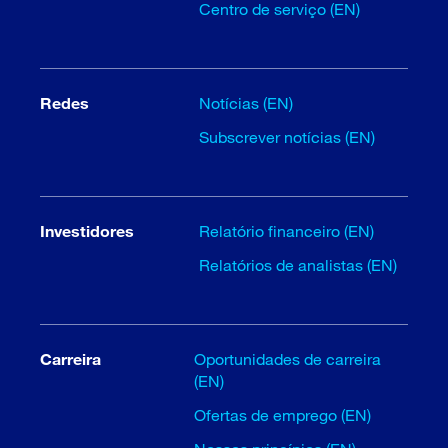
Centro de serviço (EN)
Redes
Notícias (EN)
Subscrever notícias (EN)
Investidores
Relatório financeiro (EN)
Relatórios de analistas (EN)
Carreira
Oportunidades de carreira
(EN)
Ofertas de emprego (EN)