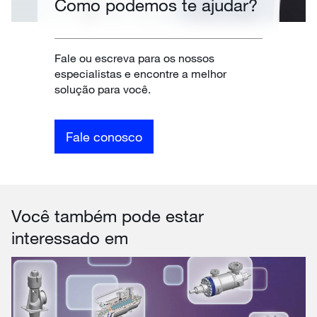
Como podemos te ajudar?
Fale ou escreva para os nossos
especialistas e encontre a melhor
solução para você.
Fale conosco
Você também pode estar
interessado em