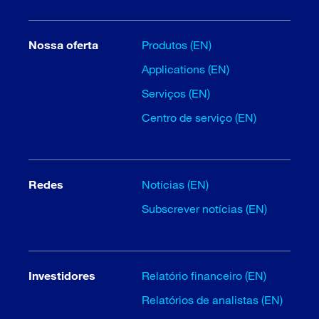
Nossa oferta
Produtos (EN)
Applications (EN)
Serviços (EN)
Centro de serviço (EN)
Redes
Notícias (EN)
Subscrever notícias (EN)
Investidores
Relatório financeiro (EN)
Relatórios de analistas (EN)