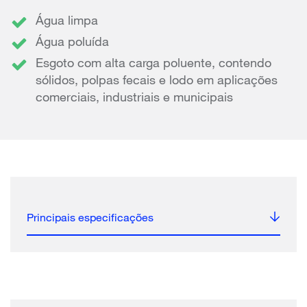
Água limpa
Água poluída
Esgoto com alta carga poluente, contendo
sólidos, polpas fecais e lodo em aplicações
comerciais, industriais e municipais
Principais especificações