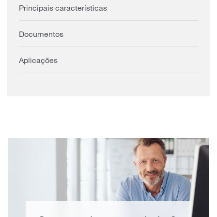
Principais características
Documentos
Aplicações