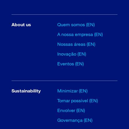
About us
Quem somos (EN)
A nossa empresa (EN)
Nossas áreas (EN)
Inovação (EN)
Eventos (EN)
Sustainability
Minimizar (EN)
Tornar possível (EN)
Envolver (EN)
Governança (EN)