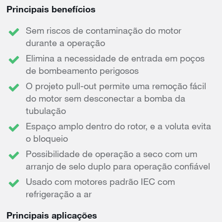
Principais benefícios
Sem riscos de contaminação do motor
durante a operação
Elimina a necessidade de entrada em poços
de bombeamento perigosos
O projeto pull-out permite uma remoção fácil
do motor sem desconectar a bomba da
tubulação
Espaço amplo dentro do rotor, e a voluta evita
o bloqueio
Possibilidade de operação a seco com um
arranjo de selo duplo para operação confiável
Usado com motores padrão IEC com
refrigeração a ar
Principais aplicações