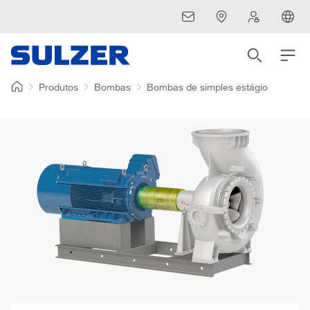
Produtos
Bombas
Bombas de simples estágio