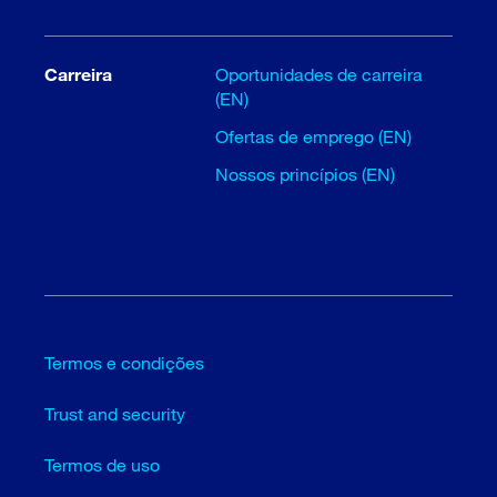
Carreira
Oportunidades de carreira
(EN)
Ofertas de emprego (EN)
Nossos princípios (EN)
Termos e condições
Trust and security
Termos de uso