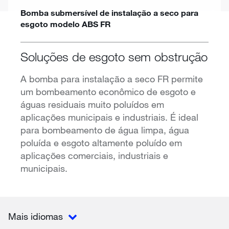
Bomba submersível de instalação a seco para
esgoto modelo ABS FR
Soluções de esgoto sem obstrução
A bomba para instalação a seco FR permite
um bombeamento econômico de esgoto e
águas residuais muito poluídos em
aplicações municipais e industriais. É ideal
para bombeamento de água limpa, água
poluída e esgoto altamente poluído em
aplicações comerciais, industriais e
municipais.
Mais idiomas