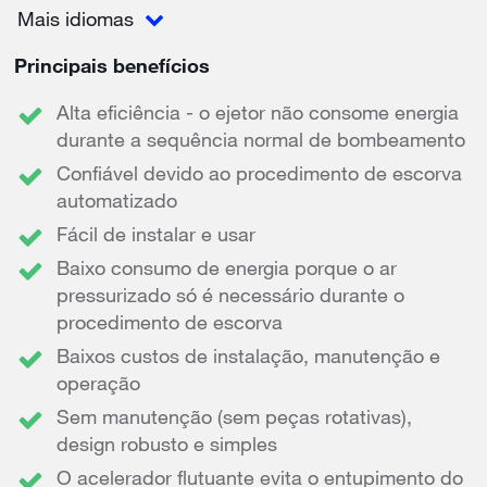
Mais idiomas
Principais benefícios
Alta eficiência - o ejetor não consome energia
durante a sequência normal de bombeamento
Confiável devido ao procedimento de escorva
automatizado
Fácil de instalar e usar
Baixo consumo de energia porque o ar
pressurizado só é necessário durante o
procedimento de escorva
Baixos custos de instalação, manutenção e
operação
Sem manutenção (sem peças rotativas),
design robusto e simples
O acelerador flutuante evita o entupimento do