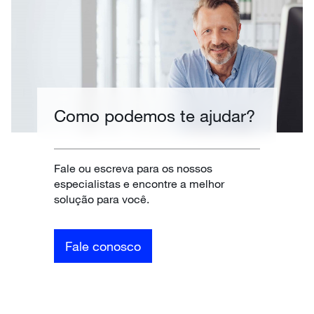
Como podemos te ajudar?
Fale ou escreva para os nossos
especialistas e encontre a melhor
solução para você.
Fale conosco