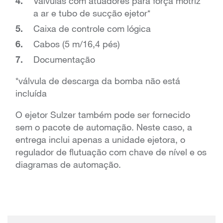
Válvulas com atuadores para força motriz
a ar e tubo de sucção ejetor*
Caixa de controle com lógica
Cabos (5 m/16,4 pés)
Documentação
*válvula de descarga da bomba não está
incluída
O ejetor Sulzer também pode ser fornecido
sem o pacote de automação. Neste caso, a
entrega inclui apenas a unidade ejetora, o
regulador de flutuação com chave de nível e os
diagramas de automação.