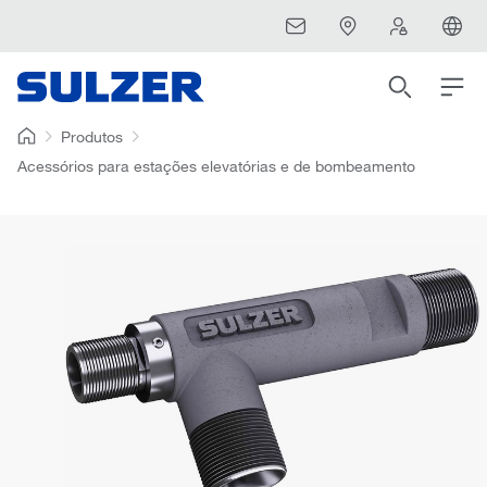
Produtos
Acessórios para estações elevatórias e de bombeamento