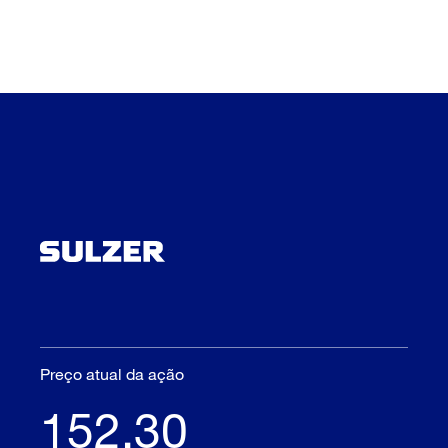
Preço atual da ação
152.30