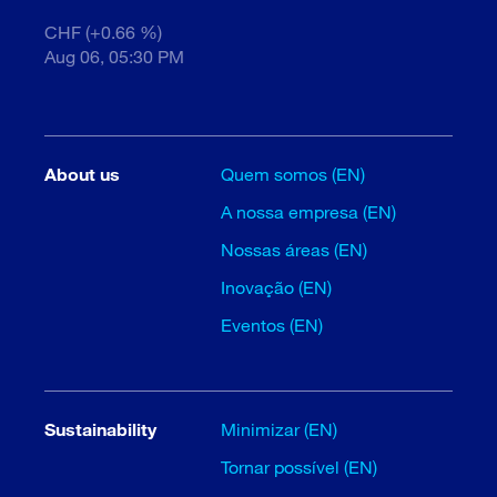
CHF (+0.66 %)
Aug 06, 05:30 PM
About us
Quem somos (EN)
A nossa empresa (EN)
Nossas áreas (EN)
Inovação (EN)
Eventos (EN)
Sustainability
Minimizar (EN)
Tornar possível (EN)