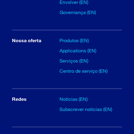
Envolver (EN)
Governança (EN)
Nossa oferta
Produtos (EN)
Applications (EN)
Serviços (EN)
Centro de serviço (EN)
Redes
Notícias (EN)
Subscrever notícias (EN)