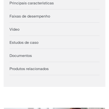
Principais características
Faixas de desempenho
Vídeo
Estudos de caso
Documentos
Produtos relacionados