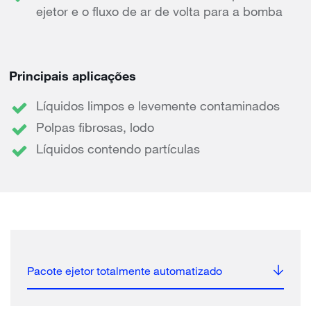
ejetor e o fluxo de ar de volta para a bomba
Principais aplicações
Líquidos limpos e levemente contaminados
Polpas fibrosas, lodo
Líquidos contendo partículas
Pacote ejetor totalmente automatizado