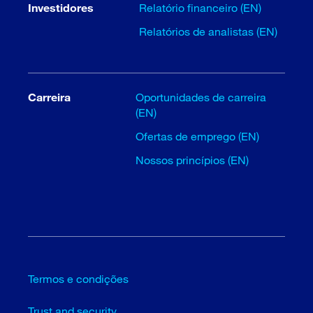
Investidores
Relatório financeiro (EN)
Relatórios de analistas (EN)
Carreira
Oportunidades de carreira
(EN)
Ofertas de emprego (EN)
Nossos princípios (EN)
Termos e condições
Trust and security