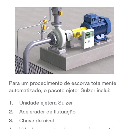
Para um procedimento de escorva totalmente
automatizado, o pacote ejetor Sulzer inclui:
Unidade ejetora Sulzer
Acelerador de flutuação
Chave de nível