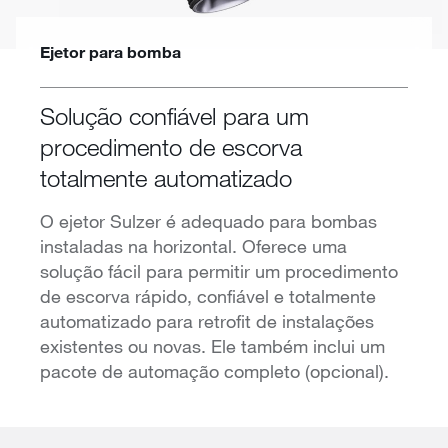
Ejetor para bomba
Solução confiável para um
procedimento de escorva
totalmente automatizado
O ejetor Sulzer é adequado para bombas
instaladas na horizontal. Oferece uma
solução fácil para permitir um procedimento
de escorva rápido, confiável e totalmente
automatizado para retrofit de instalações
existentes ou novas. Ele também inclui um
pacote de automação completo (opcional).