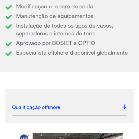
Modificação e reparo de solda
Manutenção de equipamentos
Instalação de todos os tipos de vasos,
separadores e internos de torre
Aprovado por BOSIET e OPTIO
Especialista offshore disponível globalmente
Qualificação offshore