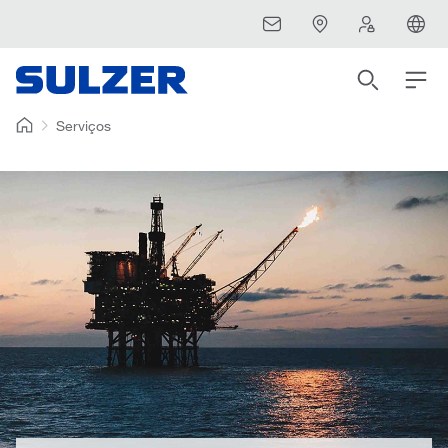
Serviços