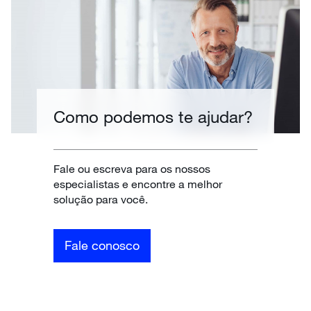
Como podemos te ajudar?
Fale ou escreva para os nossos
especialistas e encontre a melhor
solução para você.
Fale conosco