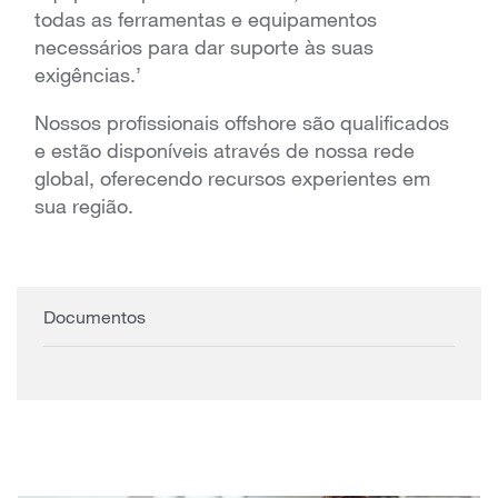
todas as ferramentas e equipamentos
necessários para dar suporte às suas
exigências.’
Nossos profissionais offshore são qualificados
e estão disponíveis através de nossa rede
global, oferecendo recursos experientes em
sua região.
Documentos