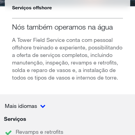
Serviços offshore
Nós também operamos na água
A Tower Field Service conta com pessoal
offshore treinado e experiente, possibilitando
a oferta de serviços completos, incluindo
manutenção, inspeção, revamps e retrofits,
solda e reparo de vasos e, a instalação de
todos os tipos de vasos e internos de torre.
Mais idiomas
Serviços
Revamps e retrofits