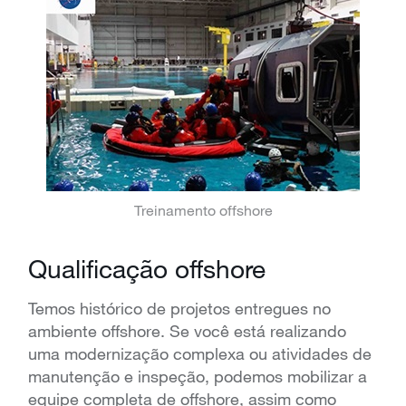
Treinamento offshore
Qualificação offshore
Temos histórico de projetos entregues no
ambiente offshore.
Se você está realizando
uma modernização complexa ou atividades de
manutenção e inspeção, podemos mobilizar a
equipe completa de offshore, assim como