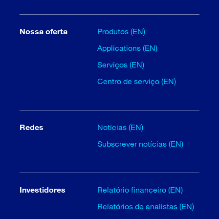
Nossa oferta
Produtos (EN)
Applications (EN)
Serviços (EN)
Centro de serviço (EN)
Redes
Notícias (EN)
Subscrever notícias (EN)
Investidores
Relatório financeiro (EN)
Relatórios de analistas (EN)