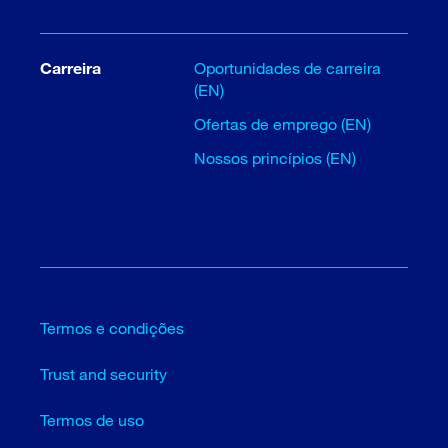
Carreira
Oportunidades de carreira
(EN)
Ofertas de emprego (EN)
Nossos princípios (EN)
Termos e condições
Trust and security
Termos de uso