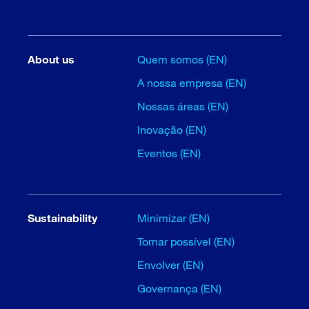
About us
Quem somos (EN)
A nossa empresa (EN)
Nossas áreas (EN)
Inovação (EN)
Eventos (EN)
Sustainability
Minimizar (EN)
Tornar possível (EN)
Envolver (EN)
Governança (EN)