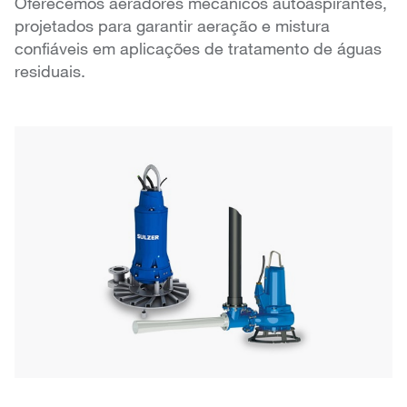
Oferecemos aeradores mecânicos autoaspirantes,
projetados para garantir aeração e mistura
confiáveis em aplicações de tratamento de águas
residuais.