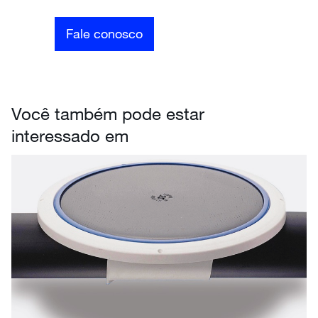
Fale conosco
Você também pode estar
interessado em