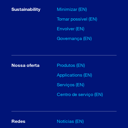
Sustainability
Minimizar (EN)
Tornar possível (EN)
Envolver (EN)
Governança (EN)
Nossa oferta
Produtos (EN)
Applications (EN)
Serviços (EN)
Centro de serviço (EN)
Redes
Notícias (EN)