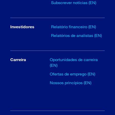
Subscrever notícias (EN)
Investidores
Relatório financeiro (EN)
Relatórios de analistas (EN)
Carreira
Oportunidades de carreira
(EN)
Ofertas de emprego (EN)
Nossos princípios (EN)