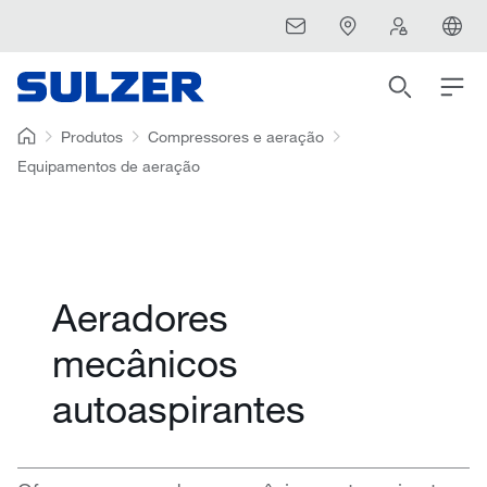
Produtos
Compressores e aeração
Equipamentos de aeração
Aeradores
mecânicos
autoaspirantes