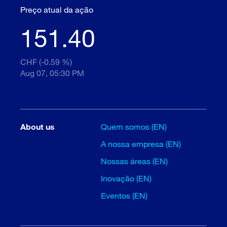
Preço atual da ação
151.40
CHF (-0.59 %)
Aug 07, 05:30 PM
About us
Quem somos (EN)
A nossa empresa (EN)
Nossas áreas (EN)
Inovação (EN)
Eventos (EN)