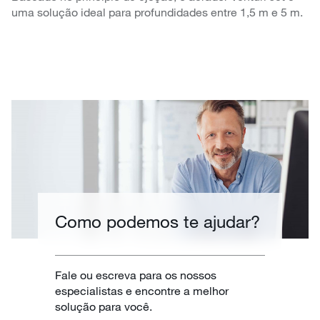
uma solução ideal para profundidades entre 1,5 m e 5 m.
Como podemos te ajudar?
Fale ou escreva para os nossos
especialistas e encontre a melhor
solução para você.