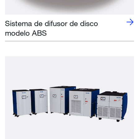
Sistema de difusor de disco
modelo ABS