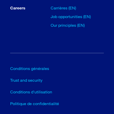
Careers
Carrières (EN)
Job opportunities (EN)
Our principles (EN)
Conditions générales
Trust and security
Conditions d'utilisation
Politique de confidentialité