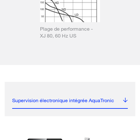
Plage de performance -
XJ 80, 60 Hz US
Supervision électronique intégrée AquaTronic