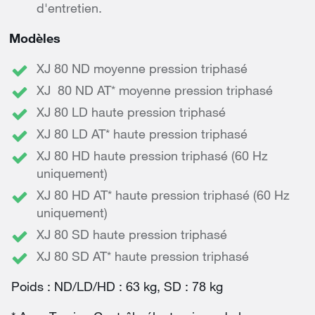
d'entretien.
Modèles
XJ 80 ND moyenne pression triphasé
XJ 80 ND AT* moyenne pression triphasé
XJ 80 LD haute pression triphasé
XJ 80 LD AT* haute pression triphasé
XJ 80 HD haute pression triphasé (60 Hz
uniquement)
XJ 80 HD AT* haute pression triphasé (60 Hz
uniquement)
XJ 80 SD haute pression triphasé
XJ 80 SD AT* haute pression triphasé
Poids : ND/LD/HD : 63 kg, SD : 78 kg