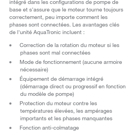
intégré dans les configurations de pompe de
base et s'assure que le moteur tourne toujours
correctement, peu importe comment les
phases sont connectées. Les avantages clés
de l'unité AquaTronic incluent :
Correction de la rotation du moteur si les
phases sont mal connectées
Mode de fonctionnement (aucune armoire
nécessaire)
Équipement de démarrage intégré
(démarrage direct ou progressif en fonction
du modèle de pompe)
Protection du moteur contre les
températures élevées, les ampérages
importants et les phases manquantes
Fonction anti-colmatage