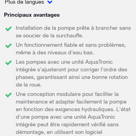
Plus de langues
Principaux avantages
Installation de la pompe prête à brancher sans
se soucier de la surchauffe.
Un fonctionnement fiable et sans problèmes,
même à des niveaux d’eau bas.
Les pompes avec une unité AquaTronic
intégrée s'ajusteront pour corriger l'ordre des
phases, garantissant ainsi une bonne rotation
de la roue.
Une conception modulaire pour faciliter la
maintenance et adapter facilement la pompe
en fonction des exigences hydrauliques. L'état
d'une pompe avec une unité AquaTronic
intégrée peut être rapidement vérifié sans
démontage, en utilisant son logiciel