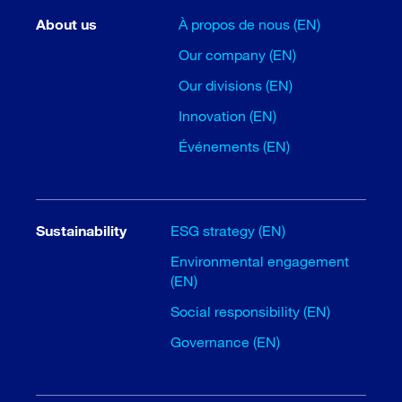
About us
À propos de nous (EN)
Our company (EN)
Our divisions (EN)
Innovation (EN)
Événements (EN)
Sustainability
ESG strategy (EN)
Environmental engagement
(EN)
Social responsibility (EN)
Governance (EN)