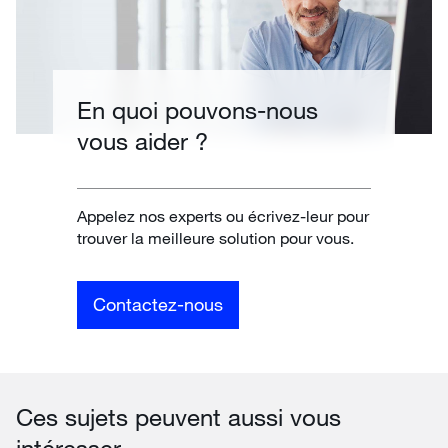
En quoi pouvons-nous
vous aider ?
Appelez nos experts ou écrivez-leur pour
trouver la meilleure solution pour vous.
Contactez-nous
Ces sujets peuvent aussi vous
intéresser