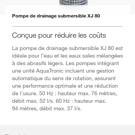
Pompe de drainage submersible XJ 80
Conçue pour réduire les coûts
La pompe de drainage submersible XJ 80 est
idéale pour l’eau et les eaux sales mélangées
à des abrasifs légers. Les pompes intégrant
une unité AquaTronic incluent une gestion
automatique du sens de rotation, assurant
une performance optimale et une réduction
de l'usure. 50 Hz : hauteur max. 76 mètres,
débit max. 52 l/s. 60 Hz : hauteur max.
94 mètres, débit max. 37 l/s.