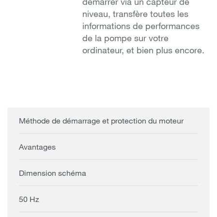
démarrer via un capteur de
niveau, transfère toutes les
informations de performances
de la pompe sur votre
ordinateur, et bien plus encore.
Méthode de démarrage et protection du moteur
Avantages
Dimension schéma
50 Hz