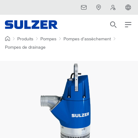
Produits
Pompes
Pompes d’assèchement
Pompes de drainage