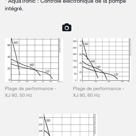
* AquaTronic : Contrôle électronique de la pompe
intégré.
Plage de performance -
Plage de performance -
XJ 80, 50 Hz
XJ 80, 60 Hz