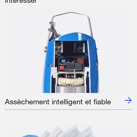
Assèchement intelligent et fiable