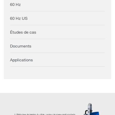
60 Hz
60 Hz US
Études de cas
Documents
Applications