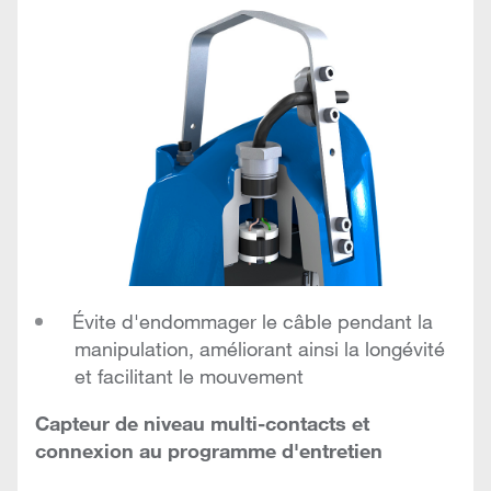
Évite d'endommager le câble pendant la
manipulation, améliorant ainsi la longévité
et facilitant le mouvement
Capteur de niveau multi-contacts et
connexion au programme d'entretien