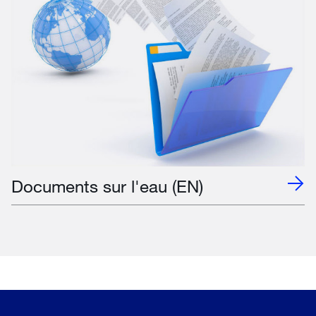
Documents sur l'eau (EN)