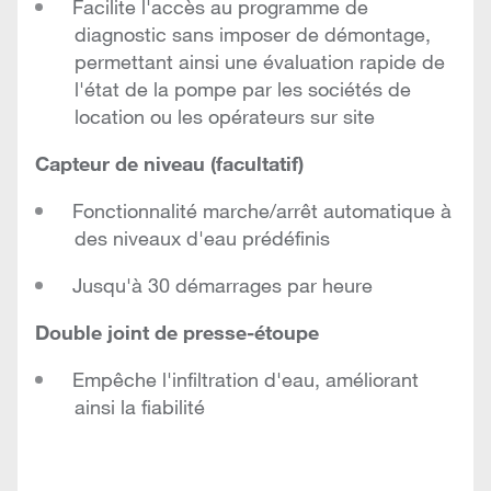
Facilite l'accès au programme de
diagnostic sans imposer de démontage,
permettant ainsi une évaluation rapide de
l'état de la pompe par les sociétés de
location ou les opérateurs sur site
Capteur de niveau (facultatif)
Fonctionnalité marche/arrêt automatique à
des niveaux d'eau prédéfinis
Jusqu'à 30 démarrages par heure
Double joint de presse-étoupe
Empêche l'infiltration d'eau, améliorant
ainsi la fiabilité