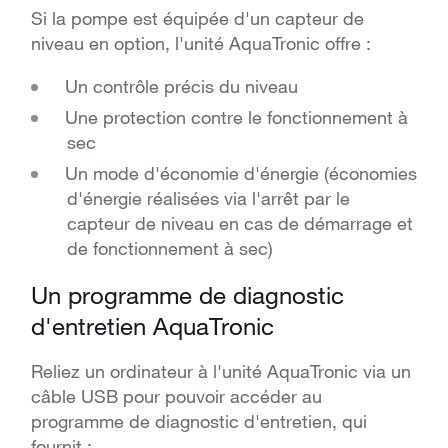
Si la pompe est équipée d'un capteur de
niveau en option, l'unité AquaTronic offre :
Un contrôle précis du niveau
Une protection contre le fonctionnement à
sec
Un mode d'économie d'énergie (économies
d'énergie réalisées via l'arrêt par le
capteur de niveau en cas de démarrage et
de fonctionnement à sec)
Un programme de diagnostic
d'entretien AquaTronic
Reliez un ordinateur à l'unité AquaTronic via un
câble USB pour pouvoir accéder au
programme de diagnostic d'entretien, qui
fournit :