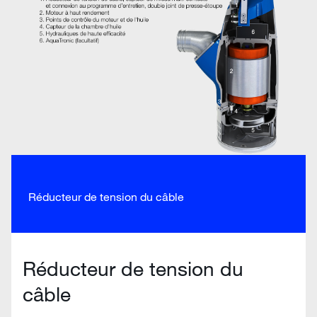
Réducteur de tension du câble
Réducteur de tension du
câble