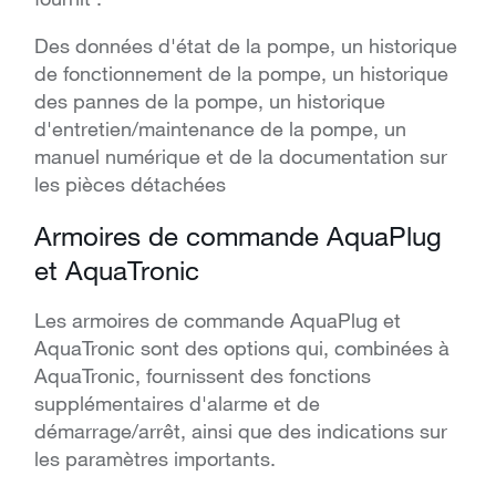
Des données d'état de la pompe, un historique
de fonctionnement de la pompe, un historique
des pannes de la pompe, un historique
d'entretien/maintenance de la pompe, un
manuel numérique et de la documentation sur
les pièces détachées
Armoires de commande AquaPlug
et AquaTronic
Les armoires de commande AquaPlug et
AquaTronic sont des options qui, combinées à
AquaTronic, fournissent des fonctions
supplémentaires d'alarme et de
démarrage/arrêt, ainsi que des indications sur
les paramètres importants.