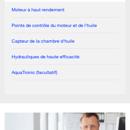
Moteur à haut rendement
Points de contrôle du moteur et de l'huile
Capteur de la chambre d'huile
Hydrauliques de haute efficacité
AquaTronic (facultatif)