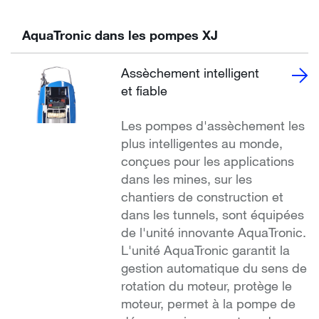
AquaTronic dans les pompes XJ
Assèchement intelligent
et fiable
Les pompes d'assèchement les
plus intelligentes au monde,
conçues pour les applications
dans les mines, sur les
chantiers de construction et
dans les tunnels, sont équipées
de l'unité innovante AquaTronic.
L'unité AquaTronic garantit la
gestion automatique du sens de
rotation du moteur, protège le
moteur, permet à la pompe de