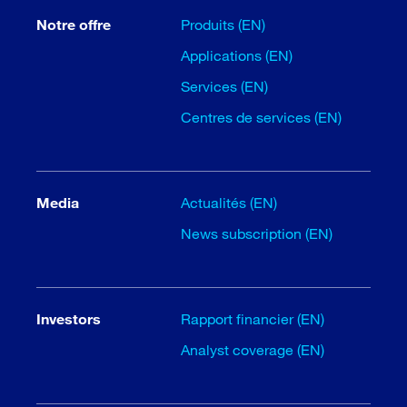
Notre offre
Produits (EN)
Applications (EN)
Services (EN)
Centres de services (EN)
Media
Actualités (EN)
News subscription (EN)
Investors
Rapport financier (EN)
Analyst coverage (EN)