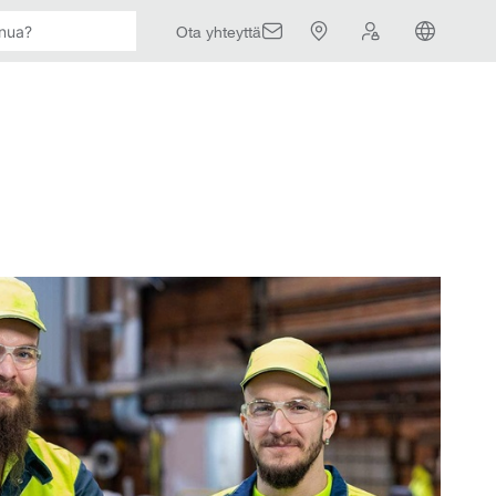
Ota yhteyttä