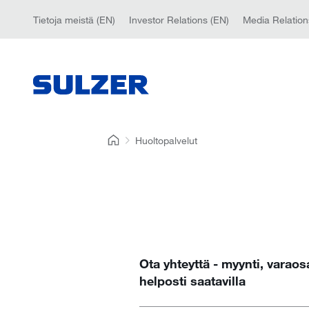
Tietoja meistä (EN)
Investor Relations (EN)
Media Relation
Huoltopalvelut
Ota yhteyttä - myynti, varaos
helposti saatavilla