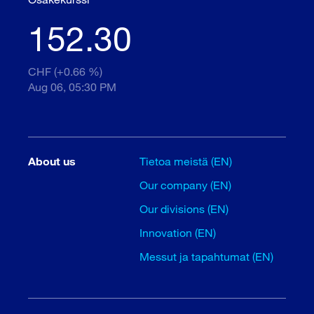
152.30
CHF (+0.66 %)
Aug 06, 05:30 PM
About us
Tietoa meistä (EN)
Our company (EN)
Our divisions (EN)
Innovation (EN)
Messut ja tapahtumat (EN)