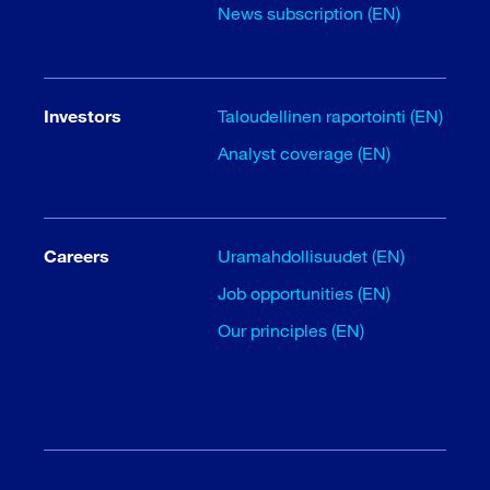
News subscription (EN)
Investors
Taloudellinen raportointi (EN)
Analyst coverage (EN)
Careers
Uramahdollisuudet (EN)
Job opportunities (EN)
Our principles (EN)