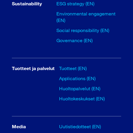
Sustainability
ESG strategy (EN)
Environmental engagement
(EN)
Social responsibility (EN)
Governance (EN)
Tuotteet ja palvelut
Tuotteet (EN)
Applications (EN)
Huoltopalvelut (EN)
Huoltokeskukset (EN)
Media
Uutistiedotteet (EN)