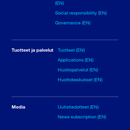
(EN)
Social responsibility (EN)
Governance (EN)
Tuotteet ja palvelut
Tuotteet (EN)
Applications (EN)
Huoltopalvelut (EN)
Huoltokeskukset (EN)
Media
Uutistiedotteet (EN)
News subscription (EN)