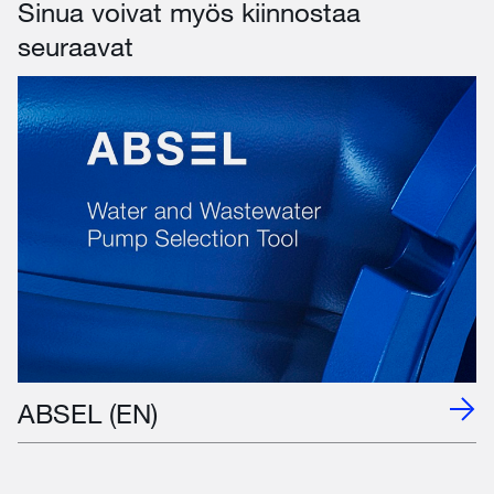
Sinua voivat myös kiinnostaa
seuraavat
ABSEL (EN)