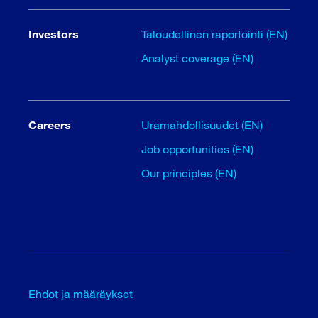
Investors
Taloudellinen raportointi (EN)
Analyst coverage (EN)
Careers
Uramahdollisuudet (EN)
Job opportunities (EN)
Our principles (EN)
Ehdot ja määräykset