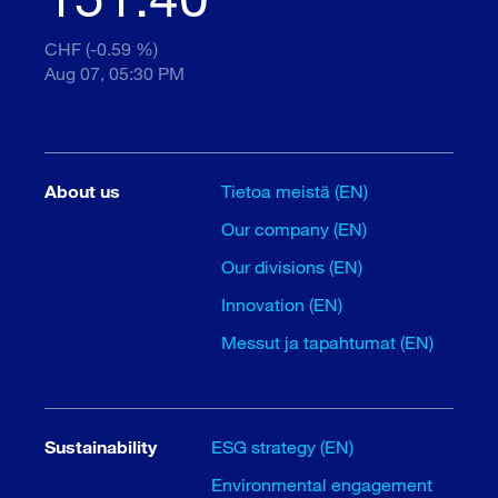
CHF (-0.59 %)
Aug 07, 05:30 PM
About us
Tietoa meistä (EN)
Our company (EN)
Our divisions (EN)
Innovation (EN)
Messut ja tapahtumat (EN)
Sustainability
ESG strategy (EN)
Environmental engagement