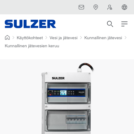
Käyttökohteet
Vesi ja jätevesi
Kunnallinen jätevesi
Kunnallinen jätevesien keruu