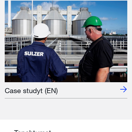
Case studyt (EN)