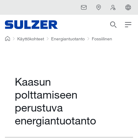
Käyttökohteet
Energiantuotanto
Fossiilinen
Kaasun
polttamiseen
perustuva
energiantuotanto