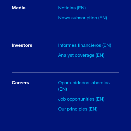
Media
Noticias (EN)
News subscription (EN)
Investors
Informes financieros (EN)
Analyst coverage (EN)
Careers
Oportunidades laborales
(EN)
Job opportunities (EN)
Our principles (EN)