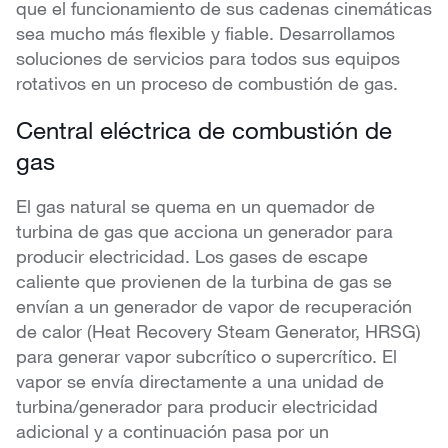
que el funcionamiento de sus cadenas cinemáticas
sea mucho más flexible y fiable. Desarrollamos
soluciones de servicios para todos sus equipos
rotativos en un proceso de combustión de gas.
Central eléctrica de combustión de
gas
El gas natural se quema en un quemador de
turbina de gas que acciona un generador para
producir electricidad. Los gases de escape
caliente que provienen de la turbina de gas se
envían a un generador de vapor de recuperación
de calor (Heat Recovery Steam Generator, HRSG)
para generar vapor subcrítico o supercrítico. El
vapor se envía directamente a una unidad de
turbina/generador para producir electricidad
adicional y a continuación pasa por un