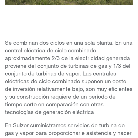
Se combinan dos ciclos en una sola planta. En una
central eléctrica de ciclo combinado,
aproximadamente 2/3 de la electricidad generada
proviene del conjunto de turbinas de gas y 1/3 del
conjunto de turbinas de vapor. Las centrales
eléctricas de ciclo combinado suponen un coste
de inversión relativamente bajo, son muy eficientes
y su construcción requiere de un período de
tiempo corto en comparación con otras
tecnologías de generación eléctrica
En Sulzer suministramos servicios de turbina de
gas y vapor para proporcionarle asistencia y hacer