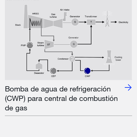
Bomba de agua de refrigeración
(CWP) para central de combustión
de gas