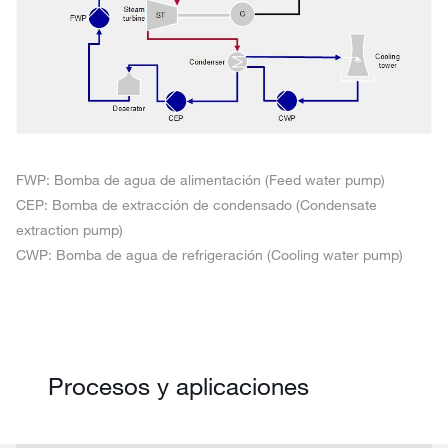
FWP: Bomba de agua de alimentación (Feed water pump)
CEP: Bomba de extracción de condensado (Condensate
extraction pump)
CWP: Bomba de agua de refrigeración (Cooling water pump)
Procesos y aplicaciones