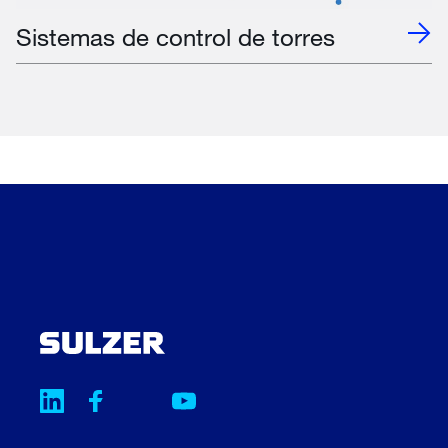
Sistemas de control de torres