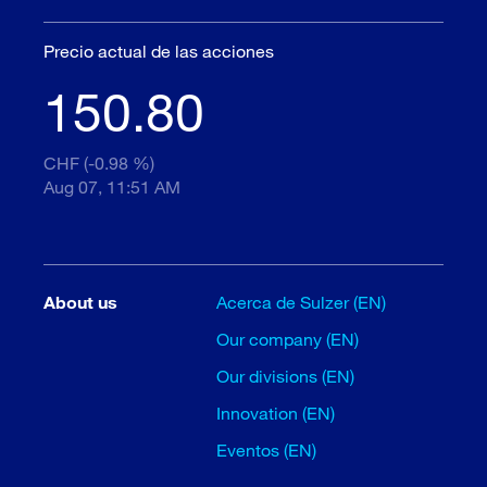
Precio actual de las acciones
150.80
CHF (-0.98 %)
Aug 07, 11:51 AM
About us
Acerca de Sulzer (EN)
Our company (EN)
Our divisions (EN)
Innovation (EN)
Eventos (EN)