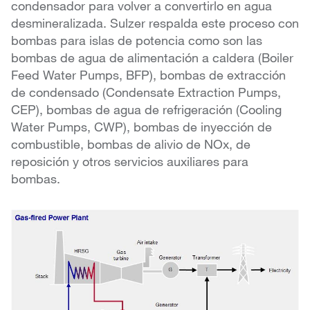
condensador para volver a convertirlo en agua
desmineralizada. Sulzer respalda este proceso con
bombas para islas de potencia como son las
bombas de agua de alimentación a caldera (Boiler
Feed Water Pumps, BFP), bombas de extracción
de condensado (Condensate Extraction Pumps,
CEP), bombas de agua de refrigeración (Cooling
Water Pumps, CWP), bombas de inyección de
combustible, bombas de alivio de NOx, de
reposición y otros servicios auxiliares para
bombas.