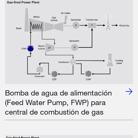
Bomba de agua de alimentación
(Feed Water Pump, FWP) para
central de combustión de gas