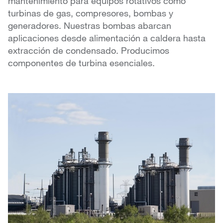
mantenimiento para equipos rotativos como
turbinas de gas, compresores, bombas y
generadores. Nuestras bombas abarcan
aplicaciones desde alimentación a caldera hasta
extracción de condensado. Producimos
componentes de turbina esenciales.