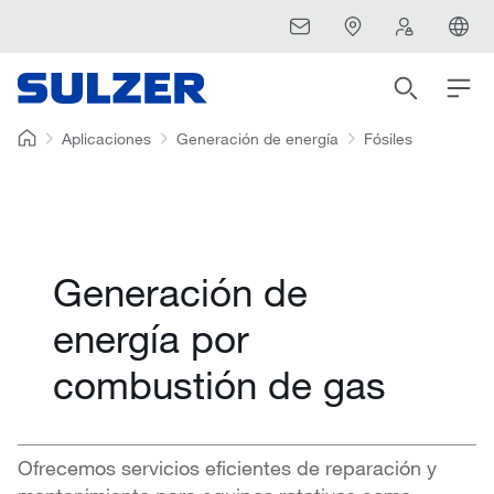
Aplicaciones
Generación de energía
Fósiles
Generación de
energía por
combustión de gas
Ofrecemos servicios eficientes de reparación y