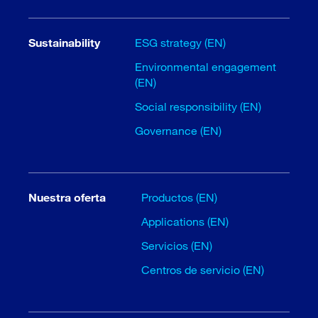
Sustainability
ESG strategy (EN)
Environmental engagement
(EN)
Social responsibility (EN)
Governance (EN)
Nuestra oferta
Productos (EN)
Applications (EN)
Servicios (EN)
Centros de servicio (EN)