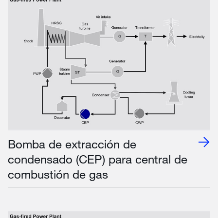
Bomba de extracción de
condensado (CEP) para central de
combustión de gas