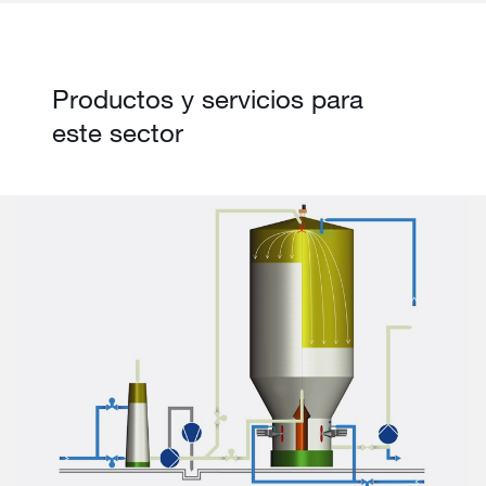
Productos y servicios para
este sector