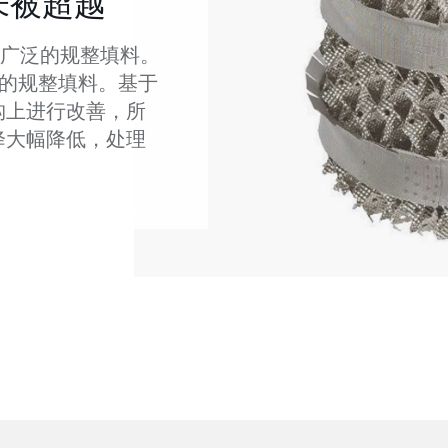
未被超越
最为广泛的规整填料。
新一代的规整填料。基于
何结构上进行改善，所
，压降大幅降低，处理