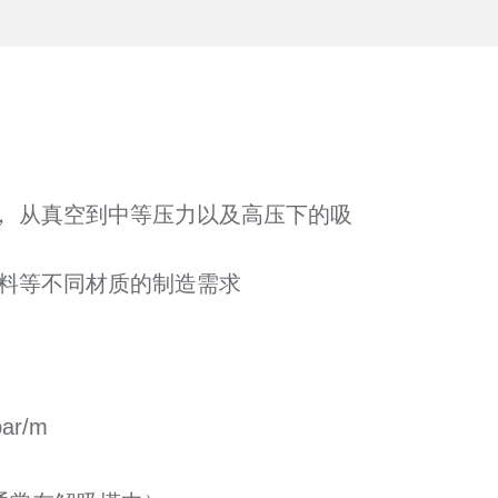
， 从真空到中等压力以及高压下的吸
塑料等不同材质的制造需求
r/m