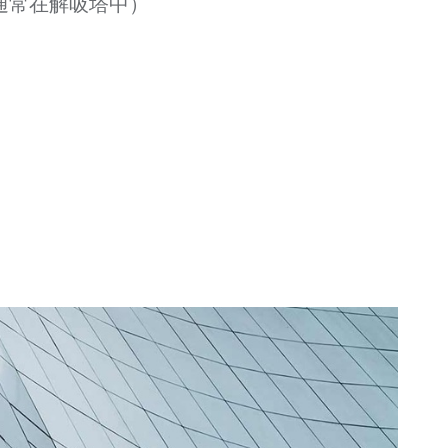
（通常在解吸塔中）