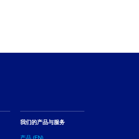
我们的产品与服务
产品 (EN)