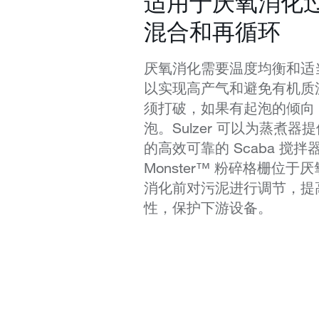
适用于厌氧消化
混合和再循环
厌氧消化需要温度均衡和适
以实现高产气和避免有机质
须打破，如果有起泡的倾向
泡。Sulzer 可以为蒸煮
的高效可靠的 Scaba 搅拌器。
Monster™ 粉碎格栅位
消化前对污泥进行调节，提
性，保护下游设备。