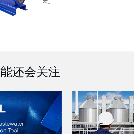
本。
可能还会关注