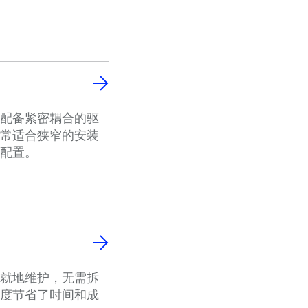
配备紧密耦合的驱
常适合狭窄的安装
配置。
就地维护，无需拆
度节省了时间和成