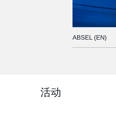
ABSEL (EN)
活动