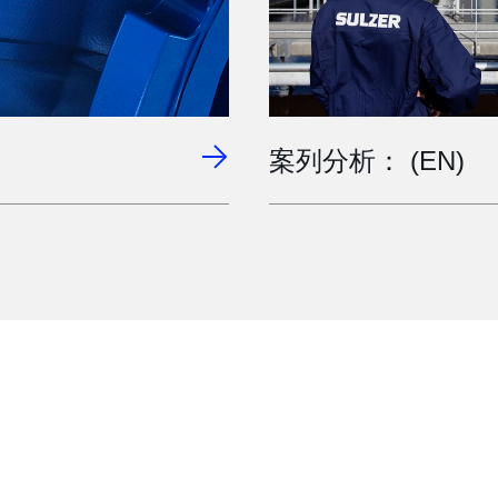
案列分析： (EN)