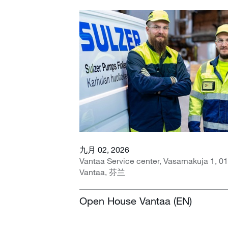
九月 02, 2026
Vantaa Service center, Vasamakuja 1, 0
Vantaa, 芬兰
Open House Vantaa (EN)