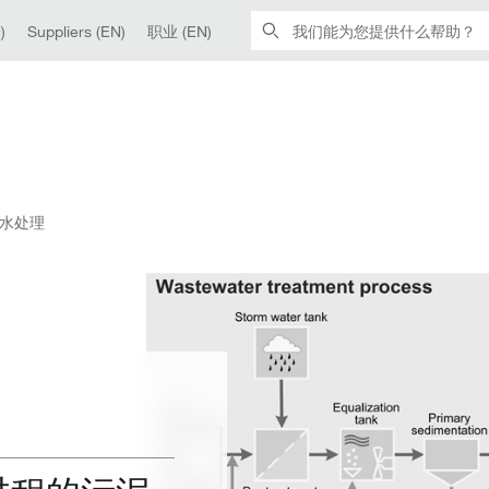
)
Suppliers (EN)
职业 (EN)
水处理