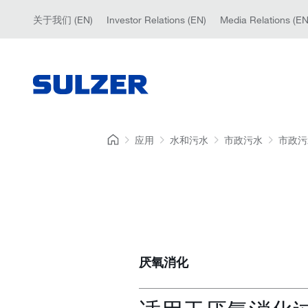
关于我们 (EN)
Investor Relations (EN)
Media Relations (EN
应用
水和污水
市政污水
市政污
厌氧消化