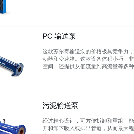
PC 输送泵
这款苏尔寿输送泵的价格极具竞争力，
动器和变速箱。这款设备体积小巧，非
空间，还提供从低流量到高流量等多种
污泥输送泵
经过精心设计，可方便拆卸和重组，能
开和卸下吸入或排出管道，从而最大程