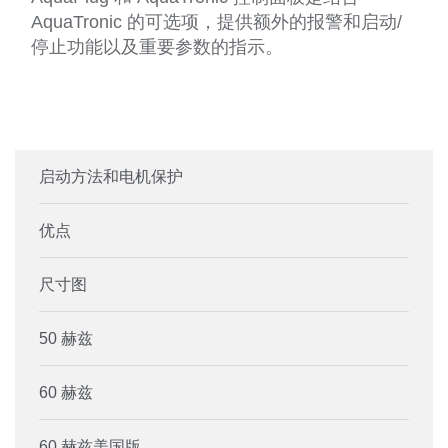
AquaTronic 的可选项，提供额外的报警和启动/
停止功能以及重要参数的指示。
启动方法和电机保护
优点
尺寸图
50 赫兹
60 赫兹
60 赫兹美国版