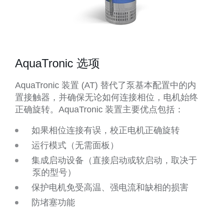
AquaTronic 选项
AquaTronic 装置 (AT) 替代了泵基本配置中的内
置接触器，并确保无论如何连接相位，电机始终
正确旋转。AquaTronic 装置主要优点包括：
如果相位连接有误，校正电机正确旋转
运行模式（无需面板）
集成启动设备（直接启动或软启动，取决于
泵的型号）
保护电机免受高温、强电流和缺相的损害
防堵塞功能