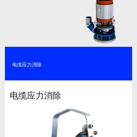
电缆应力消除
电缆应力消除