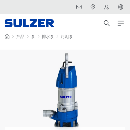
产品
泵
排水泵
污泥泵