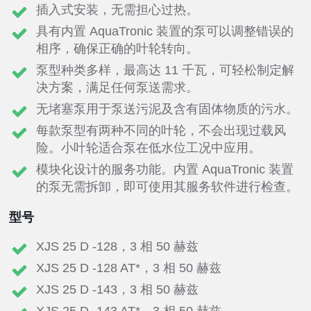
插入式安装，无需担心过热。
具有内置 AquaTronic 装置的泵可以调整错误的
相序，确保正确的叶轮转向。
泵型种类多样，最高达 11 千瓦，可轻松制定解
决方案，满足任何泵送需求。
无堵塞泵用于泵送污泥及含有固体物质的污水。
每款泵型有两种不同的叶轮，不会出现过载风
险。小叶轮适合泵在低水位工况中应用。
模块化设计的服务功能。内置 AquaTronic 装置
的泵无需拆卸，即可使用其服务软件进行检查。
型号
XJS 25 D -128，3 相 50 赫兹
XJS 25 D -128 AT*，3 相 50 赫兹
XJS 25 D -143，3 相 50 赫兹