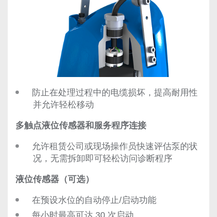
防止在处理过程中的电缆损坏，提高耐用性
并允许轻松移动
多触点液位传感器和服务程序连接
允许租赁公司或现场操作员快速评估泵的状
况，无需拆卸即可轻松访问诊断程序
液位传感器（可选）
在预设水位的自动停止/启动功能
每小时最高可达 30 次启动