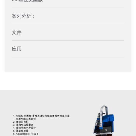
案列分析：
文件
应用