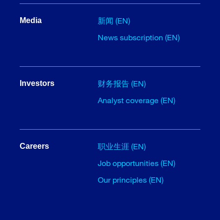
新闻 (EN)
Media
News subscription (EN)
财务报告 (EN)
Investors
Analyst coverage (EN)
职业生涯 (EN)
Careers
Job opportunities (EN)
Our principles (EN)