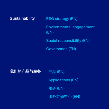
ESG strategy (EN)
Sustainability
Environmental engagement
(EN)
Social responsibility (EN)
Governance (EN)
产品 (EN)
我们的产品与服务
Applications (EN)
服务 (EN)
服务维修中心 (EN)