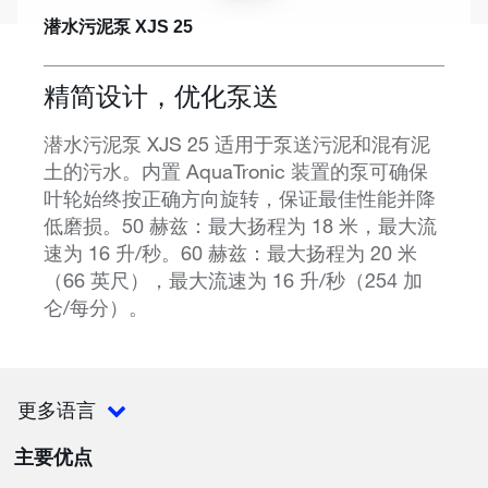
潜水污泥泵 XJS 25
精简设计，优化泵送
潜水污泥泵 XJS 25 适用于泵送污泥和混有泥
土的污水。内置 AquaTronic 装置的泵可确保
叶轮始终按正确方向旋转，保证最佳性能并降
低磨损。50 赫兹：最大扬程为 18 米，最大流
速为 16 升/秒。60 赫兹：最大扬程为 20 米
（66 英尺），最大流速为 16 升/秒（254 加
仑/每分）。
更多语言
主要优点