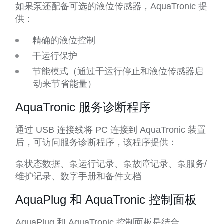
如果泵还配备可选的液位传感器，AquaTronic 提
供：
精确的液位控制
干运行保护
节能模式（通过干运行停止和液位传感器启
动来节省能量）
AquaTronic 服务诊断程序
通过 USB 连接线将 PC 连接到 AquaTronic 装置
后，可访问服务诊断程序，该程序提供：
泵状态数据、泵运行记录、泵故障记录、泵服务/
维护记录、数字手册和备件文档
AquaPlug 和 AquaTronic 控制面板
AquaPlug 和 AquaTronic 控制面板是结合