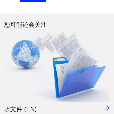
您可能还会关注
水文件 (EN)