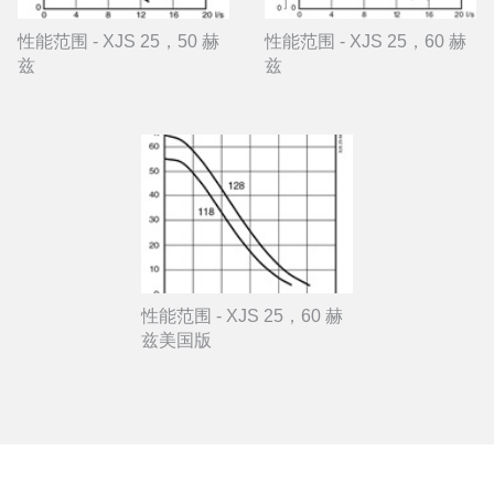
性能范围 - XJS 25，50 赫
性能范围 - XJS 25，60 赫
兹
兹
性能范围 - XJS 25，60 赫
兹美国版