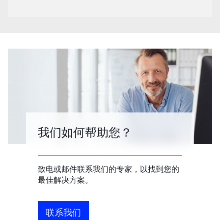
我们如何帮助您？
致电或邮件联系我们的专家，以找到您的
最佳解决方案。
联系我们