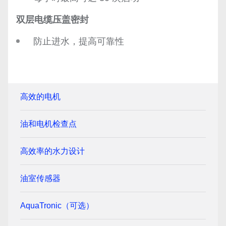
双层电缆压盖密封
防止进水，提高可靠性
高效的电机
油和电机检查点
高效率的水力设计
油室传感器
AquaTronic（可选）