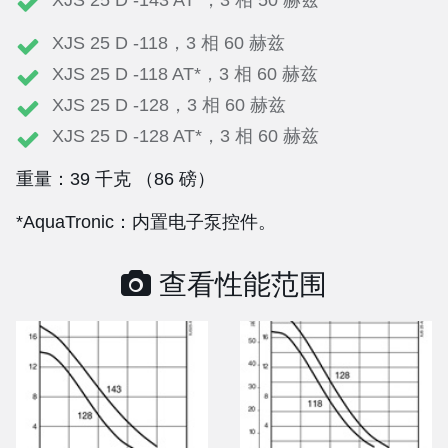
XJS 25 D -143 AT*，3 相 50 赫兹
XJS 25 D -118，3 相 60 赫兹
XJS 25 D -118 AT*，3 相 60 赫兹
XJS 25 D -128，3 相 60 赫兹
XJS 25 D -128 AT*，3 相 60 赫兹
重量：39 千克 （86 磅）
*AquaTronic：内置电子泵控件。
查看性能范围