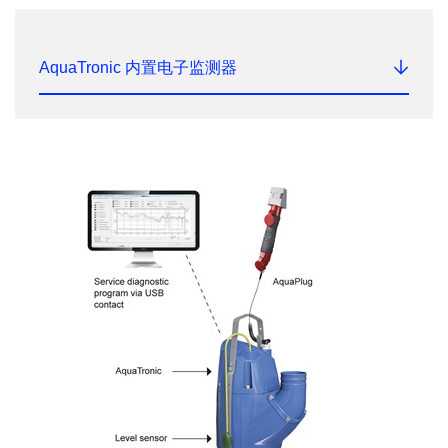
AquaTronic 内置电子监测器