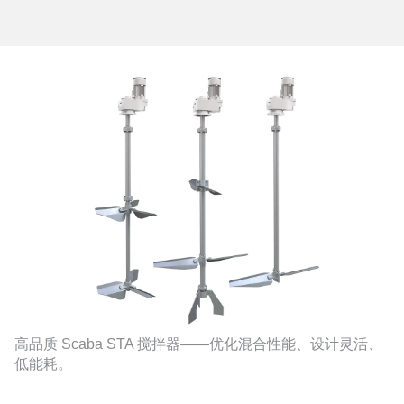
高品质 Scaba STA 搅拌器——优化混合性能、设计灵活、
低能耗。