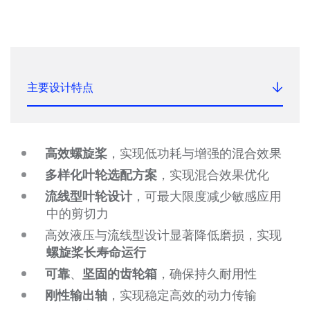
主要设计特点
高效螺旋桨
，实现低功耗与增强的混合效果
多样化叶轮选配方案
，实现混合效果优化
流线型叶轮设计
，可最大限度减少敏感应用
中的剪切力
高效液压与流线型设计显著降低磨损，实现
螺旋桨长寿命运行
可靠
、
坚固的齿轮箱
，确保持久耐用性
刚性输出轴
，实现稳定高效的动力传输