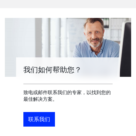
我们如何帮助您？
致电或邮件联系我们的专家，以找到您的
最佳解决方案。
联系我们