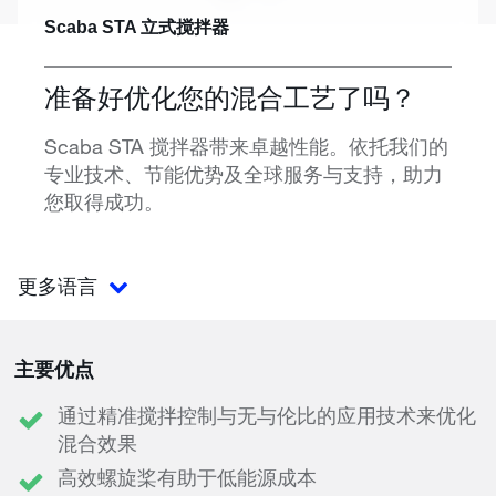
Scaba STA 立式搅拌器
准备好优化您的混合工艺了吗？
Scaba STA 搅拌器带来卓越性能。依托我们的
专业技术、节能优势及全球服务与支持，助力
您取得成功。
更多语言
主要优点
通过精准搅拌控制与无与伦比的应用技术来优化
混合效果
高效螺旋桨有助于低能源成本