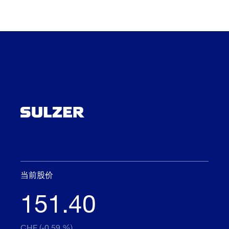
当前股价
151.40
CHF (-0.59 %)