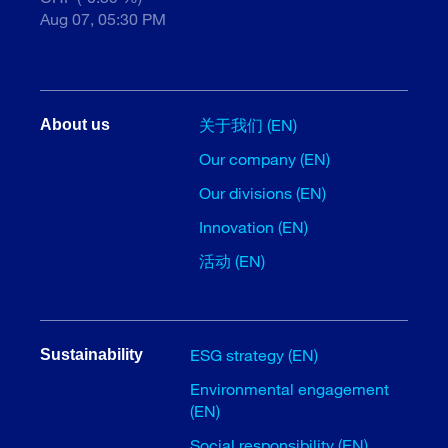
Aug 07, 05:30 PM
关于我们 (EN)
About us
Our company (EN)
Our divisions (EN)
Innovation (EN)
活动 (EN)
ESG strategy (EN)
Sustainability
Environmental engagement
(EN)
Social responsibility (EN)