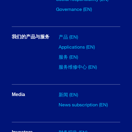
Governance (EN)
产品 (EN)
我们的产品与服务
Applications (EN)
服务 (EN)
服务维修中心 (EN)
新闻 (EN)
Media
News subscription (EN)