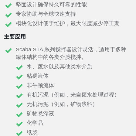
坚固设计确保持久可靠的性能
专家协助与全球快速支持
模块化设计便于维护，最大限度减少停工期
主要应用
Scaba STA 系列搅拌器设计灵活，适用于多种
罐体结构中的各类介质搅拌。
水、废水以及其他类水介质
粘稠液体
非牛顿流体
有机污泥（例如，来自废水处理过程）
无机污泥（例如，矿物浆料）
矿物悬浮液
化学品
纸浆