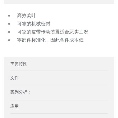
高效桨叶
可靠的机械密封
可靠的皮带传动装置适合恶劣工况
零部件标准化，因此备件成本低
主要特性
文件
案列分析：
应用