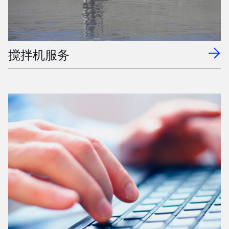
搅拌机服务