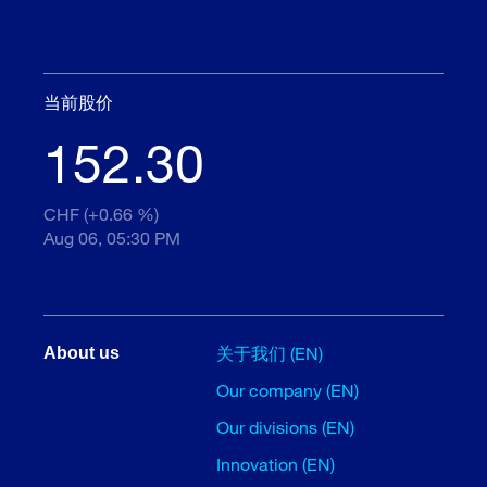
当前股价
152.30
CHF (+0.66 %)
Aug 06, 05:30 PM
关于我们 (EN)
About us
Our company (EN)
Our divisions (EN)
Innovation (EN)