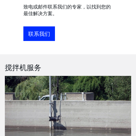
致电或邮件联系我们的专家，以找到您的
最佳解决方案。
联系我们
搅拌机服务