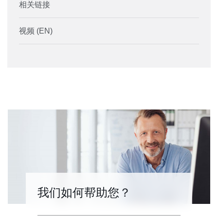
相关链接
视频 (EN)
我们如何帮助您？