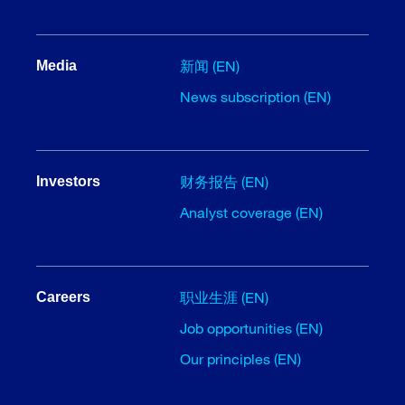
新闻 (EN)
Media
News subscription (EN)
财务报告 (EN)
Investors
Analyst coverage (EN)
职业生涯 (EN)
Careers
Job opportunities (EN)
Our principles (EN)