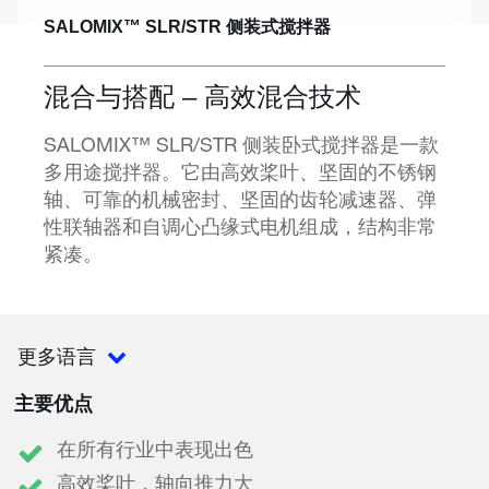
SALOMIX™ SLR/STR 侧装式搅拌器
混合与搭配 – 高效混合技术
SALOMIX™ SLR/STR 侧装卧式搅拌器是一款
多用途搅拌器。它由高效桨叶、坚固的不锈钢
轴、可靠的机械密封、坚固的齿轮减速器、弹
性联轴器和自调心凸缘式电机组成，结构非常
紧凑。
更多语言
主要优点
在所有行业中表现出色
高效桨叶，轴向推力大