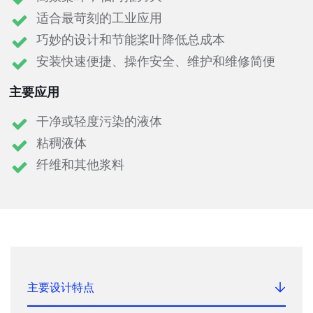
适合最苛刻的工业应用
巧妙的设计和节能桨叶降低总成本
安装快速便捷、操作安全、维护和维修简便
主要应用
干净或轻度污染的液体
粘稠液体
纤维和其他浆料
主要设计特点