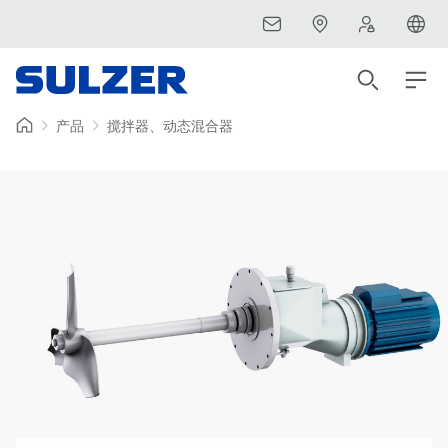
产品
搅拌器、动态混合器