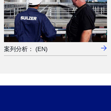
案列分析： (EN)