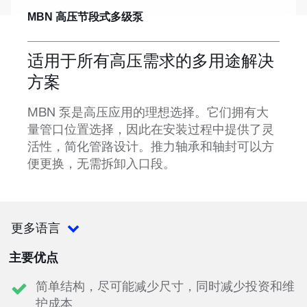
MBN 高压节段式多级泵
适用于所有高压需求的多用途解决
方案
MBN 泵是高压应用的理想选择。它们拥有大
量管口位置选择，因此在安装过程中提供了灵
活性，简化管路设计。推力轴承和轴封可以方
便更换，无需拆卸入口段。
更多语言
主要优点
简单结构，尽可能减少尺寸，同时减少投资和维
护成本