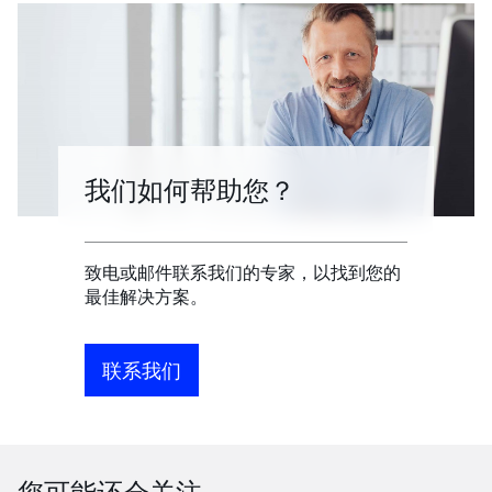
我们如何帮助您？
致电或邮件联系我们的专家，以找到您的
最佳解决方案。
联系我们