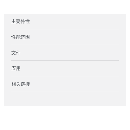
主要特性
性能范围
文件
应用
相关链接