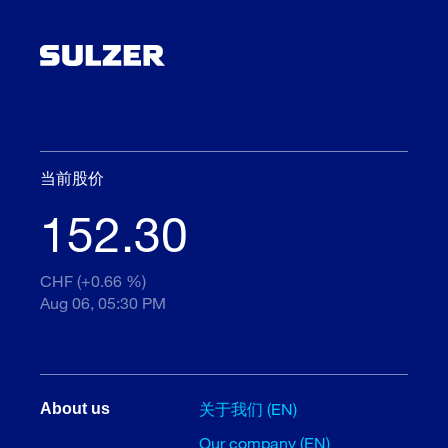
当前股价
152.30
CHF (+0.66 %)
Aug 06, 05:30 PM
关于我们 (EN)
About us
Our company (EN)