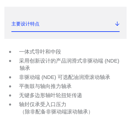
主要设计特点
一体式导叶和中段
采用创新设计的产品润滑式非驱动端 (NDE)
轴承
非驱动端 (NDE) 可选配油润滑滚动轴承
平衡鼓与轴向推力轴承
无键多边形轴叶轮扭矩传递
轴封仅承受入口压力
（除非配备非驱动端滚动轴承）