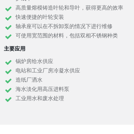
高质量熔模铸造叶轮和导叶，获得更高的效率
快速便捷的叶轮安装
轴承座可以在不拆卸泵的情况下进行维修
可使用宽范围的材料，包括双相不锈钢种类
主要应用
锅炉房给水供应
电站和工业厂房冷凝水供应
造纸厂洒水
海水淡化用高压进料泵
工业用水和废水处理