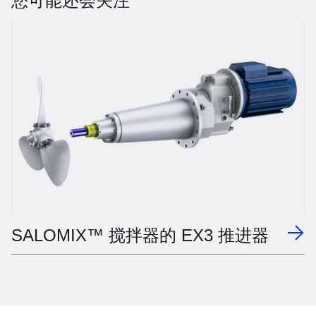
您可能还会关注
SALOMIX™ 搅拌器的 EX3 推进器