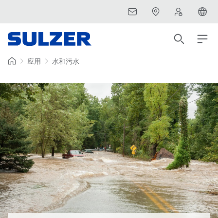
应用
水和污水