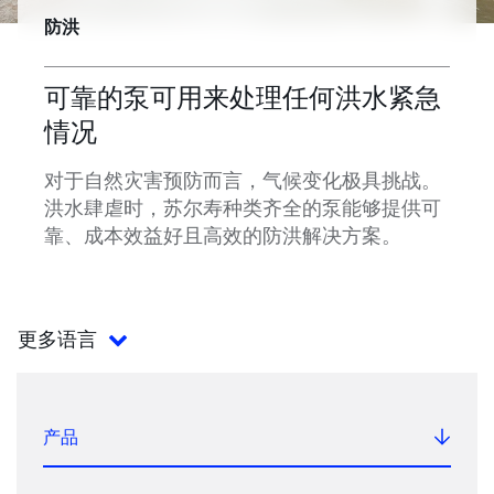
防洪
可靠的泵可用来处理任何洪水紧急
情况
对于自然灾害预防而言，气候变化极具挑战。
洪水肆虐时，苏尔寿种类齐全的泵能够提供可
靠、成本效益好且高效的防洪解决方案。
更多语言
产品