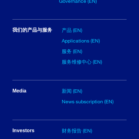
Governance (EN)
产品 (EN)
我们的产品与服务
Applications (EN)
服务 (EN)
服务维修中心 (EN)
新闻 (EN)
Media
News subscription (EN)
财务报告 (EN)
Investors