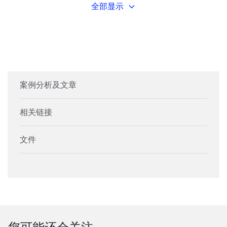
全部显示
案例分析及文章
相关链接
文件