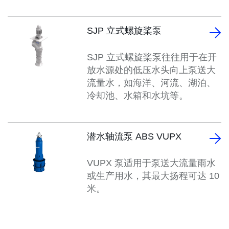
SJP 立式螺旋桨泵
SJP 立式螺旋桨泵往往用于在开
放水源处的低压水头向上泵送大
流量水，如海洋、河流、湖泊、
冷却池、水箱和水坑等。
潜水轴流泵 ABS VUPX
VUPX 泵适用于泵送大流量雨水
或生产用水，其最大扬程可达 10
米。