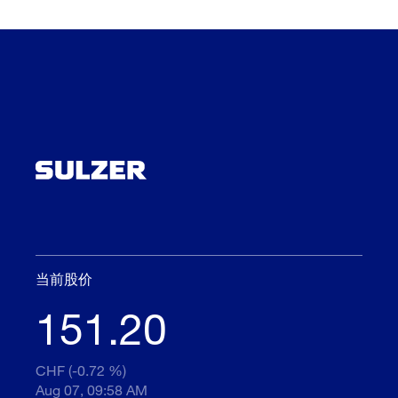
当前股价
151.20
CHF (-0.72 %)
Aug 07, 09:58 AM