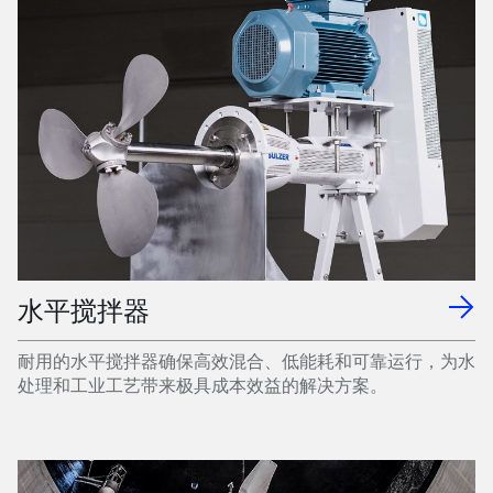
水平搅拌器
耐用的水平搅拌器确保高效混合、低能耗和可靠运行，为水
处理和工业工艺带来极具成本效益的解决方案。