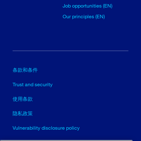
Job opportunities (EN)
Our principles (EN)
条款和条件
Trust and security
使用条款
隐私政策
Vulnerability disclosure policy