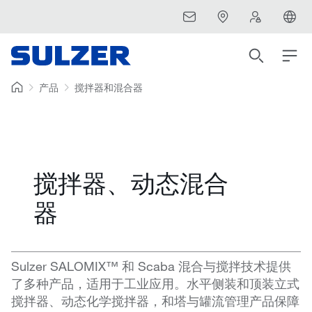
产品
搅拌器和混合器
搅拌器、动态混合
器
Sulzer SALOMIX™ 和 Scaba 混合与搅拌技术提供
了多种产品，适用于工业应用。水平侧装和顶装立式
搅拌器、动态化学搅拌器，和塔与罐流管理产品保障