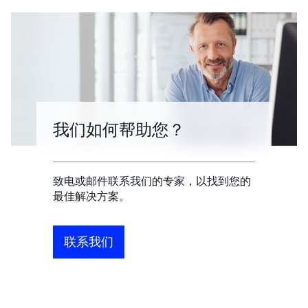
我们如何帮助您？
致电或邮件联系我们的专家，以找到您的
最佳解决方案。
联系我们