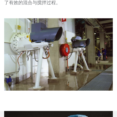
了有效的混合与搅拌过程。