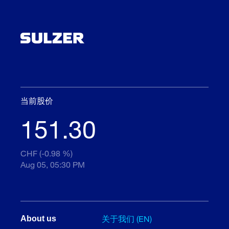
当前股价
151.30
CHF (-0.98 %)
Aug 05, 05:30 PM
关于我们 (EN)
About us