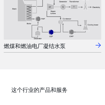
燃煤和燃油电厂凝结水泵
这个行业的产品和服务