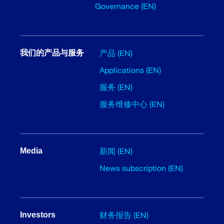
Governance (EN)
产品 (EN)
我们的产品与服务
Applications (EN)
服务 (EN)
服务维修中心 (EN)
新闻 (EN)
Media
News subscription (EN)
财务报告 (EN)
Investors