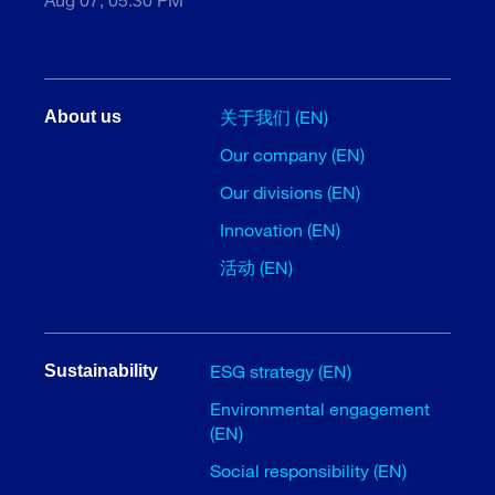
关于我们 (EN)
About us
Our company (EN)
Our divisions (EN)
Innovation (EN)
活动 (EN)
ESG strategy (EN)
Sustainability
Environmental engagement
(EN)
Social responsibility (EN)