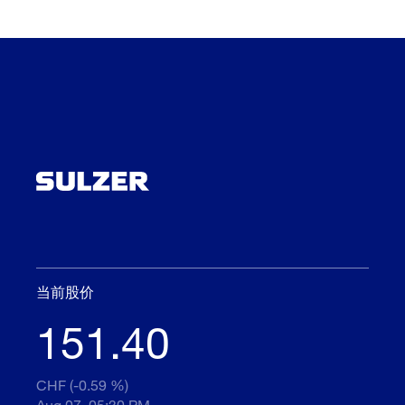
当前股价
151.40
CHF (-0.59 %)
Aug 07, 05:30 PM