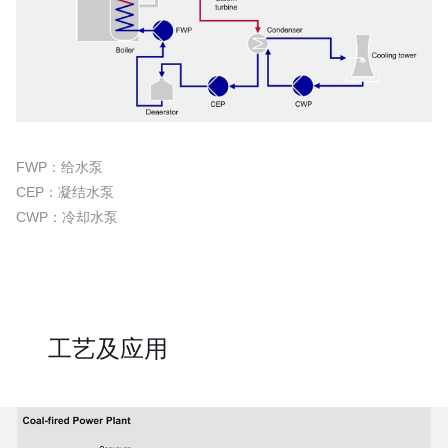
FWP：给水泵
CEP：凝结水泵
CWP：冷却水泵
工艺及应用