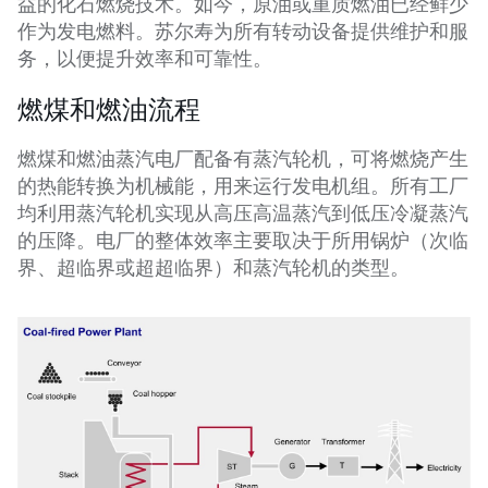
益的化石燃烧技术。如今，原油或重质燃油已经鲜少
作为发电燃料。苏尔寿为所有转动设备提供维护和服
务，以便提升效率和可靠性。
燃煤和燃油流程
燃煤和燃油蒸汽电厂配备有蒸汽轮机，可将燃烧产生
的热能转换为机械能，用来运行发电机组。所有工厂
均利用蒸汽轮机实现从高压高温蒸汽到低压冷凝蒸汽
的压降。电厂的整体效率主要取决于所用锅炉（次临
界、超临界或超超临界）和蒸汽轮机的类型。