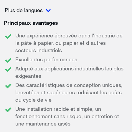
Plus de langues
Principaux avantages
Une expérience éprouvée dans l'industrie de
la pâte à papier, du papier et d'autres
secteurs industriels
Excellentes performances
Adapté aux applications industrielles les plus
exigeantes
Des caractéristiques de conception uniques,
brevetées et supérieures réduisant les coûts
du cycle de vie
Une installation rapide et simple, un
fonctionnement sans risque, un entretien et
une maintenance aisés