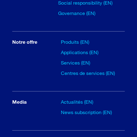
Social responsibility (EN)
Governance (EN)
Notre offre
Produits (EN)
Applications (EN)
Services (EN)
Centres de services (EN)
Media
Actualités (EN)
News subscription (EN)