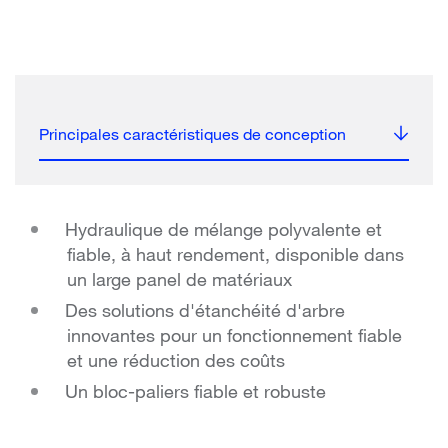
Principales caractéristiques de conception
Hydraulique de mélange polyvalente et
fiable, à haut rendement, disponible dans
un large panel de matériaux
Des solutions d'étanchéité d'arbre
innovantes pour un fonctionnement fiable
et une réduction des coûts
Un bloc-paliers fiable et robuste