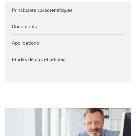
Principales caractéristiques
Documents
Applications
Études de cas et articles