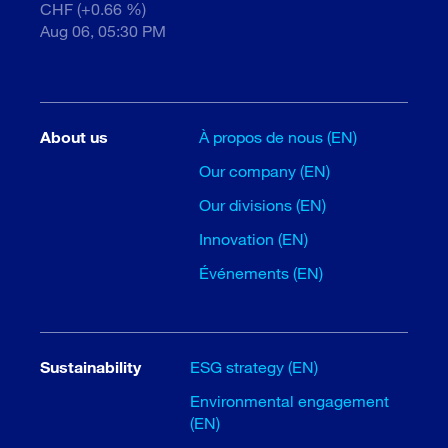
CHF (+0.66 %)
Aug 06, 05:30 PM
About us
À propos de nous (EN)
Our company (EN)
Our divisions (EN)
Innovation (EN)
Événements (EN)
Sustainability
ESG strategy (EN)
Environmental engagement
(EN)