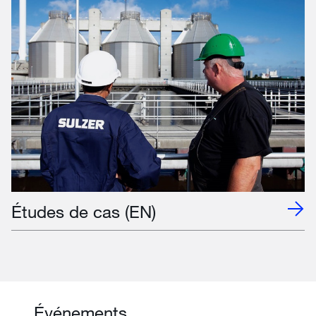
Études de cas (EN)
Événements