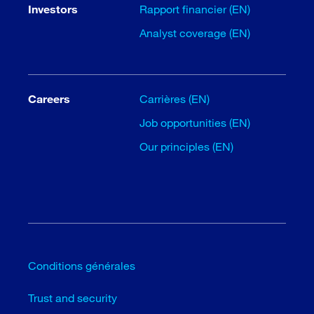
Investors
Rapport financier (EN)
Analyst coverage (EN)
Careers
Carrières (EN)
Job opportunities (EN)
Our principles (EN)
Conditions générales
Trust and security