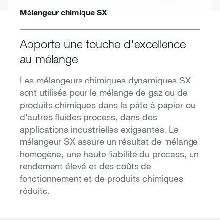
Mélangeur chimique SX
Apporte une touche d'excellence
au mélange
Les mélangeurs chimiques dynamiques SX
sont utilisés pour le mélange de gaz ou de
produits chimiques dans la pâte à papier ou
d'autres fluides process, dans des
applications industrielles exigeantes. Le
mélangeur SX assure un résultat de mélange
homogène, une haute fiabilité du process, un
rendement élevé et des coûts de
fonctionnement et de produits chimiques
réduits.