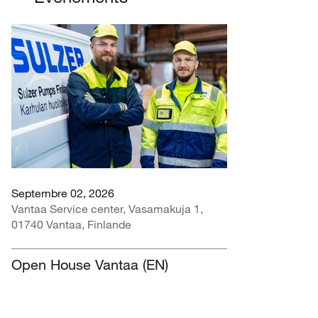
Septembre 02, 2026
Vantaa Service center, Vasamakuja 1,
01740 Vantaa, Finlande
Open House Vantaa (EN)