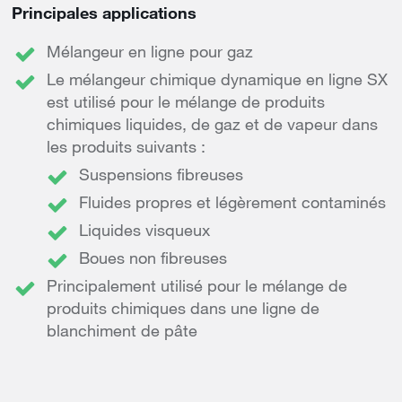
Principales applications
Mélangeur en ligne pour gaz
Le mélangeur chimique dynamique en ligne SX
est utilisé pour le mélange de produits
chimiques liquides, de gaz et de vapeur dans
les produits suivants :
Suspensions fibreuses
Fluides propres et légèrement contaminés
Liquides visqueux
Boues non fibreuses
Principalement utilisé pour le mélange de
produits chimiques dans une ligne de
blanchiment de pâte