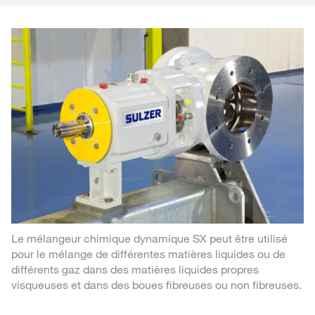
Le mélangeur chimique dynamique SX peut être utilisé
pour le mélange de différentes matières liquides ou de
différents gaz dans des matières liquides propres
visqueuses et dans des boues fibreuses ou non fibreuses.