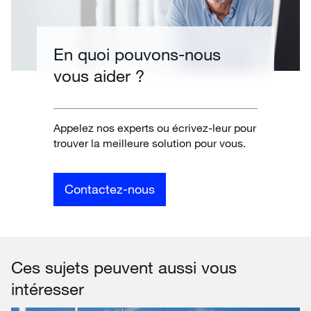
En quoi pouvons-nous
vous aider ?
Appelez nos experts ou écrivez-leur pour
trouver la meilleure solution pour vous.
Contactez-nous
Ces sujets peuvent aussi vous
intéresser