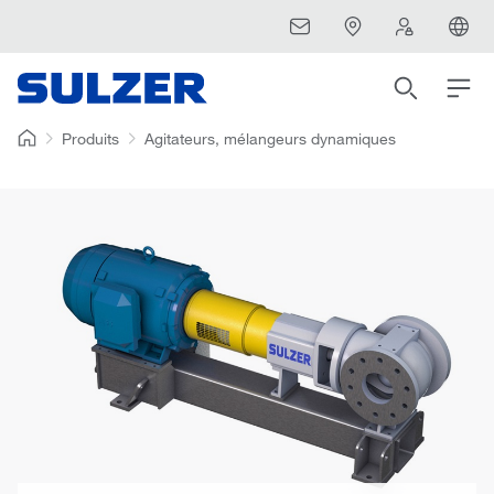
Produits
Agitateurs, mélangeurs dynamiques